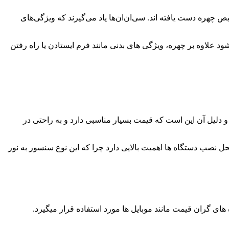
به نتایج پیشرفته ای در تشخیص چهره دست یافته اند. سی‌ان‌ان‌ها یاد می‌گیرند که ویژگی‌های
علاوه بر چهره، ویژگی های بدنی مانند فرم ایستادن یا راه رفتن
و دلیل آن این است که قیمت بسیار مناسبی دارد و به راحتی در
 نصب دستگاه ها اهمیت بالایی دارد چرا که این نوع سنسور به نور
های گران قیمت مانند موبایل ها مورد استفاده قرار میگیرد.