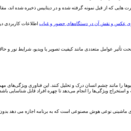
رت هایی که از قبل نمونه گرفته شده و در دیتابیس ذخیره شده اند، م
 عکس و نقش آن در دستگاه‌های حضور و غیاب
اطلاعات کاربردی در
تأثیر عوامل متعددی مانند کیفیت تصویر یا ویدیو، شرایط نور و حال
دیوها را مانند چشم انسان درک و تحلیل کنند. این فناوری ویژگی‌های م
 ماشینی نوعی هوش مصنوعی است که به برنامه اجازه می دهد بدون این