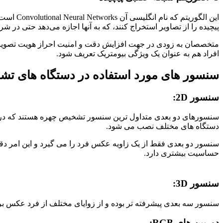
این الگ
پیچیده را از تصاویر استخراج کنند، که به آنها اجازه می‌دهد حتی در شرا
متخصصان به زودی در جهت افزایش دقت و امنیت احراز هویت تصویری آن
افراد هم به عنوان یک ویژگی بیومتریک تعریف شود.
سنسور های مورد استفاده در دستگاه های ت
سنسور 2D:
سنسورهای دو بعدی متداول ترین سنسور تشخیص چهره هستند که در 
دستگاه های مختلف نصب می شود.
سنسور دو بعدی فقط از یک زاویه عکس فرد را می گیرد و این امر دقت
حساسیت بیشتری دارد.
سنسور 3D:
سنسور سه بعدی پیشرفته تر بوده و از زوایای مختلف از فرد عکس بردار
دوربین های RGB: