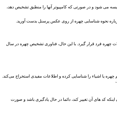
قایسه می شود و در صورتی که کامپیوتر آنها را منطبق تشخیص دهد،
باره نحوه شناسایی چهره از روی عکس پرسنل بدست آورید.
ات چهره فرد قرار گیرد. با این حال، فناوری تشخیص چهره در سال
هم چهره یا اشیاء را شناسایی کرده و اطلاعات مفیدی استخراج می‌کند.
که کد های آن تغییر کند، دائما در حال یادگیری باشد و صورت