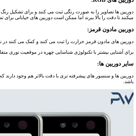
دوربین ها تصاویر را به صورت رنگی ثبت می کنند و برای تشکیل رنگ ه
میکنند تا دقت را بالا ببرند اما ممکن است دوربین های خیابانی برای 
دوربین مادون قرمز:
دوربین های مادون قرمز حرارت را ثبت می کنند و کمک می کنند در ن
برای آشنایی بیشتر با تکنولوژی شناسایی چهره در موقعیت نوری متفاوت می‌‎توانید 
سایر دوربین ها:
دوربین ها و سنسور های پیشرفته تری با دقت بالاتر هم وجود دارند که
باشد.