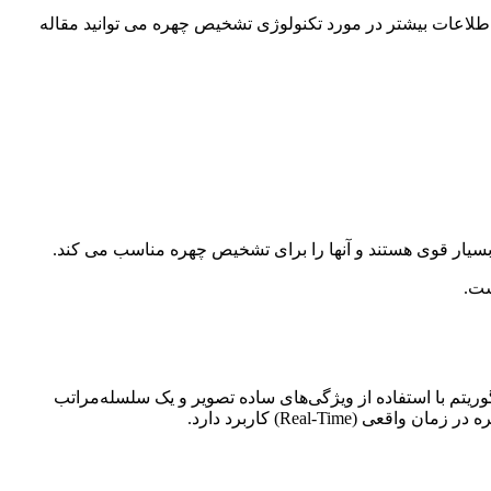
اطلاعات بیشتر در مورد تکنولوژی تشخیص چهره می توانید مقاله
یتم با استفاده از ویژگی‌های ساده تصویر و یک سلسله‌مراتب