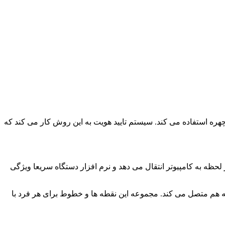
ره استفاده می کند. سیستم تایید هویت به این روش کار می کند که
 در لحظه به کامپیوتر انتقال می دهد و نرم افزار دستگاه سریعا ویژگی
 را ترسیم کرده و این نقاط را به هم متصل می کند. مجموعه این نقطه ها و خطوط برای هر فرد با