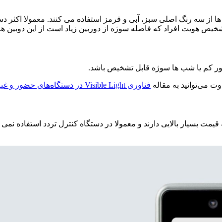
ا از سه رنگ اصلی سبز، آبی و قرمز استفاده می کنند. معمولا اکثر دست
تشخیص هویت افراد که فاصله سوژه از دوربین زیاد است از این دوبین ها ا
ور کم یا شب ها سوژه قابل تشخیص باشد.
به مقاله
فناوری Visible Light در دستگاه‌های حضور و غیاب تشخیص چهره
 قیمت بسیار بالایی دارند و معمولا در دستگاه کنترل تردد استفاده نم