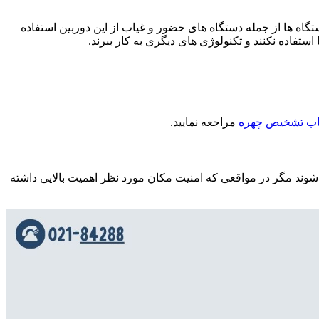
گاه ها از جمله دستگاه های حضور و غیاب از این دوربین استفاده
ستفاده نکنند و تکنولوژی های دیگری به کار ببرند.
مراجعه نمایید.
ی شوند مگر در مواقعی که امنیت مکان مورد نظر اهمیت بالایی داشته