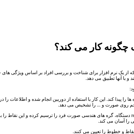
گونه کار می کند؟
 از یک نرم افزار برای شناخت و بررسی افراد بر اساس ویژگی های چه
 و با آنها تطبیق می دهد.
:
 ها را پیدا کند. این کار با استفاده از دوربین انجام شده و اطلاعات را
خم روی صورت و ... را تشخیص می دهد.
2- استخراج ویژگی های چهره: برنامه ای که طراحی شده توسط reader دستگاه، گره های هندسی صورت فرد
 را آسان می کند.
قاط و خطوط را تعیین می کنند.