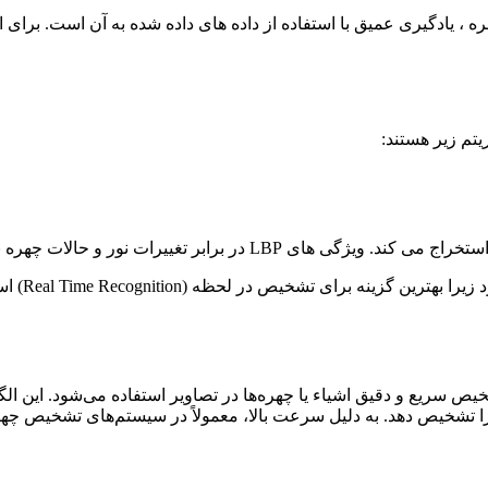
 ، یادگیری عمیق با استفاده از داده های داده شده به آن است. برای 
تم زیر هستند:
سیار قوی هستند و آنها را برای تشخیص چهره مناسب می کند.
ترین گزینه برای تشخیص در لحظه (Real Time Recognition) است.
ریع و دقیق اشیاء یا چهره‌ها در تصاویر استفاده می‌شود. این الگور