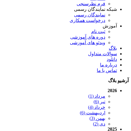
فرم نظرسنجی
شبکه نمایندگان رسمی
نمایندگان رسمی
درخواست همکاری
آموزش
ثبت نام
دوره های آموزشی
ویدئو های آموزشی
بلاگ
سوالات متداول
دانلود
درباره ما
تماس با ما
آرشیو بلاگ
2026
مرداد (1)
تیر (6)
خرداد (4)
اردیبهشت (6)
بهمن (3)
دی (2)
2025