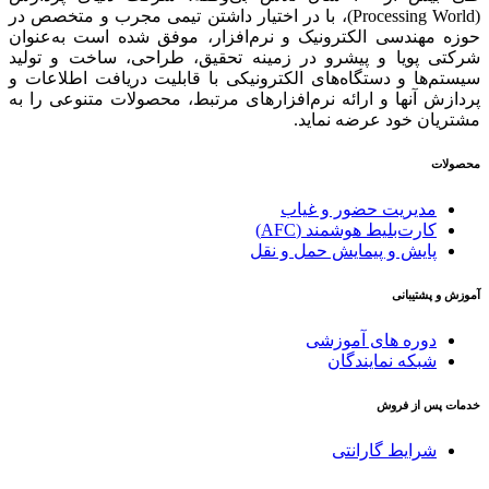
(Processing World)، با در اختیار داشتن تیمی مجرب و متخصص در
حوزه مهندسی الکترونیک و نرم‌افزار، موفق شده است به‌عنوان
شرکتی پویا و پیشرو در زمینه‌ تحقیق، طراحی، ساخت و تولید
سیستم‌ها و دستگاه‌های الکترونیکی با قابلیت دریافت اطلاعات و
پردازش آنها و ارائه‌ نرم‌افزارهای مرتبط، محصولات متنوعی را به
مشتریان خود عرضه نماید.
محصولات
مدیریت حضور و غیاب
کارت‌بلیط هوشمند (AFC)
پایش و پیمایش حمل و نقل
آموزش و پشتیبانی
دوره های آموزشی
شبکه نمایندگان
خدمات پس از فروش
شرایط گارانتی