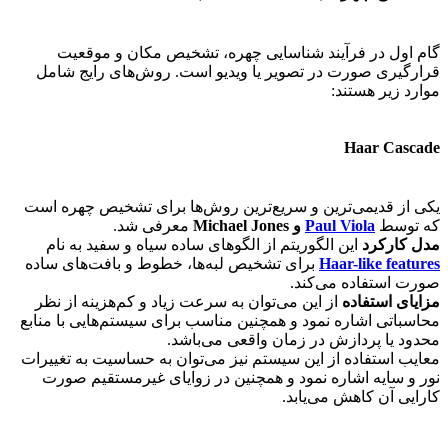
گام اول در فرآیند شناسایی چهره، تشخیص مکان و موقعیت
قرارگیری صورت در تصویر یا ویدیو است. روش‌های رایج شامل
موارد زیر هستند:
Haar Cascade
یکی از قدیمی‌ترین و سریع‌ترین روش‌ها برای تشخیص چهره است
که توسط
Paul Viola
و Michael Jones
معرفی شد.
مدل کارکرد
این الگوریتم از الگوهای ساده سیاه و سفید به نام
Haar-like features
برای تشخیص لبه‌ها، خطوط و بافت‌های ساده
صورت استفاده می‌کند.
مزایای استفاده
از این می‌توان به سرعت زیاد و کم‌هزینه از نظر
محاسباتی اشاره نمود و همچنین مناسب برای سیستم‌هایی با منابع
محدود یا پردازش در زمان واقعی می‌باشد.
معایب استفاده از این سیستم نیز می‌توان به حساسیت به تغییرات
نور و سایه اشاره نمود و همچنین در زوایای غیرمستقیم صورت
کارایی آن کاهش می‌یابد.