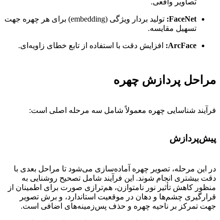
تصاویر واقعی.
FaceNet:
تولید بردار ویژگی (embedding) برای هر چهره جهت
تسهیل مقایسه.
ArcFace:
افزایش دقت با استفاده از تابع خطای زاویه‌ای.
مراحل پردازش چهره
فرآیند شناسایی چهره معمولاً شامل سه مرحله اصلی است:
پیش‌پردازش
در این مرحله، تصویر چهره آماده‌سازی می‌شود تا مراحل بعدی با
دقت بیشتری انجام شوند. این فرآیند شامل تصحیح روشنایی به
منظور کاهش تأثیر نور نامتوازن، هم‌ترازی صورت برای اطمینان از
قرارگیری چشم‌ها و دهان در موقعیت استاندارد، و برش تصویر
جهت تمرکز بر ناحیه چهره و حذف پس‌زمینه‌های اضافی است.