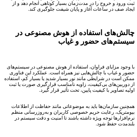
ثبت ورود و خروج را در مدت‌زمان بسیار کوتاهی انجام دهد و از
ایجاد صف در ساعات آغاز و پایان شیفت جلوگیری کند.
چالش‌های استفاده از هوش مصنوعی در
سیستم‌های حضور و غیاب
با وجود مزایای فراوان، استفاده از هوش مصنوعی در سیستم‌های
حضور و غیاب با چالش‌هایی نیز همراه است. عملکرد این فناوری
ممکن است در شرایطی مانند نور بسیار شدید یا بسیار کم، استفاده
از دوربین‌های بی‌کیفیت، زاویه نامناسب قرارگیری صورت یا ثبت
اولیه تصاویر با کیفیت پایین، تحت تأثیر قرار گیرد.
همچنین سازمان‌ها باید به موضوعاتی مانند حفاظت از اطلاعات
بیومتریک، رعایت حریم خصوصی کاربران و به‌روزرسانی منظم
نرم‌افزارها توجه ویژه داشته باشند تا امنیت و دقت سیستم در
بلندمدت حفظ شود.