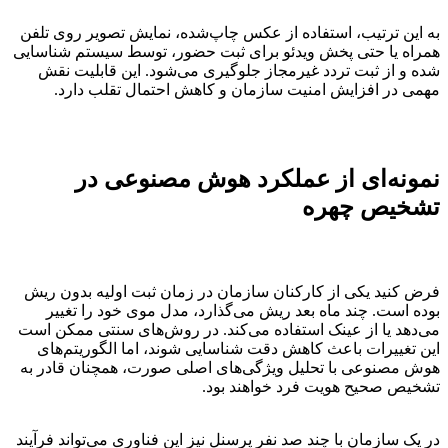
به این ترتیب، استفاده از عکس چاپ‌شده، نمایش تصویر روی تلفن
همراه یا حتی پخش ویدئو برای ثبت حضور، توسط سیستم شناسایی
شده و از ثبت تردد غیرمجاز جلوگیری می‌شود. این قابلیت نقش
مهمی در افزایش امنیت سازمان و کاهش احتمال تقلب دارد.
نمونه‌ای از عملکرد هوش مصنوعی در
تشخیص چهره
فرض کنید یکی از کارکنان سازمان در زمان ثبت اولیه بدون ریش
بوده است. چند ماه بعد ریش می‌گذارد، مدل موی خود را تغییر
می‌دهد یا از عینک استفاده می‌کند. در روش‌های سنتی ممکن است
این تغییرات باعث کاهش دقت شناسایی شوند، اما الگوریتم‌های
هوش مصنوعی با تحلیل ویژگی‌های اصلی صورت، همچنان قادر به
تشخیص صحیح هویت فرد خواهند بود.
در یک سازمان با چند صد نفر پرسنل نیز این فناوری می‌تواند فرآیند