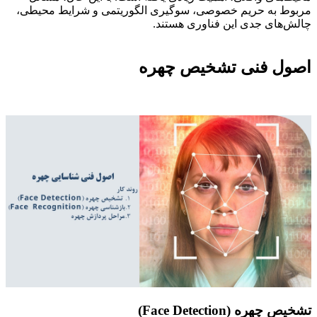
مربوط به حریم خصوصی، سوگیری الگوریتمی و شرایط محیطی،
چالش‌های جدی این فناوری هستند.
اصول فنی تشخیص چهره
تشخیص چهره (Face Detection)