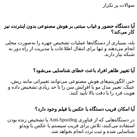
سوالات پر تکرار
آیا دستگاه حضور و غیاب مبتنی بر هوش مصنوعی بدون اینترنت نیز
کار می‌کند؟
بله، بسیاری از دستگاه‌ها عملیات تشخیص چهره را به‌صورت محلی
انجام می‌دهند و تنها برای انتقال اطلاعات یا مدیریت از راه دور به
شبکه نیاز دارند.
آیا تغییر ظاهر افراد باعث خطای شناسایی می‌شود؟
خیر، الگوریتم‌های هوش مصنوعی می‌توانند تغییراتی مانند ریش،
عینک، تغییر مدل مو یا افزایش سن را تا حد زیادی تشخیص داده و
هویت فرد را با دقت بالا تأیید کنند.
آیا امکان فریب دستگاه با عکس یا فیلم وجود دارد؟
در دستگاه‌هایی که از فناوری Anti-Spoofing یا تشخیص زنده بودن
استفاده می‌کنند، تلاش برای فریب سیستم با عکس یا ویدئو
شناسایی شده و ثبت تردد انجام نخواهد شد.