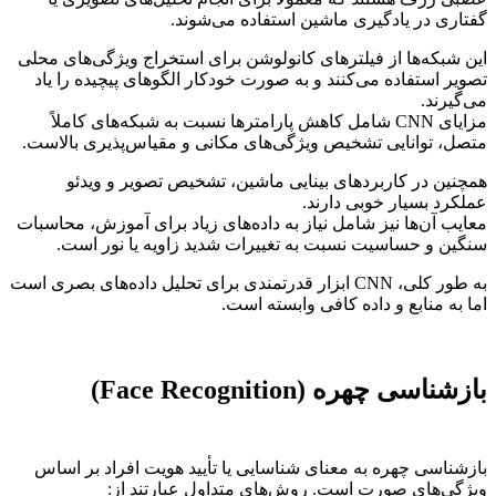
گفتاری در یادگیری ماشین استفاده می‌شوند.
این شبکه‌ها از فیلترهای کانولوشن برای استخراج ویژگی‌های محلی
تصویر استفاده می‌کنند و به صورت خودکار الگوهای پیچیده را یاد
می‌گیرند.
مزایای CNN شامل کاهش پارامترها نسبت به شبکه‌های کاملاً
متصل، توانایی تشخیص ویژگی‌های مکانی و مقیاس‌پذیری بالاست.
همچنین در کاربردهای بینایی ماشین، تشخیص تصویر و ویدئو
عملکرد بسیار خوبی دارند.
معایب آن‌ها نیز شامل نیاز به داده‌های زیاد برای آموزش، محاسبات
سنگین و حساسیت نسبت به تغییرات شدید زاویه یا نور است.
به طور کلی، CNN ابزار قدرتمندی برای تحلیل داده‌های بصری است
اما به منابع و داده کافی وابسته است.
بازشناسی چهره (Face Recognition)
بازشناسی چهره به معنای شناسایی یا تأیید هویت افراد بر اساس
ویژگی‌های صورت است. روش‌های متداول عبارتند از: