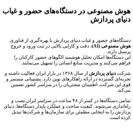
هوش مصنوعی در دستگاه‌های حضور و غیاب
دنیای پردازش
دستگاه‌های حضور و غیاب دنیای پردازش با بهره‌گیری از فناوری
هوش مصنوعی (AI)
، دقت و کارایی بالایی در ثبت ورود و خروج
پرسنل دارند.
این دستگاه‌ها امکان تحلیل هوشمند الگوهای حضور کارکنان را
فراهم می‌کنند و مدیریت منابع انسانی را تسهیل می‌نمایند.
شرکت
دنیای پردازش
از سال ۱۳۶۸ در بازار ایران فعالیت داشته و
تجربه‌ای گسترده در ارائه راهکارهای نوین دارد. پشتیبانی مستمر و
قوی این شرکت، اطمینان مشتریان را در سراسر کشور تضمین
می‌کند.
تمامی دستگاه‌ها در کمتر از ۴۸ ساعت در سراسر ایران نصب و
راه‌اندازی می‌شوند. کیفیت ساخت و عملکرد پایدار دستگاه‌ها، دنیای
پردازش را به انتخابی مطمئن برای سازمان‌ها و شرکت‌ها تبدیل
کرده است.