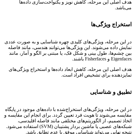
هدف اصلی این مرحله، کاهش نویز و یکنواخت‌سازی داده‌ها
می‌باشد.
استخراج ویژگی‌ها
در این مرحله، ویژگی‌های کلیدی چهره شناسایی و به صورت عددی
نمایش داده می‌شوند. این ویژگی‌ها می‌توانند هندسی، مانند فاصله
بین چشم‌ها، طول بینی و شکل فک، یا مبتنی بر الگو و آمار، مانند
Eigenfaces و Fisherfaces باشند.
هدف اصلی این مرحله، کاهش ابعاد داده‌ها و استخراج ویژگی‌های
تمایزدهنده برای تشخیص افراد است.
تطبیق و شناسایی
در این مرحله، ویژگی‌های استخراج‌شده با داده‌های موجود در پایگاه
مقایسه می‌شوند تا هویت فرد تعیین گردد. برای انجام این مقایسه و
اتخاذ تصمیم، از الگوریتم‌های مختلفی مانند فاصله اقلیدسی،
شبکه‌های عصبی یا ماشین بردار پشتیبان (SVM) استفاده می‌شود.
نتیجه نهایی می‌تواند شناسایی موفق یا عدم تطابق باشد.