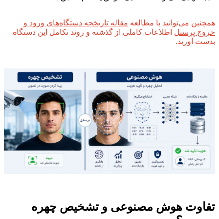
همچنین می‌توانید با مطالعه
مقاله تاریخچه دستگاه‌های ورود و
خروج پرسنل
اطلاعات کاملی از گذشته و روند تکامل این دستگاه
بدست آورید.
تفاوت هوش مصنوعی و تشخیص چهره