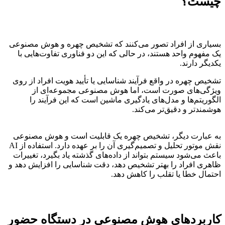
چیست؟
بسیاری از افراد تصور می‌کنند که تشخیص چهره و هوش مصنوعی
یک مفهوم واحد هستند، در حالی که این دو فناوری تفاوت‌هایی با
یکدیگر دارند.
تشخیص چهره در واقع فرآیند شناسایی یا تأیید هویت افراد از روی
ویژگی‌های صورت است، اما هوش مصنوعی مجموعه‌ای از
الگوریتم‌ها و مدل‌های یادگیری ماشین است که این فرآیند را
هوشمندتر و دقیق‌تر می‌کند.
به عبارت دیگر، تشخیص چهره یک قابلیت است و هوش مصنوعی
نقش موتور تحلیل و تصمیم‌گیری آن را بر عهده دارد. استفاده از AI
باعث می‌شود سیستم بتواند از داده‌های گذشته یاد بگیرد، تغییرات
ظاهری افراد را بهتر تشخیص دهد، دقت شناسایی را افزایش دهد و
احتمال خطا یا تقلب را کاهش دهد.
کاربردهای هوش مصنوعی در دستگاه حضور