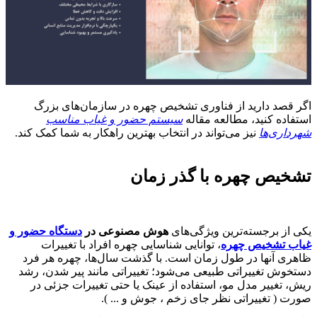
اگر قصد دارید از فناوری تشخیص چهره در سازمان‌های بزرگ
استفاده کنید، مطالعه مقاله
سیستم حضور و غیاب مناسب
شهرداری‌ها
نیز می‌تواند در انتخاب بهترین راهکار به شما کمک کند.
تشخیص چهره با گذر زمان
یکی از برجسته‌ترین ویژگی‌های
هوش مصنوعی در
دستگاه حضور و
غیاب تشخیص چهره
، توانایی شناسایی چهره افراد با تغییرات
ظاهری آنها در طول زمان است. با گذشت سال‌ها، چهره هر فرد
دستخوش تغییراتی طبیعی می‌شود؛ تغییراتی مانند پیر شدن، رشد
ریش، تغییر مدل مو، استفاده از عینک یا حتی تغییرات جزئی در
صورت ( تغییراتی نظر جای زخم ، جوش و ... ).