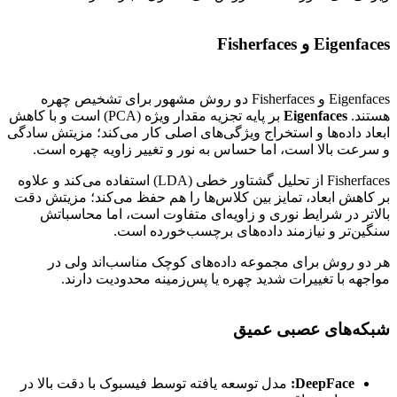
Eigenfaces و Fisherfaces
Eigenfaces و Fisherfaces دو روش مشهور برای تشخیص چهره
هستند.
Eigenfaces
بر پایه تجزیه مقدار ویژه (PCA) است و با کاهش
ابعاد داده‌ها و استخراج ویژگی‌های اصلی کار می‌کند؛ مزیتش سادگی
و سرعت بالا است، اما حساس به نور و تغییر زاویه چهره است.
Fisherfaces از تحلیل گشتاور خطی (LDA) استفاده می‌کند و علاوه
بر کاهش ابعاد، تمایز بین کلاس‌ها را هم حفظ می‌کند؛ مزیتش دقت
بالاتر در شرایط نوری و زاویه‌ای متفاوت است، اما محاسباتش
سنگین‌تر و نیازمند داده‌های برچسب‌خورده است.
هر دو روش برای مجموعه داده‌های کوچک مناسب‌اند ولی در
مواجهه با تغییرات شدید چهره یا پس‌زمینه محدودیت دارند.
شبکه‌های عصبی عمیق
DeepFace:
مدل توسعه یافته توسط فیسبوک با دقت بالا در