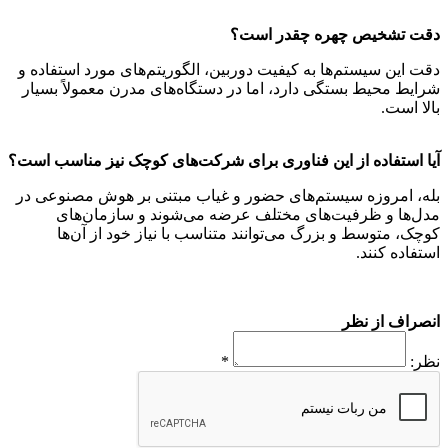
دقت تشخیص چهره چقدر است؟
دقت این سیستم‌ها به کیفیت دوربین، الگوریتم‌های مورد استفاده و
شرایط محیط بستگی دارد، اما در دستگاه‌های مدرن معمولاً بسیار
بالا است.
آیا استفاده از این فناوری برای شرکت‌های کوچک نیز مناسب است؟
بله، امروزه سیستم‌های حضور و غیاب مبتنی بر هوش مصنوعی در
مدل‌ها و ظرفیت‌های مختلف عرضه می‌شوند و سازمان‌های
کوچک، متوسط و بزرگ می‌توانند متناسب با نیاز خود از آن‌ها
استفاده کنند.
انصراف از نظر
نظر:
*