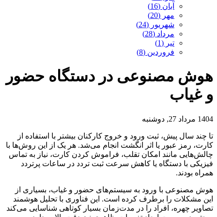
آبان (16)
مهر (20)
شهریور (24)
مرداد (28)
تیر (1)
فروردین (8)
هوش مصنوعی در دستگاه حضور
و غیاب
1404 مرداد 27, دوشنبه
تا چند سال پیش، ثبت ورود و خروج کارکنان بیشتر با استفاده از
کارت، رمز عبور یا اثر انگشت انجام می‌شد. هر یک از این روش‌ها با
چالش‌هایی مانند امکان تقلب، فراموش کردن کارت، نیاز به تماس
فیزیکی با دستگاه یا کاهش سرعت ثبت تردد در ساعات پرتردد
همراه بودند.
هوش مصنوعی با ورود به سیستم‌های حضور و غیاب، بسیاری از
این مشکلات را برطرف کرده است. این فناوری با تحلیل هوشمند
تصاویر چهره، افراد را در مدت‌زمان بسیار کوتاهی شناسایی می‌کند