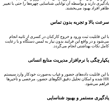
یادگیری دارند و بواسطه آن توانایی شناسایی چهره‌ها را حتی با تغییر
ظاهر افراد بهبود می‌بخشند.
سرعت بالا و تجربه بدون تماس
با این قابلیت ثبت ورود و خروج کارکنان در کسری از ثانیه انجام
می‌شود و در واقع این فرایند بدون نیاز به لمس دستگاه و با رعایت
کامل نکات بهداشتی انجام می‌گردد.
یکپارچگی با نرم‌افزار مدیریت منابع انسانی
با این قابلیت داده‌های حضور و غیاب به‌صورت خودکار وارد سیستم
HR شده و امکان تحلیل دقیق الگوهای حضور، مرخصی و تأخیرها
فراهم می‌شود.
یادگیری مستمر و بهبود شناسایی