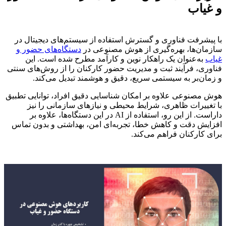
و غیاب
با پیشرفت فناوری و گسترش استفاده از سیستم‌های دیجیتال در
سازمان‌ها، بهره‌گیری از هوش مصنوعی در
دستگاه‌های حضور و
غیاب
به‌عنوان یک راهکار نوین و کارآمد مطرح شده است. این
فناوری، فرآیند ثبت و مدیریت حضور کارکنان را از روش‌های سنتی
و زمان‌بر به سیستمی سریع، دقیق و هوشمند تبدیل می‌کند.
هوش مصنوعی علاوه بر امکان شناسایی دقیق افراد، توانایی تطبیق
با تغییرات ظاهری، شرایط محیطی و نیازهای سازمانی را نیز
داراست. از این رو، استفاده از AI در این دستگاه‌ها، علاوه بر
افزایش دقت و کاهش خطا، تجربه‌ای امن، بهداشتی و بدون تماس
برای کارکنان فراهم می‌کند.