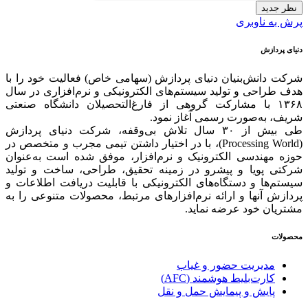
نظر جدید
پرش به ناوبری
دنیای پردازش
شرکت دانش‌بنیان دنیای پردازش (سهامی خاص) فعالیت خود را با
هدف طراحی و تولید سیستم‌های الکترونیکی و نرم‌افزاری در سال
۱۳۶۸ با مشارکت گروهی از فارغ‌التحصیلان دانشگاه صنعتی
شریف، به‌صورت رسمی آغاز نمود.
طی بیش از ۳۰ سال تلاش بی‌وقفه، شرکت دنیای پردازش
(Processing World)، با در اختیار داشتن تیمی مجرب و متخصص در
حوزه مهندسی الکترونیک و نرم‌افزار، موفق شده است به‌عنوان
شرکتی پویا و پیشرو در زمینه‌ تحقیق، طراحی، ساخت و تولید
سیستم‌ها و دستگاه‌های الکترونیکی با قابلیت دریافت اطلاعات و
پردازش آنها و ارائه‌ نرم‌افزارهای مرتبط، محصولات متنوعی را به
مشتریان خود عرضه نماید.
محصولات
مدیریت حضور و غیاب
کارت‌بلیط هوشمند (AFC)
پایش و پیمایش حمل و نقل