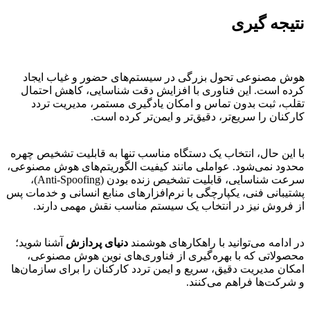
نتیجه گیری
هوش مصنوعی تحول بزرگی در سیستم‌های حضور و غیاب ایجاد
کرده است. این فناوری با افزایش دقت شناسایی، کاهش احتمال
تقلب، ثبت بدون تماس و امکان یادگیری مستمر، مدیریت تردد
کارکنان را سریع‌تر، دقیق‌تر و ایمن‌تر کرده است.
با این حال، انتخاب یک دستگاه مناسب تنها به قابلیت تشخیص چهره
محدود نمی‌شود. عواملی مانند کیفیت الگوریتم‌های هوش مصنوعی،
سرعت شناسایی، قابلیت تشخیص زنده بودن (Anti-Spoofing)،
پشتیبانی فنی، یکپارچگی با نرم‌افزارهای منابع انسانی و خدمات پس
از فروش نیز در انتخاب یک سیستم مناسب نقش مهمی دارند.
در ادامه می‌توانید با راهکارهای هوشمند
دنیای پردازش
آشنا شوید؛
محصولاتی که با بهره‌گیری از فناوری‌های نوین هوش مصنوعی،
امکان مدیریت دقیق، سریع و ایمن تردد کارکنان را برای سازمان‌ها
و شرکت‌ها فراهم می‌کنند.