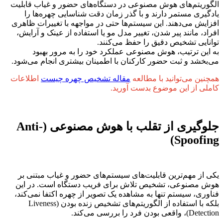
الگوریتم‌های هوش مصنوعی در دستگاه‌های حضور و غیاب قابلیت
یادگیری مستمر دارند و با گذر زمان دقت شناسایی چهره‌ها را
افزایش می‌دهند. این سیستم‌ها حتی در مواجهه با تغییرات ظاهری
افراد، مانند پیر شدن، تغییر مدل مو یا استفاده از عینک و آرایش،
توانایی تشخیص دقیق را حفظ می‌کنند.
به این ترتیب، هوش مصنوعی عملکرد خود را به مرور بهبود
می‌بخشد و ثبت حضور کارکنان با اطمینان بیشتری انجام می‌شود.
همچنین می‌توانید با مطالعه
مقاله تشخیص چهره چیست
اطلاعات
کاملی از این موضوع بدست آورید.
جلوگیری از تقلب با هوش مصنوعی (Anti-
Spoofing)
یکی از مهم‌ترین قابلیت‌های سیستم‌های حضور و غیاب مبتنی بر
هوش مصنوعی، تشخیص تلاش برای فریب دستگاه است. در این
فناوری، سیستم تنها به مشاهده یک تصویر از چهره اکتفا نمی‌کند،
بلکه با استفاده از الگوریتم‌های تشخیص زنده بودن (Liveness
Detection)، واقعی بودن فرد را بررسی می‌کند.