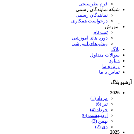
فرم نظرسنجی
شبکه نمایندگان رسمی
نمایندگان رسمی
درخواست همکاری
آموزش
ثبت نام
دوره های آموزشی
ویدئو های آموزشی
بلاگ
سوالات متداول
دانلود
درباره ما
تماس با ما
آرشیو بلاگ
2026
مرداد (1)
تیر (6)
خرداد (4)
اردیبهشت (6)
بهمن (3)
دی (2)
2025