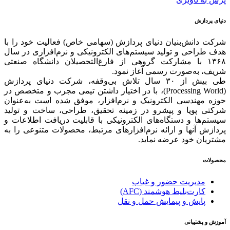
دنیای پردازش
شرکت دانش‌بنیان دنیای پردازش (سهامی خاص) فعالیت خود را با
هدف طراحی و تولید سیستم‌های الکترونیکی و نرم‌افزاری در سال
۱۳۶۸ با مشارکت گروهی از فارغ‌التحصیلان دانشگاه صنعتی
شریف، به‌صورت رسمی آغاز نمود.
طی بیش از ۳۰ سال تلاش بی‌وقفه، شرکت دنیای پردازش
(Processing World)، با در اختیار داشتن تیمی مجرب و متخصص در
حوزه مهندسی الکترونیک و نرم‌افزار، موفق شده است به‌عنوان
شرکتی پویا و پیشرو در زمینه‌ تحقیق، طراحی، ساخت و تولید
سیستم‌ها و دستگاه‌های الکترونیکی با قابلیت دریافت اطلاعات و
پردازش آنها و ارائه‌ نرم‌افزارهای مرتبط، محصولات متنوعی را به
مشتریان خود عرضه نماید.
محصولات
مدیریت حضور و غیاب
کارت‌بلیط هوشمند (AFC)
پایش و پیمایش حمل و نقل
آموزش و پشتیبانی