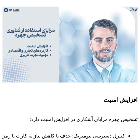
افزایش امنیت
تشخیص چهره مزایای آشکاری در افزایش امنیت دارد:
کنترل دسترسی بیومتریک: حذف یا کاهش نیاز به کارت یا رمز