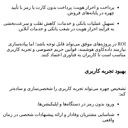
پرداخت و احراز هویت: پرداخت بدون کارت یا رمز با تأیید
چهره در پایانه‌های فروش.
تسهیل عملیات بانکی و خدمات: کاهش تقلب و سرعت‌بخشی
به فرآیند احراز هویت در شعب بانکی و خدمات آنلاین.
ROI در پروژه‌های موفق می‌تواند قابل توجه باشد؛ اما پیاده‌سازی
نیازمند داده‌کاوی هوشمند، قوانین حریم خصوصی و تجربه کاربری
مناسب است تا کاربران به فناوری اعتماد کنند.
بهبود تجربه کاربری
تشخیص چهره می‌تواند تجربه کاربری را شخصی‌سازی و ساده‌تر
کند:
ورود بدون رمز در دستگاه‌ها و اپلیکیشن‌ها.
شناسایی مشتریان وفادار و ارائه پیشنهادات شخصی در زمان
واقعی.