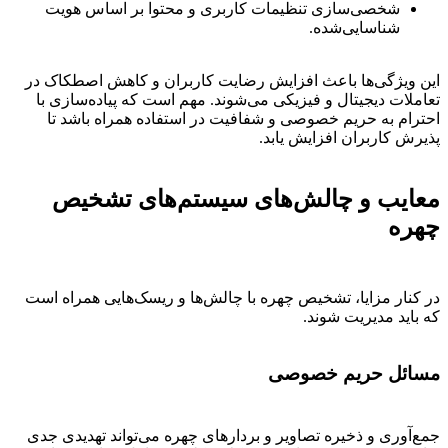
شخصی‌سازی تنظیمات کاربری و محتوا بر اساس هویت
شناسایی‌شده.
این ویژگی‌ها باعث افزایش رضایت کاربران و کاهش اصطکاک در
تعاملات دیجیتال و فیزیکی می‌شوند. مهم است که پیاده‌سازی با
احترام به حریم خصوصی و شفافیت در استفاده همراه باشد تا
پذیرش کاربران افزایش یابد.
معایب و چالش‌های سیستم‌های تشخیص
چهره
در کنار مزایا، تشخیص چهره با چالش‌ها و ریسک‌هایی همراه است
که باید مدیریت شوند.
مسائل حریم خصوصی
جمع‌آوری و ذخیره تصاویر و بردارهای چهره می‌تواند تهدیدی جدی