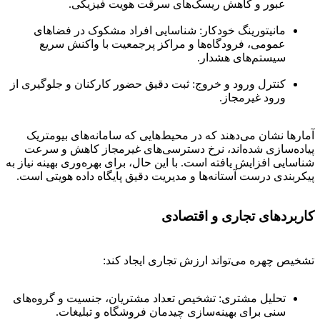
عبور و کاهش ریسک‌های سرقت هویت فیزیکی.
مانیتورینگ خودکار: شناسایی افراد مشکوک در فضاهای
عمومی، فرودگاه‌ها و مراکز پرجمعیت با واکنش سریع
سیستم‌های هشدار.
کنترل ورود و خروج: ثبت دقیق حضور کارکنان و جلوگیری از
ورود غیرمجاز.
آمارها نشان می‌دهند که در محیط‌هایی که سامانه‌های بیومتریک
پیاده‌سازی شده‌اند، نرخ دسترسی‌های غیرمجاز کاهش و سرعت
شناسایی افزایش یافته است. با این حال، برای بهره‌وری بهینه نیاز به
پیکربندی درست آستانه‌ها و مدیریت دقیق پایگاه داده هویتی است.
کاربردهای تجاری و اقتصادی
تشخیص چهره می‌تواند ارزش تجاری ایجاد کند:
تحلیل مشتری: تشخیص تعداد مشتریان، جنسیت و گروه‌های
سنی برای بهینه‌سازی چیدمان فروشگاه و تبلیغات.