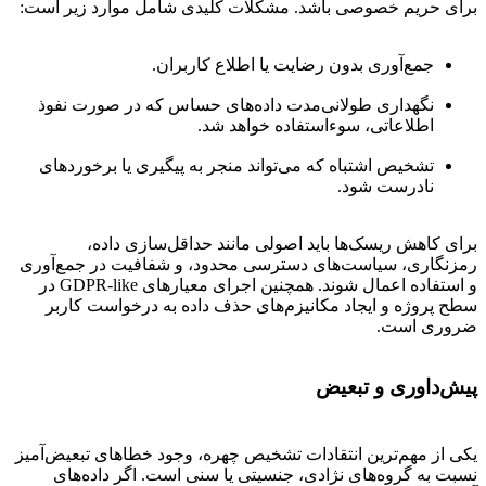
برای حریم خصوصی باشد. مشکلات کلیدی شامل موارد زیر است:
جمع‌آوری بدون رضایت یا اطلاع کاربران.
نگهداری طولانی‌مدت داده‌های حساس که در صورت نفوذ
اطلاعاتی، سوءاستفاده خواهد شد.
تشخیص اشتباه که می‌تواند منجر به پیگیری یا برخوردهای
نادرست شود.
برای کاهش ریسک‌ها باید اصولی مانند حداقل‌سازی داده،
رمزنگاری، سیاست‌های دسترسی محدود، و شفافیت در جمع‌آوری
و استفاده اعمال شوند. همچنین اجرای معیارهای GDPR-like در
سطح پروژه و ایجاد مکانیزم‌های حذف داده به درخواست کاربر
ضروری است.
پیش‌داوری و تبعیض
یکی از مهم‌ترین انتقادات تشخیص چهره، وجود خطاهای تبعیض‌آمیز
نسبت به گروه‌های نژادی، جنسیتی یا سنی است. اگر داده‌های