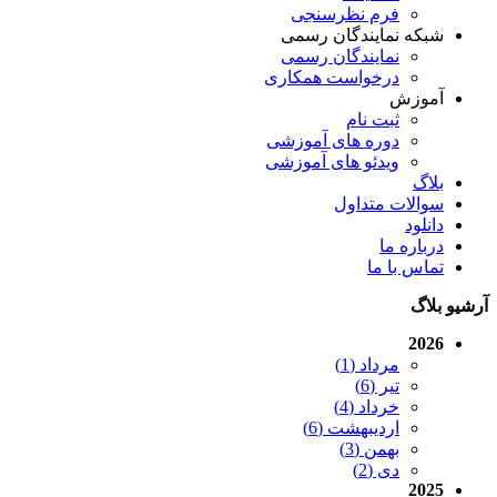
فرم نظرسنجی
شبکه نمایندگان رسمی
نمایندگان رسمی
درخواست همکاری
آموزش
ثبت نام
دوره های آموزشی
ویدئو های آموزشی
بلاگ
سوالات متداول
دانلود
درباره ما
تماس با ما
آرشیو بلاگ
2026
مرداد (1)
تیر (6)
خرداد (4)
اردیبهشت (6)
بهمن (3)
دی (2)
2025