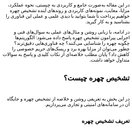
در این مقاله به‌صورت جامع و کاربردی به چیستی، نحوه عملکرد،
مزایا، معایب، نمونه‌های کاربردی و روندهای آینده تشخیص چهره
خواهیم پرداخت تا شما بتوانید با دیدی علمی و عملی این فناوری را
بشناسید و به کار گیرید.
در ادامه، با زبانی روشن و مثال‌های عملی به سوال‌های فنی و
اجرایی پیرامون تشخیص چهره پاسخ داده می‌شود: الگوریتم‌ها
چگونه چهره را شناسایی می‌کنند؟ چه فناوری‌هایی دقیق‌ترند؟
چطور می‌توان از مزایا بهره برد و ریسک‌های حریم خصوصی را
کاهش داد؟ پایان مطلب خلاصه‌ای از نکات کلیدی و پاسخ به سوالات
متداول خواهد داشت.
تشخیص چهره چیست؟
در این بخش به تعریفی روشن و خلاصه از تشخیص چهره و جایگاه
آن در سامانه‌های امنیتی و تجاری می‌پردازیم.
تعریف تشخیص چهره