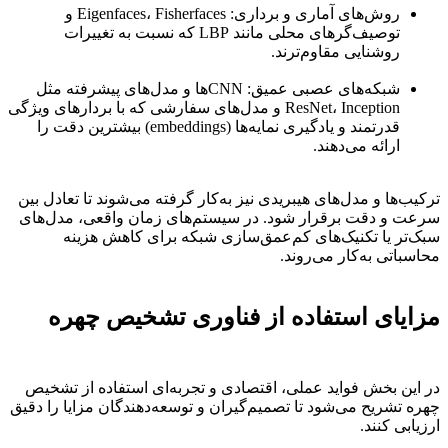
روش‌های آماری و برداری: Eigenfaces، Fisherfaces و
توصیف‌گرهای محلی مانند LBP که نسبت به تغییرات
روشنایی مقاوم‌ترند.
شبکه‌های عصبی عمیق: CNNها و مدل‌های پیشرفته مثل
ResNet، Inception و مدل‌های سفارشی که با بردارهای ویژگی
قدرتمند و یادگیری نمایه‌ها (embeddings) بیشترین دقت را
ارائه می‌دهند.
ترکیب‌ها و مدل‌های هیبریدی نیز به‌کار گرفته می‌شوند تا تعادل بین
سرعت و دقت برقرار شود. در سیستم‌های زمان واقعی، مدل‌های
سبک‌تر یا تکنیک‌های کم‌عمق‌سازی شبکه برای کاهش هزینه
محاسباتی به‌کار می‌روند.
مزایای استفاده از فناوری تشخیص چهره
در این بخش فواید عملی، اقتصادی و تجربه‌ای استفاده از تشخیص
چهره تشریح می‌شود تا تصمیم‌گیران و توسعه‌دهندگان مزایا را دقیق
ارزیابی کنند.