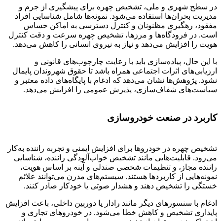
در سطح شهری و ملی، تشخیص چهره برای پیشگیری از جرم و
مدیریت بحران‌ها استفاده می‌شود. نمونه‌ها شامل شناسایی افراد
مفقود، رهگیری مظنونان و کنترل دسترسی به اماکن حساس
است. در فرودگاه‌ها و مرزها، تشخیص چهره سرعت و دقت کنترل
هویت را افزایش می‌دهد و نیاز به نیروی انسانی را کاهش می‌دهد.
با این حال، پیاده‌سازی باید با رعایت چارچوب‌های قانونی و
ارزیابی‌های اثرات اجتماعی همراه باشد تا حقوق شهروندان پایمال
نشود. پژوهش‌ها نشان می‌دهد که ادغام با پایگاه‌های داده معتبر و
سیاست‌های شفاف‌سازی، پذیرش عمومی را افزایش می‌دهد.
کاربرد در صنعت خودروسازی
تشخیص چهره در خودروها برای افزایش ایمنی و تجربه راننده به‌کار
می‌رود. قابلیت‌هایی مانند تشخیص خواب‌آلودگی راننده، شناسایی
راننده مجاز، و تنظیمات شخصی صندلی و آینه بر اساس هویت،
نمونه‌هایی از کاربردها هستند. سیستم‌های مدرن می‌توانند علائم
خستگی را تشخیص دهند و هشدار صوتی یا خودکار صادر کنند.
ادغام با سنسورهای دیگر مانند رادار یا دوربین داخلی، باعث افزایش
پایداری تشخیص و کاهش خطا می‌شود. در خودروهای تجاری و