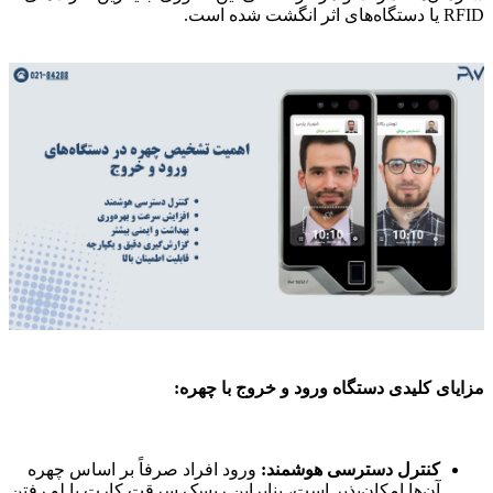
RFID یا دستگاه‌های اثر انگشت شده است.
مزایای کلیدی دستگاه ورود و خروج با چهره:
کنترل دسترسی هوشمند:
ورود افراد صرفاً بر اساس چهره
آن‌ها امکان‌پذیر است، بنابراین ریسک سرقت کارت یا لو رفتن