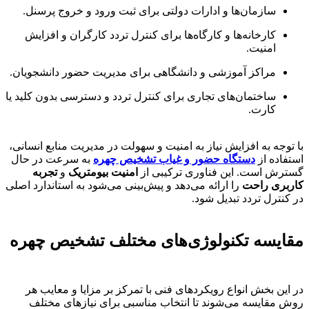
سازمان‌ها و ادارات دولتی برای ثبت ورود و خروج پرسنل.
کارخانه‌ها و کارگاه‌ها برای کنترل تردد کارگران و افزایش
امنیت.
مراکز آموزشی و دانشگاهی برای مدیریت حضور دانشجویان.
ساختمان‌های تجاری برای کنترل تردد و دسترسی بدون کلید یا
کارت.
با توجه به افزایش نیاز به امنیت و سهولت در مدیریت منابع انسانی،
استفاده از
دستگاه حضور و غیاب تشخیص چهره
به سرعت در حال
گسترش است. این فناوری ترکیبی از
امنیت بیومتریک
و
تجربه
کاربری راحت
را ارائه می‌دهد و پیش‌بینی می‌شود به استاندارد اصلی
در کنترل تردد تبدیل شود.
مقایسه تکنولوژی‌های مختلف تشخیص چهره
در این بخش انواع رویکردهای فنی با تمرکز بر مزایا و معایب هر
روش مقایسه می‌شوند تا انتخاب مناسبی برای نیازهای مختلف