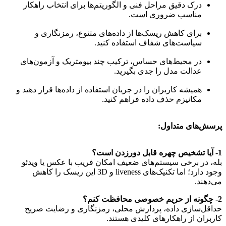
درک دقیق مراحل فنی و الگوریتم‌ها برای انتخاب راهکار
مناسب ضروری است.
برای کاهش ریسک‌ها از داده‌های متنوع، رمزنگاری و
سیاست‌های شفاف استفاده کنید.
در محیط‌های حساس، ترکیب چند بیومتریک و آزمون‌های
عدالت مدل را جدی بگیرید.
همیشه کاربران را در جریان استفاده از داده‌ها قرار دهید و
مکانیزم حذف داده فراهم کنید.
پرسش‌های متداول:
1- آیا تشخیص چهره قابل دورزدن است؟
بله، در برخی سیستم‌های ضعیف امکان فریب با عکس یا ویدئو
وجود دارد؛ اما تکنیک‌های liveness و 3D این ریسک را کاهش
می‌دهند.
2- چگونه از حریم خصوصی محافظت کنم؟
حداقل‌سازی داده، پردازش محلی، رمزنگاری و رضایت صریح
کاربران از راهکارهای کلیدی هستند.