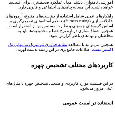
آموزشی نامتوازن باشند، مدل عملکرد ضعیف‌تری برای اقلیت‌ها
خواهد داشت. این مسأله پیامدهای اجتماعی و قانونی دارد.
راهکارهای عملی شامل استفاده از دیتاست‌های متنوع، آزمون‌های
عادلانه‌سازی (fairness testing)، تنظیم آستانه‌های تصمیم‌گیری بر
اساس گروه‌های جمعیتی و نظارت مستمر پس از استقرار است.
همچنین شفاف‌سازی درباره نرخ خطا و محدودیت‌ها باید به
مخاطبان و نهادهای ناظر گزارش شود.
همچنین می‌توانید با مطالعه
مقاله فناوری بیومتریک به تنهایی یک
اکسیر نیست
اطلاعات جامع‌تری در این زمینه بدست آورید .
کاربردهای مختلف تشخیص چهره
در این قسمت موارد کاربردی و صنعتی تشخیص چهره با مثال‌های
عینی مرور می‌شود.
استفاده در امنیت عمومی