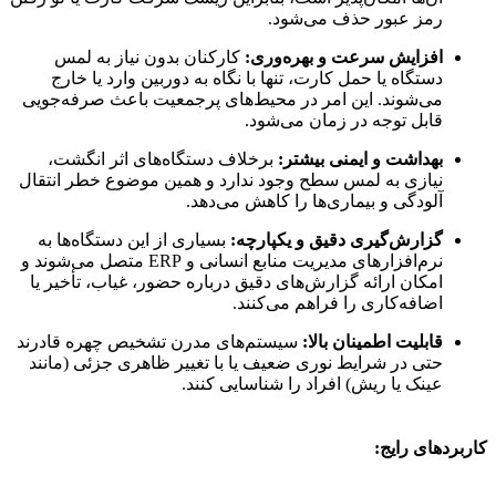
رمز عبور حذف می‌شود.
افزایش سرعت و بهره‌وری:
کارکنان بدون نیاز به لمس
دستگاه یا حمل کارت، تنها با نگاه به دوربین وارد یا خارج
می‌شوند. این امر در محیط‌های پرجمعیت باعث صرفه‌جویی
قابل توجه در زمان می‌شود.
بهداشت و ایمنی بیشتر:
برخلاف دستگاه‌های اثر انگشت،
نیازی به لمس سطح وجود ندارد و همین موضوع خطر انتقال
آلودگی و بیماری‌ها را کاهش می‌دهد.
گزارش‌گیری دقیق و یکپارچه:
بسیاری از این دستگاه‌ها به
نرم‌افزارهای مدیریت منابع انسانی و ERP متصل می‌شوند و
امکان ارائه گزارش‌های دقیق درباره حضور، غیاب، تأخیر یا
اضافه‌کاری را فراهم می‌کنند.
قابلیت اطمینان بالا:
سیستم‌های مدرن تشخیص چهره قادرند
حتی در شرایط نوری ضعیف یا با تغییر ظاهری جزئی (مانند
عینک یا ریش) افراد را شناسایی کنند.
کاربردهای رایج: