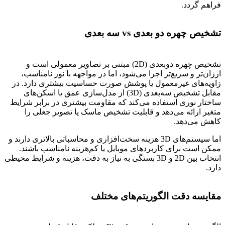
فراهم گردد.
تشخیص چهره دو بعدی vs سه بعدی
تشخیص چهره دو‌بعدی (2D) مبتنی بر تصاویر معمولی است و
ارزان‌تر و سریع‌تر اجرا می‌شود، اما در مواجهه با نور نامناسب،
زاویه‌های غیرمعمول یا پوشش صورت حساسیت بیشتری دارد. در
مقابل تشخیص سه‌بعدی (3D) از مدل‌سازی عمق یا اسکن‌های
ساختار نوری استفاده می‌کند که مقاومت بیشتری در برابر شرایط
متغیر ارائه می‌دهد و قابلیت تشخیص ماسک یا تصویر جعلی را
کاهش می‌دهد.
اما سیستم‌های 3D هزینه سخت‌افزاری و محاسباتی بالاتری دارند و
ممکن است برای کاربردهای موبایل یا کم‌هزینه نامناسب باشند.
انتخاب بین 2D و 3D بستگی به نیاز به دقت، هزینه و شرایط محیطی
دارد.
مقایسه دقت الگوریتم‌های مختلف