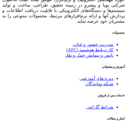
شرکتی پویا و پیشرو در زمینه‌ تحقیق، طراحی، ساخت و تولید
سیستم‌ها و دستگاه‌های الکترونیکی با قابلیت دریافت اطلاعات و
پردازش آنها و ارائه‌ نرم‌افزارهای مرتبط، محصولات متنوعی را به
مشتریان خود عرضه نماید.
محصولات
مدیریت حضور و غیاب
کارت‌بلیط هوشمند (AFC)
پایش و پیمایش حمل و نقل
آموزش و پشتیبانی
دوره های آموزشی
شبکه نمایندگان
خدمات پس از فروش
شرایط گارانتی
اخبار و مقالات