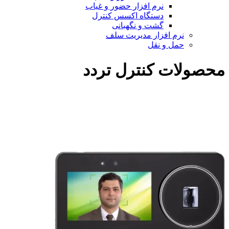
نرم افزار حضور و غیاب
دستگاه اکسس کنترل
گشت و نگهبانی
نرم افزار مدیریت سلف
حمل و نقل
محصولات کنترل تردد