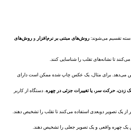
 دسته تقسیم می‌شوند:
روش‌های مبتنی بر نرم‌افزار
و
روش‌های
‌کنند تا نشانه‌های تقلب را شناسایی کنند.
خیص می‌دهد. برای مثال، یک عکس چاپ شده ممکن است دارای
زدن، حرکت سر، یا تغییرات جزئی در چهره
. دستگاه از کاربر
 یک تصویر دوبعدی استفاده می‌کنند تا تقلب را تشخیص دهند.
بین یک چهره واقعی و یک تصویر جعلی را تشخیص دهند.