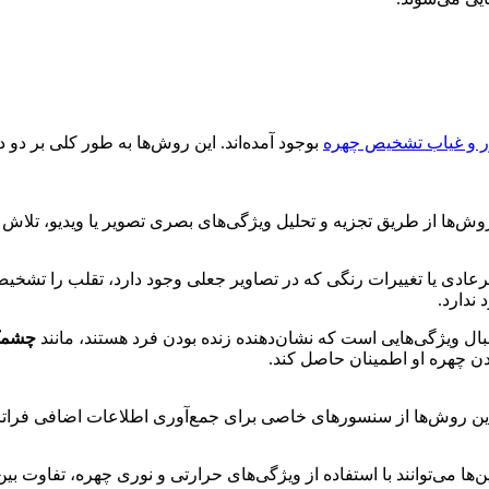
ر و غیاب تشخیص چهره
بوجود آمده‌اند. این روش‌ها به طور کلی بر دو
وش‌ها از طریق تجزیه و تحلیل ویژگی‌های بصری تصویر یا ویدیو، تلاش می
رعادی یا تغییرات رنگی که در تصاویر جعلی وجود دارد، تقلب را تش
ندارد.
ال ویژگی‌هایی است که نشان‌دهنده زنده بودن فرد هستند، مانند
چشمک 
دن چهره او اطمینان حاصل کند.
ن روش‌ها از سنسورهای خاصی برای جمع‌آوری اطلاعات اضافی فراتر از
ن‌ها می‌توانند با استفاده از ویژگی‌های حرارتی و نوری چهره، تفاوت 