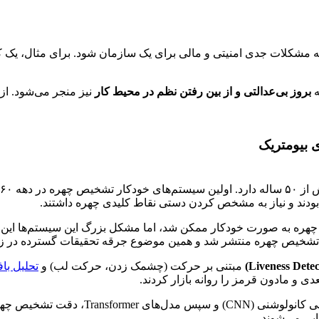
 مشکلات جدی امنیتی و مالی برای یک سازمان شود. برای مثال، یک ک
ه
بروز بی‌عدالتی و از بین رفتن نظم در محیط کار
نیز منجر می‌شود. از 
 بیومتریک
ی بودند و نیاز به مشخص کردن دستی نقاط کلیدی چهره داشتند.
هره به صورت خودکار ممکن شد، اما مشکل بزرگ این سیستم‌ها این ب
مبتنی بر حرکت (چشمک زدن، حرکت لب) و
تحلیل ب