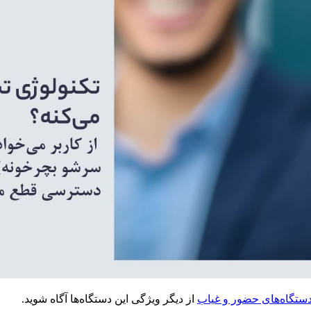
ستگاه‌های حضور و غیاب
از دیگر ویژگی این دستگاه‌ها آگاه شوید.