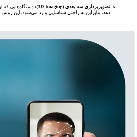
تصویربرداری سه بعدی (3D Imaging):
دستگاه‌هایی که از 
دهد، بنابراین به راحتی شناسایی و رد می‌شود. این روش ی