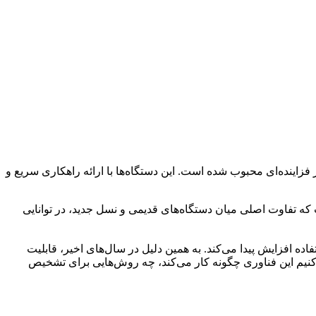
فزاینده‌ای محبوب شده است. این دستگاه‌ها با ارائه راهکاری سریع و
ه تفاوت اصلی میان دستگاه‌های قدیمی و نسل جدید، در توانایی
ده افزایش پیدا می‌کند. به همین دلیل در سال‌های اخیر، قابلیت
امه بررسی می‌کنیم این فناوری چگونه کار می‌کند، چه روش‌هایی برای تشخیص