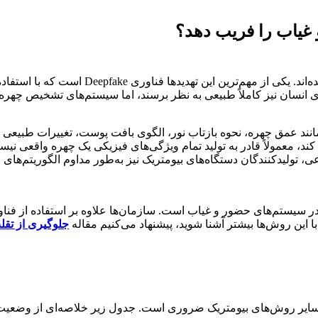
با پیشرفت هوش مصنوعی، روش‌های تقلب نیز پیچ
برای انسان نیز کاملاً طبیعی به نظر برسند، اما سیستم‌های تشخیص چ
انند عمق چهره، نحوه بازتاب نور، الگوی بافت پوست، تغییرات طبیعی 
، تولیدکنندگان دستگاه‌های بیومتریک نیز به‌طور مداوم الگوریتم‌های 
 سیستم‌های حضور و غیاب است. سازمان‌ها علاوه بر استفاده از فناور
با این روش‌ها بیشتر آشنا شوید، پیشنهاد می‌کنیم مقاله
جلوگیری از تقل
های بیومتریک ضروری است. جدول زیر خلاصه‌ای از وضعیت فعلی (سال ۲۰۲۵) را