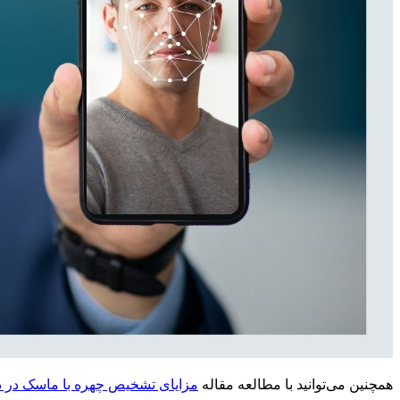
همچنین می‌توانید با مطالعه مقاله
مزایای تشخیص چهره با ماسک در د