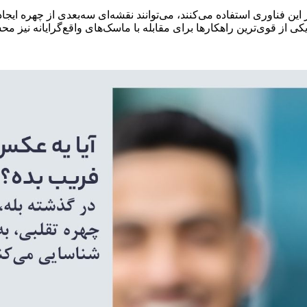
این فناوری استفاده می‌کنند، می‌توانند نقشه‌ای سه‌بعدی از چهره ایجاد 
کی از قوی‌ترین راهکارها برای مقابله با ماسک‌های واقع‌گرایانه نیز 