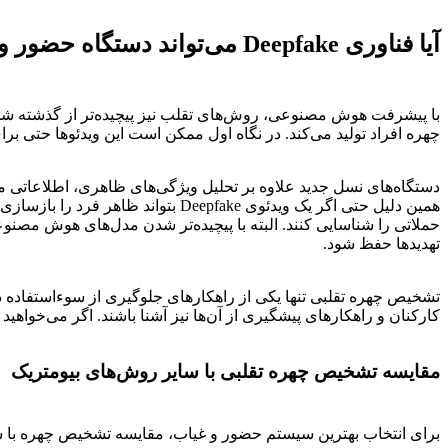
آیا فناوری Deepfake می‌تواند دستگاه حضور و غیاب را فریب دهد؟
چهره افراد تولید می‌کند. در نگاه اول ممکن است این ویدئوها حتی 
دستگاه‌های نسل جدید علاوه بر تحلیل ویژگی‌های ظاهری، اطلاعاتی م
حملاتی را شناسایی کنند. البته با پیچیده‌تر شدن مدل‌های هوش مصنوعی
تهدیدها حفظ شود.
تشخیص چهره تقلبی تنها یکی از راهکارهای جلوگیری از سوءاستفاده در
کارکنان و راهکارهای پیشگیری از آن‌ها نیز آشنا باشند. اگر می‌خواهید 
مقایسه تشخیص چهره تقلبی با سایر روش‌های بیومتریک
برای انتخاب بهترین سیستم حضور و غیاب، مقایسه تشخیص چهره با سایر روش‌