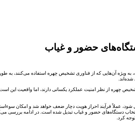
گاه‌های حضور و غیاب
 به ویژه آن‌هایی که از فناوری تشخیص چهره استفاده می‌کنند، به طور 
ده‌اند.
یص چهره از نظر امنیت عملکرد یکسانی دارند، اما واقعیت این است ک
ل شود، عملاً فرآیند احراز هویت دچار ضعف خواهد شد و امکان سوءاستفا
ه یکی از مهم‌ترین معیارهای انتخاب دستگاه‌های حضور و غیاب تبدیل شده است. در اد
توجه کرد.