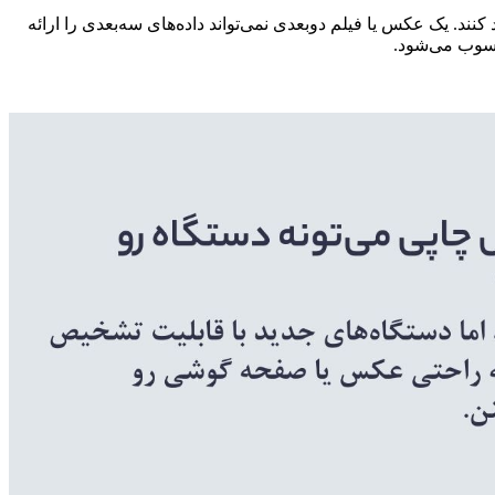
کنند. یک عکس یا فیلم دوبعدی نمی‌تواند داده‌های سه‌بعدی را ارائه
محسوب می‌شود.