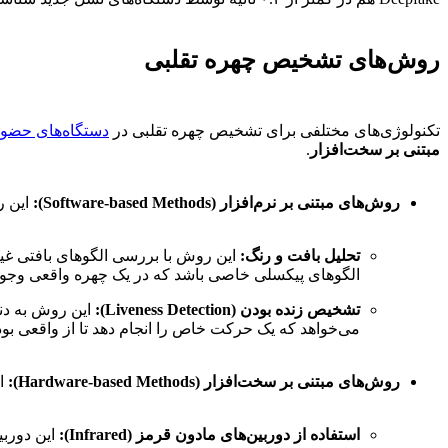
روش‌های تشخیص چهره تقلبی
تکنولوژی‌های مختلفی برای تشخیص چهره تقلبی در
دستگاه‌های حضو
مبتنی بر سخت‌افزار
.
روش‌های مبتنی بر نرم‌افزار (Software-based Methods):
این ر
تحلیل بافت و رنگ:
این روش با بررسی الگوهای بافتی غی
الگوهای پیکسلی خاصی باشد که در یک چهره واقعی وجود 
تشخیص زنده بودن (Liveness Detection):
این روش به دنب
می‌خواهد که یک حرکت خاص را انجام دهد تا از واقعی بو
روش‌های مبتنی بر سخت‌افزار (Hardware-based Methods):
ای
استفاده از دوربین‌های مادون قرمز (Infrared):
این دوربی