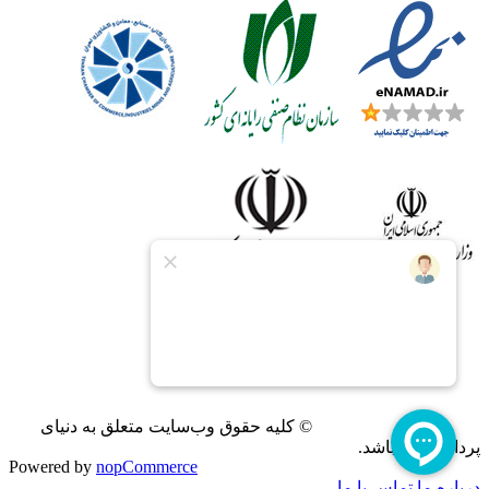
© کلیه حقوق وب‌سایت متعلق به دنیای
پردازش می‌باشد.
Powered by
nopCommerce
درباره ما
تماس با ما