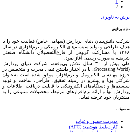
1
2
پرش به ناوبری
دنیای پردازش
شرکت دانش‌بنیان دنیای پردازش (سهامی خاص) فعالیت خود را با
هدف طراحی و تولید سیستم‌های الکترونیکی و نرم‌افزاری در سال
۱۳۶۸ با مشارکت گروهی از فارغ‌التحصیلان دانشگاه صنعتی
شریف، به‌صورت رسمی آغاز نمود.
طی بیش از ۳۰ سال تلاش بی‌وقفه، شرکت دنیای پردازش
(Processing World)، با در اختیار داشتن تیمی مجرب و متخصص در
حوزه مهندسی الکترونیک و نرم‌افزار، موفق شده است به‌عنوان
شرکتی پویا و پیشرو در زمینه‌ تحقیق، طراحی، ساخت و تولید
سیستم‌ها و دستگاه‌های الکترونیکی با قابلیت دریافت اطلاعات و
پردازش آنها و ارائه‌ نرم‌افزارهای مرتبط، محصولات متنوعی را به
مشتریان خود عرضه نماید.
محصولات
مدیریت حضور و غیاب
کارت‌بلیط هوشمند (AFC)