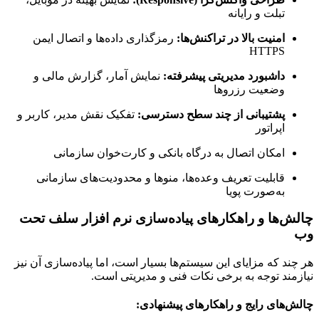
تبلت و رایانه
امنیت بالا در تراکنش‌ها:
رمزگذاری داده‌ها و اتصال ایمن
HTTPS
داشبورد مدیریتی پیشرفته:
نمایش آمار، گزارش مالی و
وضعیت رزروها
پشتیبانی از چند سطح دسترسی:
تفکیک نقش مدیر، کاربر و
اپراتور
امکان اتصال به درگاه بانکی و کارت‌خوان سازمانی
قابلیت تعریف وعده‌ها، منوها و محدودیت‌های سازمانی
به‌صورت پویا
چالش‌ها و راهکارهای پیاده‌سازی نرم افزار سلف تحت
وب
هر چند که مزایای این سیستم‌ها بسیار است، اما پیاده‌سازی آن نیز
نیازمند توجه به برخی نکات فنی و مدیریتی است.
چالش‌های رایج و راهکارهای پیشنهادی: