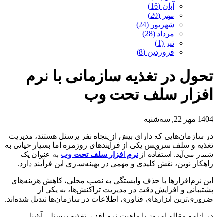
آبان (16)
مهر (20)
شهریور (24)
مرداد (28)
تیر (1)
فروردین (8)
تحول در تغذیه سازمانی با نرم
افزار سلف تحت وب
1404 مهر 22, سه‌شنبه
در سازمان‌هایی که دارای بیش از پنجاه نفر پرسنل هستند، مدیریت
تغذیه و سلف سرویس یکی از فرآیندهای روزمره اما بسیار حیاتی به
شمار می‌آید. استفاده از
نرم افزار سلف تحت وب
به عنوان یک
راهکار نوین، نقش کلیدی و مهمی در بهینه‌سازی این فرآیند دارد.
این نرم‌افزارها با حذف وابستگی به نصب محلی، کاهش هزینه‌های
پشتیبانی و افزایش دقت در مدیریت تراکنش‌ها، به یکی از
ضروری‌ترین ابزارهای فناوری اطلاعات در سازمان‌ها تبدیل شده‌اند.
در ادامه مقاله امروز با ماهیت نرم افزار تغذیه پرسنلی آشنا