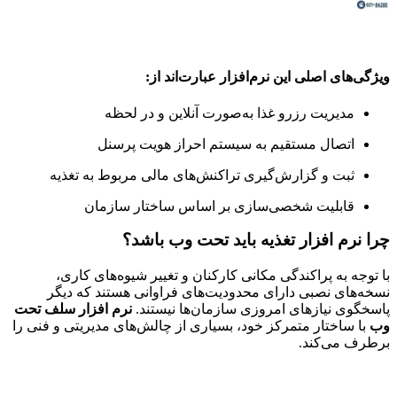
ویژگی‌های اصلی این نرم‌افزار عبارت‌اند از:
مدیریت رزرو غذا به‌صورت آنلاین و در لحظه
اتصال مستقیم به سیستم احراز هویت پرسنل
ثبت و گزارش‌گیری تراکنش‌های مالی مربوط به تغذیه
قابلیت شخصی‌سازی بر اساس ساختار سازمان
چرا نرم افزار تغذیه باید تحت وب باشد؟
با توجه به پراکندگی مکانی کارکنان و تغییر شیوه‌های کاری،
نسخه‌های نصبی دارای محدودیت‌های فراوانی هستند که دیگر
پاسخگوی نیازهای امروزی سازمان‌ها نیستند.
نرم افزار سلف تحت
وب
با ساختار متمرکز خود، بسیاری از چالش‌های مدیریتی و فنی را
برطرف می‌کند.