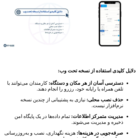
دلایل کلیدی استفاده از نسخه تحت وب:
دسترسی آسان از هر مکان و دستگاه:
کارمندان می‌توانند با
تلفن همراه یا رایانه خود، رزرو را انجام دهند.
حذف نصب محلی:
نیازی به پشتیبانی از چندین نسخه
نرم‌افزار نیست.
مدیریت متمرکز اطلاعات:
تمام داده‌ها در یک پایگاه امن
ذخیره و مدیریت می‌شوند.
صرفه‌جویی در هزینه‌ها:
هزینه نگهداری، نصب و به‌روزرسانی