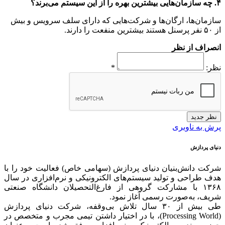
۴. چه سازمان‌هایی بیشترین بهره را از این سیستم می‌برند؟
سازمان‌ها، ارگان‌ها و شرکت‌هایی که دارای سلف سرویس و بیش
از ۵۰ نفر پرسنل هستند بیشترین منفعت را دارند.
انصراف از نظر
نظر:
*
نظر جدید
پرش به ناوبری
دنیای پردازش
شرکت دانش‌بنیان دنیای پردازش (سهامی خاص) فعالیت خود را با
هدف طراحی و تولید سیستم‌های الکترونیکی و نرم‌افزاری در سال
۱۳۶۸ با مشارکت گروهی از فارغ‌التحصیلان دانشگاه صنعتی
شریف، به‌صورت رسمی آغاز نمود.
طی بیش از ۳۰ سال تلاش بی‌وقفه، شرکت دنیای پردازش
(Processing World)، با در اختیار داشتن تیمی مجرب و متخصص در