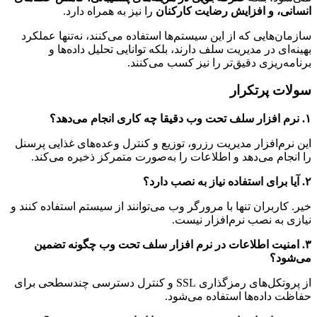
انسانی، و افزایش رضایت کارکنان
را نیز به همراه دارد.
سازمان‌هایی که از این سیستم‌ها استفاده می‌کنند، نه‌تنها عملکرد
بهینه‌ای در مدیریت سلف دارند، بلکه توانایی تحلیل داده‌ها و
برنامه‌ریزی دقیق‌تر را نیز کسب می‌کنند.
سولات پرتکرار
۱. نرم افزار سلف تحت وب دقیقا چه کاری انجام می‌دهد؟
این نرم‌افزار مدیریت رزرو، توزیع و کنترل وعده‌های غذایی پرسنل
را انجام می‌دهد و اطلاعات را به‌صورت متمرکز ذخیره می‌کند.
۲. آیا برای استفاده نیاز به نصب دارد؟
خیر. کاربران تنها با مرورگر وب می‌توانند از سیستم استفاده کنند و
نیازی به نصب نرم‌افزار نیست.
۳. امنیت اطلاعات در نرم افزار سلف تحت وب چگونه تضمین
می‌شود؟
از پروتکل‌های رمزگذاری SSL و کنترل دسترسی چندسطحی برای
حفاظت داده‌ها استفاده می‌شود.