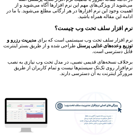
می‌شوید از ویژگی‌های مهم این نرم افزارها آگاه می‌شوید و از
اهمیت وجود این نرم افزارها در هر ارگانی مطلع می‌شوید. با ما در
ادامه این مقاله همراه باشید.
نرم افزار سلف تحت وب چیست؟
نرم افزار سلف تحت وب سیستمی است که برای
مدیریت رزرو و
توزیع وعده‌های غذایی پرسنل
طراحی شده و از طریق بستر اینترنت
قابل دسترسی است.
برخلاف نسخه‌های قدیمی نصبی، در مدل تحت وب نیازی به نصب
نرم‌افزار روی تک‌تک سیستم‌ها نیست و تمام کاربران از طریق
مرورگر اینترنت به آن دسترسی دارند.