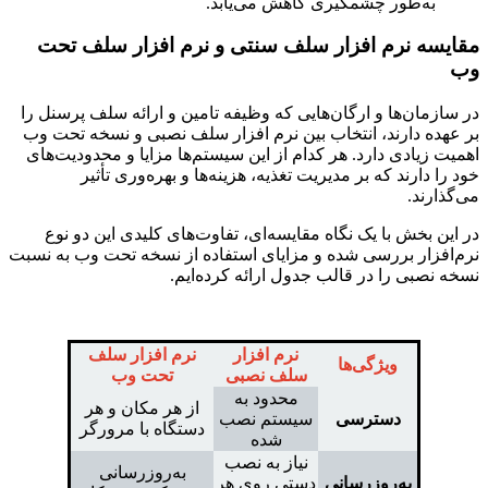
به‌طور چشمگیری کاهش می‌یابد.
مقایسه نرم افزار سلف سنتی و نرم افزار سلف تحت
وب
در سازمان‌ها و ارگان‌هایی که وظیفه تامین و ارائه سلف پرسنل را
بر عهده دارند، انتخاب بین نرم افزار سلف نصبی و نسخه تحت وب
اهمیت زیادی دارد. هر کدام از این سیستم‌ها مزایا و محدودیت‌های
خود را دارند که بر مدیریت تغذیه، هزینه‌ها و بهره‌وری تأثیر
می‌گذارند.
در این بخش با یک نگاه مقایسه‌ای، تفاوت‌های کلیدی این دو نوع
نرم‌افزار بررسی شده و مزایای استفاده از نسخه تحت وب به نسبت
نسخه نصبی را در قالب جدول ارائه کرده‌ایم.
نرم افزار
نرم افزار سلف
ویژگی‌ها
سلف نصبی
تحت وب
محدود به
از هر مکان و هر
دسترسی
سیستم نصب
دستگاه با مرورگر
شده
نیاز به نصب
به‌روزرسانی
به‌روزرسانی
دستی روی هر