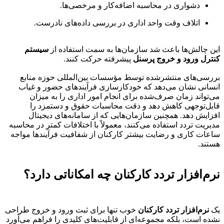
دشواری در محاسبه اضافه‌کار و مرخصی‌ها.
اتلاف وقت واحد اداری در بررسی داده‌های نادرست.
این چالش‌ها باعث شد سازمان‌ها به سمت استفاده از
سیستم
کنترل ورود و خروج پرسنل
پیشرفته حرکت کنند.
بررسی‌های منتشرشده توسط مؤسسات بین‌المللی حوزه منابع
انسانی نشان می‌دهد که خودکارسازی فرآیندهای حضور و غیاب
می‌تواند زمان صرف‌شده برای انجام امور اداری را به میزان
قابل‌توجهی کاهش دهد و دقت محاسبات حقوق و دستمزد را
افزایش دهد. همچنین سازمان‌هایی که از سامانه‌های دیجیتال
مدیریت تردد استفاده می‌کنند، معمولاً با اختلافات کمتر در محاسبه
ساعات کاری و رضایت بیشتر کارکنان از شفافیت فرآیندها مواجه
هستند.
نرم‌افزار تردد کارکنان چه امکاناتی دارد؟
یک
نرم‌افزار تردد کارکنان
خوب تنها برای ثبت ورود و خروج طراحی
نشده است، بلکه مجموعه‌ای از قابلیت‌های کلیدی را فراهم می‌آورد