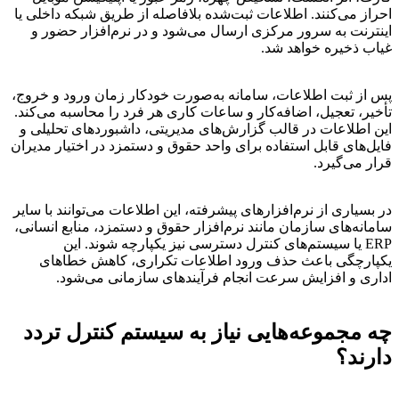
احراز می‌کنند. اطلاعات ثبت‌شده بلافاصله از طریق شبکه داخلی یا
اینترنت به سرور مرکزی ارسال می‌شود و در نرم‌افزار حضور و
غیاب ذخیره خواهد شد.
پس از ثبت اطلاعات، سامانه به‌صورت خودکار زمان ورود و خروج،
تأخیر، تعجیل، اضافه‌کار و ساعات کاری هر فرد را محاسبه می‌کند.
این اطلاعات در قالب گزارش‌های مدیریتی، داشبوردهای تحلیلی و
فایل‌های قابل استفاده برای واحد حقوق و دستمزد در اختیار مدیران
قرار می‌گیرد.
در بسیاری از نرم‌افزارهای پیشرفته، این اطلاعات می‌توانند با سایر
سامانه‌های سازمان مانند نرم‌افزار حقوق و دستمزد، منابع انسانی،
ERP یا سیستم‌های کنترل دسترسی نیز یکپارچه شوند. این
یکپارچگی باعث حذف ورود اطلاعات تکراری، کاهش خطاهای
اداری و افزایش سرعت انجام فرآیندهای سازمانی می‌شود.
چه مجموعه‌هایی نیاز به سیستم کنترل تردد
دارند؟