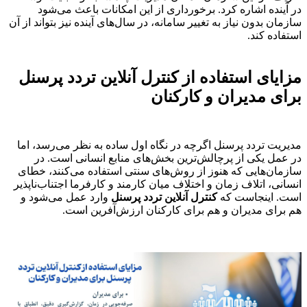
در آینده اشاره کرد. برخورداری از این امکانات باعث می‌شود
سازمان بدون نیاز به تغییر سامانه، در سال‌های آینده نیز بتواند از آن
استفاده کند.
مزایای استفاده از کنترل آنلاین تردد پرسنل
برای مدیران و کارکنان
مدیریت تردد پرسنل اگرچه در نگاه اول ساده به نظر می‌رسد، اما
در عمل یکی از پرچالش‌ترین بخش‌های منابع انسانی است. در
سازمان‌هایی که هنوز از روش‌های سنتی استفاده می‌کنند، خطای
انسانی، اتلاف زمان و اختلاف میان کارمند و کارفرما اجتناب‌ناپذیر
است. اینجاست که
کنترل آنلاین تردد پرسنل
وارد عمل می‌شود و
هم برای مدیران و هم برای کارکنان ارزش‌آفرین است.