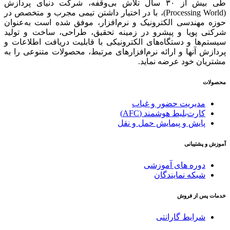
طی بیش از ۳۰ سال تلاش بی‌وقفه، شرکت دنیای پردازش
(Processing World)، با در اختیار داشتن تیمی مجرب و متخصص در
حوزه مهندسی الکترونیک و نرم‌افزار، موفق شده است به‌عنوان
شرکتی پویا و پیشرو در زمینه‌ تحقیق، طراحی، ساخت و تولید
سیستم‌ها و دستگاه‌های الکترونیکی با قابلیت دریافت اطلاعات و
پردازش آنها و ارائه‌ نرم‌افزارهای مرتبط، محصولات متنوعی را به
مشتریان خود عرضه نماید.
محصولات
مدیریت حضور و غیاب
کارت‌بلیط هوشمند (AFC)
پایش و پیمایش حمل و نقل
آموزش و پشتیبانی
دوره های آموزشی
شبکه نمایندگان
خدمات پس از فروش
شرایط گارانتی