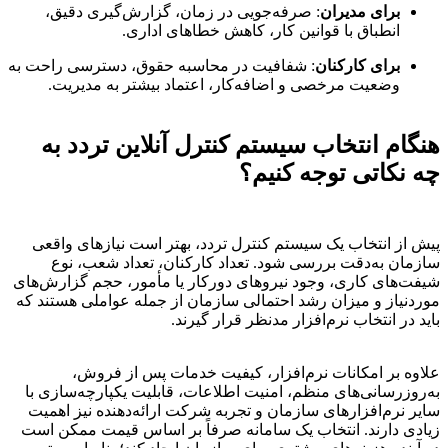
برای مدیران
: صرفه‌جویی در زمان، گزارش‌گیری دقیق،
انطباق با قوانین کار، کاهش خطاهای اداری.
برای کارکنان
: شفافیت در محاسبه حقوق، دسترسی راحت به
وضعیت مرخصی و اضافه‌کار، اعتماد بیشتر به مدیریت.
هنگام انتخاب سیستم کنترل آنلاین تردد به
چه نکاتی توجه کنیم؟
پیش از انتخاب یک سیستم کنترل تردد، بهتر است نیازهای واقعی
سازمان به‌دقت بررسی شود. تعداد کارکنان، تعداد شعب، نوع
شیفت‌های کاری، وجود نیروهای دورکار یا مأمور، حجم گزارش‌های
موردنیاز و میزان رشد احتمالی سازمان از جمله عواملی هستند که
باید در انتخاب نرم‌افزار مدنظر قرار گیرند.
علاوه بر امکانات نرم‌افزار، کیفیت خدمات پس از فروش،
به‌روزرسانی‌های منظم، امنیت اطلاعات، قابلیت یکپارچه‌سازی با
سایر نرم‌افزارهای سازمان و تجربه شرکت ارائه‌دهنده نیز اهمیت
زیادی دارند. انتخاب یک سامانه صرفاً بر اساس قیمت ممکن است