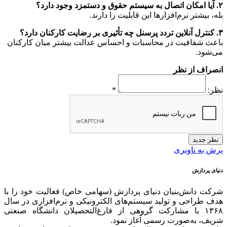
۲. آیا امکان اتصال به سیستم حقوق و دستمزد وجود دارد؟
بله، بیشتر نرم‌افزارها این قابلیت را دارند.
۳. کنترل آنلاین تردد پرسنل چه تأثیری بر رضایت کارکنان دارد؟
باعث شفافیت در محاسبات و احساس عدالت بیشتر میان کارکنان
می‌شود.
انصراف از نظر
نظر:
*
نظر جدید
پرش به ناوبری
دنیای پردازش
شرکت دانش‌بنیان دنیای پردازش (سهامی خاص) فعالیت خود را با
هدف طراحی و تولید سیستم‌های الکترونیکی و نرم‌افزاری در سال
۱۳۶۸ با مشارکت گروهی از فارغ‌التحصیلان دانشگاه صنعتی
شریف، به‌صورت رسمی آغاز نمود.