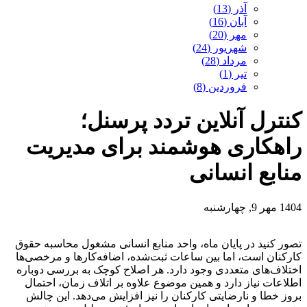
آذر (13)
آبان (16)
مهر (20)
شهریور (24)
مرداد (28)
تیر (1)
فروردین (8)
کنترل آنلاین تردد پرسنل؛
راهکاری هوشمند برای مدیریت
منابع انسانی
1404 مهر 9, چهارشنبه
تصور کنید در پایان ماه، واحد منابع انسانی مشغول محاسبه حقوق
کارکنان است، اما بین ساعات ثبت‌شده، اضافه‌کارها و مرخصی‌ها
اختلاف‌های متعددی وجود دارد. هر اصلاح کوچک به بررسی دوباره
اطلاعات نیاز دارد و همین موضوع علاوه بر اتلاف زمان، احتمال
بروز خطا و نارضایتی کارکنان را نیز افزایش می‌دهد. این چالش