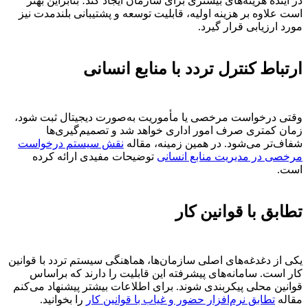
در آینده هزینه‌های بیشتری برای سازمان ایجاد کند؛ بنابراین بهتر
است علاوه بر هزینه اولیه، قابلیت توسعه و پشتیبانی بلندمدت نیز
مورد ارزیابی قرار گیرد.
ارتباط کنترل تردد با منابع انسانی
وقتی درخواست مرخصی یا مأموریت به‌صورت دیجیتال ثبت شود،
زمان کمتری صرف امور اداری خواهد شد و تصمیم‌گیری‌ها
شفاف‌تر می‌شود. در همین زمینه، مقاله
نقش سیستم درخواست
مرخصی در مدیریت منابع انسانی
توضیحات مفیدی ارائه کرده
است.
تطابق با قوانین کار
یکی از دغدغه‌های اصلی سازمان‌ها، هماهنگی سیستم تردد با قوانین
کار است. سامانه‌های پیشرفته این قابلیت را دارند که براساس
قوانین محلی پیکربندی شوند. برای اطلاعات بیشتر پیشنهاد می‌کنم
مقاله
تطابق نرم‌افزار حضور و غیاب با قوانین کار
را بخوانید.