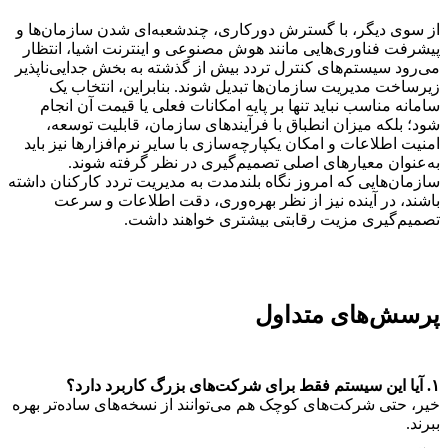
از سوی دیگر، با گسترش دورکاری، چندشعبه‌ای شدن سازمان‌ها و
پیشرفت فناوری‌هایی مانند هوش مصنوعی و اینترنت اشیا، انتظار
می‌رود سیستم‌های کنترل تردد بیش از گذشته به بخش جدایی‌ناپذیر
زیرساخت مدیریت سازمان‌ها تبدیل شوند. بنابراین، انتخاب یک
سامانه مناسب نباید تنها بر پایه امکانات فعلی یا قیمت آن انجام
شود؛ بلکه میزان انطباق با فرآیندهای سازمان، قابلیت توسعه،
امنیت اطلاعات و امکان یکپارچه‌سازی با سایر نرم‌افزارها نیز باید
به‌عنوان معیارهای اصلی تصمیم‌گیری در نظر گرفته شوند.
سازمان‌هایی که امروز نگاه بلندمدت به مدیریت تردد کارکنان داشته
باشند، در آینده نیز از نظر بهره‌وری، دقت اطلاعات و سرعت
تصمیم‌گیری مزیت رقابتی بیشتری خواهند داشت.
پرسش‌های متداول
۱. آیا این سیستم فقط برای شرکت‌های بزرگ کاربرد دارد؟
خیر، حتی شرکت‌های کوچک هم می‌توانند از نسخه‌های ساده‌تر بهره
ببرند.