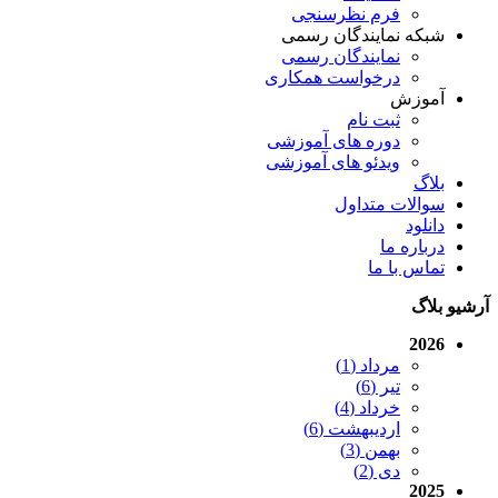
فرم نظرسنجی
شبکه نمایندگان رسمی
نمایندگان رسمی
درخواست همکاری
آموزش
ثبت نام
دوره های آموزشی
ویدئو های آموزشی
بلاگ
سوالات متداول
دانلود
درباره ما
تماس با ما
آرشیو بلاگ
2026
مرداد (1)
تیر (6)
خرداد (4)
اردیبهشت (6)
بهمن (3)
دی (2)
2025