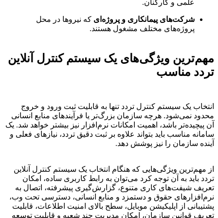
علمی و کارکنان.
شرکت‌های پیمانکاری و پروژه‌ای
که نیروها در محل
پروژه‌های مختلف مشغول هستند.
مهم‌ترین ویژگی‌های یک سیستم کنترل آنلاین
تردد مناسب
انتخاب یک سیستم کنترل تردد تنها به قابلیت ثبت ورود و خروج
محدود نمی‌شود. هرچه سازمان بزرگ‌تر یا فرآیندهای منابع انسانی
آن پیچیده‌تر باشد، اهمیت امکانات نرم‌افزار نیز بیشتر خواهد شد. یک
سامانه مناسب باید بتواند علاوه بر ثبت دقیق تردد، نیازهای فعلی و
آینده سازمان را نیز پوشش دهد.
از مهم‌ترین ویژگی‌هایی که هنگام انتخاب یک سیستم کنترل آنلاین
تردد باید به آن توجه کرد می‌توان به رابط کاربری ساده، امکان
تعریف شیفت‌های کاری متنوع، گزارش‌گیری پیشرفته، اتصال به
نرم‌افزارهای حقوق و دستمزد و منابع انسانی، دسترسی تحت وب،
پشتیبانی از اپلیکیشن موبایل، سطح بالای امنیت اطلاعات، قابلیت
تعریف قوانین سازمان، امکان مدیریت چند شعبه و قابلیت توسعه