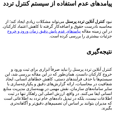
پیامدهای عدم استفاده از سیستم کنترل تردد
نبود
کنترل آنلاین تردد پرسنل
می‌تواند مشکلات زیادی ایجاد کند؛ از
محاسبه نادرست حقوق و اضافه‌کار گرفته تا کاهش اعتماد کارکنان.
در این زمینه مقاله
پیامدهای عدم پایش دقیق زمان ورود و خروج
جزئیات بیشتری را بررسی کرده است.
نتیجه‌گیری
کنترل آنلاین تردد پرسنل را نباید صرفاً ابزاری برای ثبت ورود و
خروج کارکنان دانست. همان‌طور که در این مقاله بررسی شد، این
سیستم‌ها با حذف فرآیندهای دستی، کاهش خطاهای انسانی، ایجاد
شفافیت در محاسبات، ارائه گزارش‌های دقیق و یکپارچه‌سازی با
سایر سامانه‌های سازمان، نقش مهمی در بهینه‌سازی مدیریت منابع
انسانی ایفا می‌کنند. در واقع، ارزش اصلی این راهکار تنها در ثبت
اطلاعات نیست، بلکه در تبدیل داده‌های خام تردد به اطلاعاتی است
که مدیران بتوانند بر اساس آن تصمیم‌های دقیق‌تر و آگاهانه‌تری
بگیرند.