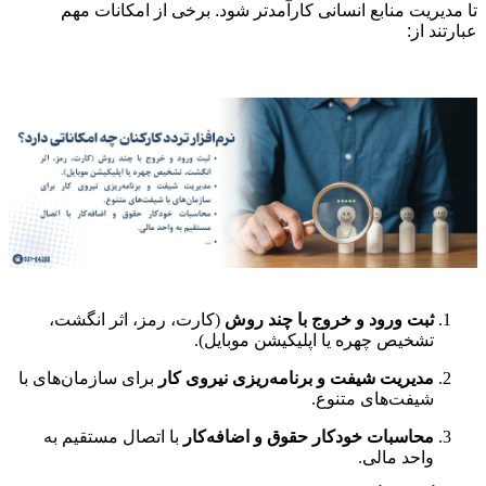
تا مدیریت منابع انسانی کارآمدتر شود. برخی از امکانات مهم
عبارتند از:
ثبت ورود و خروج با چند روش
(کارت، رمز، اثر انگشت،
تشخیص چهره یا اپلیکیشن موبایل).
مدیریت شیفت و برنامه‌ریزی نیروی کار
برای سازمان‌های با
شیفت‌های متنوع.
محاسبات خودکار حقوق و اضافه‌کار
با اتصال مستقیم به
واحد مالی.