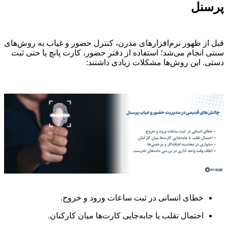
پرسنل
قبل از ظهور نرم‌افزارهای مدرن، کنترل حضور و غیاب به روش‌های
سنتی انجام می‌شد؛ استفاده از دفتر حضور، کارت پانچ یا حتی ثبت
دستی. این روش‌ها مشکلات زیادی داشتند:
خطای انسانی در ثبت ساعات ورود و خروج.
احتمال تقلب یا جابه‌جایی کارت‌ها میان کارکنان.