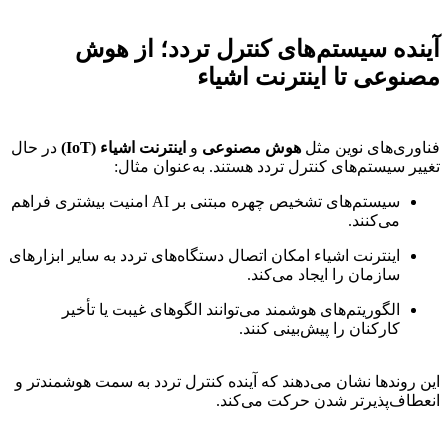
آینده سیستم‌های کنترل تردد؛ از هوش
مصنوعی تا اینترنت اشیاء
فناوری‌های نوین مثل
هوش مصنوعی
و
اینترنت اشیاء (IoT)
در حال
تغییر سیستم‌های کنترل تردد هستند. به‌عنوان مثال:
سیستم‌های تشخیص چهره مبتنی بر AI امنیت بیشتری فراهم
می‌کنند.
اینترنت اشیاء امکان اتصال دستگاه‌های تردد به سایر ابزارهای
سازمان را ایجاد می‌کند.
الگوریتم‌های هوشمند می‌توانند الگوهای غیبت یا تأخیر
کارکنان را پیش‌بینی کنند.
این روندها نشان می‌دهند که آینده کنترل تردد به سمت هوشمندتر و
انعطاف‌پذیرتر شدن حرکت می‌کند.