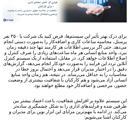
برای درک بهتر تأثیر این سیستم‌ها، فرض کنید یک شرکت با ۳۵۰ نفر
پرسنل، محاسبه ساعات کاری و اضافه‌کار را به‌صورت دستی انجام
می‌دهد. حتی اگر بررسی اطلاعات هر کارمند تنها چند دقیقه زمان
ببرد، واحد منابع انسانی هر ماه ساعت‌های زیادی را صرف کنترل و
اصلاح اطلاعات خواهد کرد. در مقابل، استفاده از یک سیستم کنترل
آنلاین تردد این فرآیند را به‌صورت خودکار انجام می‌دهد، گزارش‌های
دقیق را در اختیار مدیران قرار می‌دهد و احتمال بروز خطا در
محاسبات را به حداقل می‌رساند. در نتیجه، هم زمان واحد منابع
انسانی آزاد می‌شود و هم کارکنان با شفافیت بیشتری از وضعیت
حضور، مرخصی و اضافه‌کار خود مطلع خواهند بود.
این سیستم علاوه بر افزایش شفافیت، باعث اعتماد بیشتر بین
طرفین شده و فرآیندهای اداری را به شکل چشمگیری ساده‌تر
می‌کند. در ادامه با مهم‌ترین مزایای این ابزار نوین برای مدیران و
کارکنان آشنا می‌شویم: