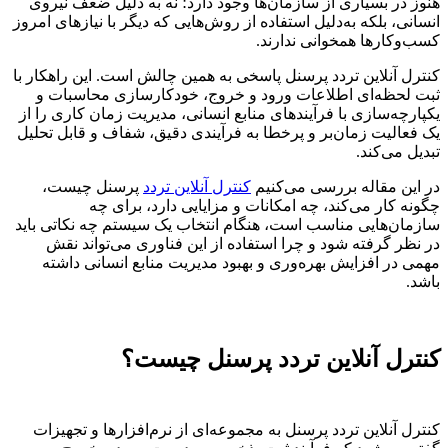
هنوز در بسیاری از سازمان‌ها وجود دارد؛ نه به دلیل ضعف نیروی
انسانی، بلکه به‌دلیل استفاده از روش‌هایی که دیگر با نیازهای امروز
کسب‌وکارها همخوانی ندارند.
کنترل آنلاین تردد پرسنل پاسخی به همین چالش است. این راهکار با
ثبت لحظه‌ای اطلاعات ورود و خروج، خودکارسازی محاسبات و
یکپارچه‌سازی با فرآیندهای منابع انسانی، مدیریت زمان کاری را از
یک فعالیت زمان‌بر و پرخطا به فرآیندی دقیق، شفاف و قابل تحلیل
تبدیل می‌کند.
در این مقاله بررسی می‌کنیم
کنترل آنلاین تردد
پرسنل چیست،
چگونه کار می‌کند، چه امکانات و مزایایی دارد، برای چه
سازمان‌هایی مناسب است، هنگام انتخاب یک سیستم چه نکاتی باید
در نظر گرفته شود و چرا استفاده از این فناوری می‌تواند نقش
مهمی در افزایش بهره‌وری و بهبود مدیریت منابع انسانی داشته
باشد.
کنترل آنلاین تردد پرسنل چیست؟
کنترل آنلاین تردد پرسنل به مجموعه‌ای از نرم‌افزارها و تجهیزات