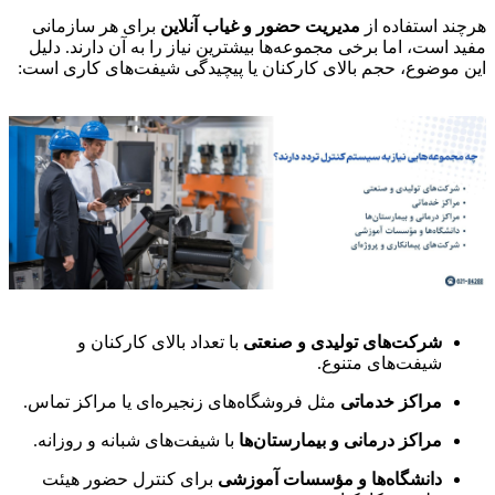
هرچند استفاده از
مدیریت حضور و غیاب آنلاین
برای هر سازمانی
مفید است، اما برخی مجموعه‌ها بیشترین نیاز را به آن دارند. دلیل
این موضوع، حجم بالای کارکنان یا پیچیدگی شیفت‌های کاری است:
شرکت‌های تولیدی و صنعتی
با تعداد بالای کارکنان و
شیفت‌های متنوع.
مراکز خدماتی
مثل فروشگاه‌های زنجیره‌ای یا مراکز تماس.
مراکز درمانی و بیمارستان‌ها
با شیفت‌های شبانه و روزانه.
دانشگاه‌ها و مؤسسات آموزشی
برای کنترل حضور هیئت