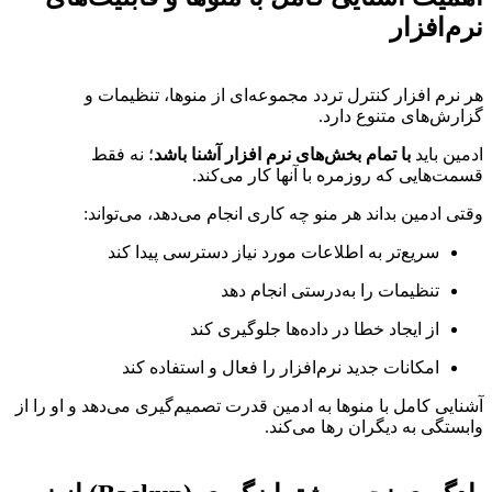
نرم‌افزار
هر نرم افزار کنترل تردد مجموعه‌ای از منوها، تنظیمات و
گزارش‌های متنوع دارد.
ادمین باید
با تمام بخش‌های نرم افزار آشنا باشد
؛ نه فقط
قسمت‌هایی که روزمره با آنها کار می‌کند.
وقتی ادمین بداند هر منو چه کاری انجام می‌دهد، می‌تواند:
سریع‌تر به اطلاعات مورد نیاز دسترسی پیدا کند
تنظیمات را به‌درستی انجام دهد
از ایجاد خطا در داده‌ها جلوگیری کند
امکانات جدید نرم‌افزار را فعال و استفاده کند
آشنایی کامل با منوها به ادمین قدرت تصمیم‌گیری می‌دهد و او را از
وابستگی به دیگران رها می‌کند.