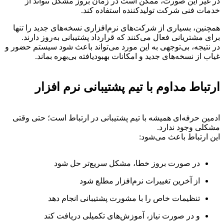
در غیر این صورت، ممکن است در زمان بروز مشکل نتواند از
خدمات فنی شرکت تولیدکننده استفاده کند.
همچنین، بسیاری از شرکت‌های نرم‌افزاری نسخه‌های جدید را تنها
برای مشتریانی فعال می‌کنند که قرارداد پشتیبانی به‌روز دارند.
در نتیجه، بی‌توجهی به این مورد می‌تواند باعث شود سیستم حضور و
غیاب از نسخه‌های جدید و امکانات بهبود‌یافته بی‌بهره بماند.
ارتباط مداوم با تیم پشتیبانی نرم افزار
ادمین حرفه‌ای همیشه با تیم پشتیبانی در ارتباط است؛ حتی وقتی
مشکلی وجود ندارد.
این ارتباط باعث می‌شود:
در صورت بروز خطا، مشکل سریع‌تر حل شود
از آخرین تغییرات نرم‌افزار مطلع شود
تنظیمات خاص را با مشورت پشتیبانی انجام دهد
و در صورت نیاز، آموزش‌های تکمیلی دریافت کند