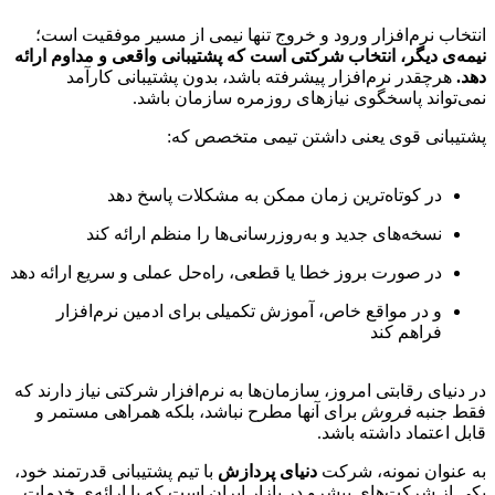
انتخاب نرم‌افزار ورود و خروج تنها نیمی از مسیر موفقیت است؛
نیمه‌ی دیگر، انتخاب شرکتی است که پشتیبانی واقعی و مداوم ارائه
دهد.
هرچقدر نرم‌افزار پیشرفته باشد، بدون پشتیبانی کارآمد
نمی‌تواند پاسخگوی نیازهای روزمره سازمان باشد.
پشتیبانی قوی یعنی داشتن تیمی متخصص که:
در کوتاه‌ترین زمان ممکن به مشکلات پاسخ دهد
نسخه‌های جدید و به‌روزرسانی‌ها را منظم ارائه کند
در صورت بروز خطا یا قطعی، راه‌حل عملی و سریع ارائه دهد
و در مواقع خاص، آموزش تکمیلی برای ادمین نرم‌افزار
فراهم کند
در دنیای رقابتی امروز، سازمان‌ها به نرم‌افزار شرکتی نیاز دارند که
فقط جنبه
فروش
برای آنها مطرح نباشد، بلکه همراهی مستمر و
قابل اعتماد داشته باشد.
به عنوان نمونه، شرکت
دنیای پردازش
با تیم پشتیبانی قدرتمند خود،
یکی از شرکت‌های پیشرو در بازار ایران است که با ارائه‌ی خدمات