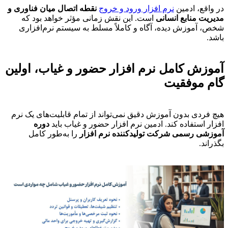
در واقع، ادمین
نرم افزار ورود و خروج
نقطه اتصال میان فناوری و
مدیریت منابع انسانی
است. این نقش زمانی مؤثر خواهد بود که
شخص، آموزش دیده، آگاه و کاملاً مسلط به سیستم نرم‌افزاری
باشد.
آموزش کامل نرم افزار حضور و غیاب، اولین
گام موفقیت
هیچ فردی بدون آموزش دقیق نمی‌تواند از تمام قابلیت‌های یک نرم
افزار استفاده کند. ادمین نرم افزار حضور و غیاب باید
دوره
آموزشی رسمی شرکت تولیدکننده نرم افزار
را به‌طور کامل
بگذراند.