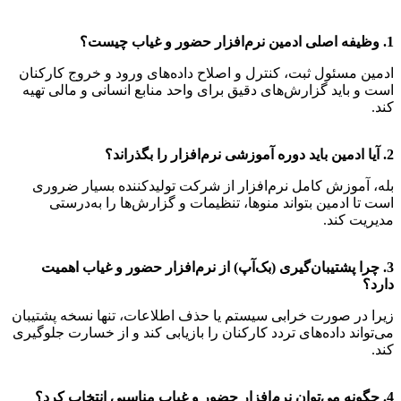
1. وظیفه اصلی ادمین نرم‌افزار حضور و غیاب چیست؟
ادمین مسئول ثبت، کنترل و اصلاح داده‌های ورود و خروج کارکنان
است و باید گزارش‌های دقیق برای واحد منابع انسانی و مالی تهیه
کند.
2. آیا ادمین باید دوره آموزشی نرم‌افزار را بگذراند؟
بله، آموزش کامل نرم‌افزار از شرکت تولیدکننده بسیار ضروری
است تا ادمین بتواند منوها، تنظیمات و گزارش‌ها را به‌درستی
مدیریت کند.
3. چرا پشتیبان‌گیری (بک‌آپ) از نرم‌افزار حضور و غیاب اهمیت
دارد؟
زیرا در صورت خرابی سیستم یا حذف اطلاعات، تنها نسخه پشتیبان
می‌تواند داده‌های تردد کارکنان را بازیابی کند و از خسارت جلوگیری
کند.
4. چگونه می‌توان نرم‌افزار حضور و غیاب مناسبی انتخاب کرد؟