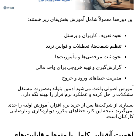
این دوره‌ها معمولاً شامل آموزش بخش‌های زیر هستند:
نحوه تعریف کاربران و پرسنل
تنظیم شیفت‌ها، تعطیلات و قوانین تردد
نحوه ثبت مرخصی‌ها و مأموریت‌ها
گزارش‌گیری و تهیه خروجی برای واحد مالی
مدیریت خطاهای ورود و خروج
آموزش اصولی باعث می‌شود ادمین بتواند به‌صورت مستقل
مشکلات را حل کرده و عملکرد نرم‌افزار را بهینه نگه دارد.
بسیاری از شرکت‌ها پس از خرید نرم افزار، آموزش اولیه را جدی
نمی‌گیرند. نتیجه این کار، خطاهای مکرر، دوباره‌کاری و نارضایتی
کارکنان است.
اهمیت آشنایی کامل با منوها و قابلیت‌های