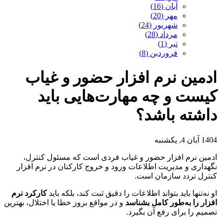
آبان (16)
مهر (20)
شهریور (24)
مرداد (28)
تیر (1)
فروردین (8)
ادمین نرم افزار حضور و غیاب
کیست و چه مهارت‌هایی باید
داشته باشد؟
1404 آبان 4, یکشنبه
ادمین نرم افزار حضور و غیاب فردی است که مسئول کنترل،
نگهداری و مدیریت اطلاعات ورود و خروج کارکنان در نرم افزار
کنترل تردد سازمان است.
او نه‌تنها باید بتواند اطلاعات را دقیق ثبت کند، بلکه باید
کارکرد نرم
افزار را به‌طور کامل بشناسد
و در مواقع بروز خطا یا اختلال، بهترین
تصمیم را برای رفع آن بگیرد.