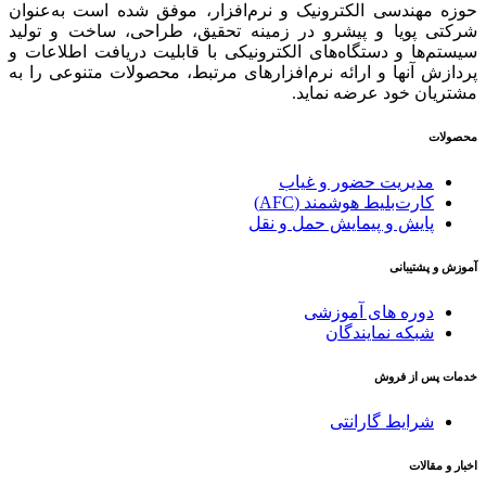
حوزه مهندسی الکترونیک و نرم‌افزار، موفق شده است به‌عنوان
شرکتی پویا و پیشرو در زمینه‌ تحقیق، طراحی، ساخت و تولید
سیستم‌ها و دستگاه‌های الکترونیکی با قابلیت دریافت اطلاعات و
پردازش آنها و ارائه‌ نرم‌افزارهای مرتبط، محصولات متنوعی را به
مشتریان خود عرضه نماید.
محصولات
مدیریت حضور و غیاب
کارت‌بلیط هوشمند (AFC)
پایش و پیمایش حمل و نقل
آموزش و پشتیبانی
دوره های آموزشی
شبکه نمایندگان
خدمات پس از فروش
شرایط گارانتی
اخبار و مقالات