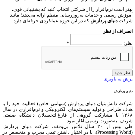
بهتر است نرم‌افزار را از شرکتی انتخاب کنید که پشتیبانی قوی،
آموزش رسمی و خدمات به‌روزرسانی منظم ارائه می‌دهد؛ مانند
شرکت
دنیای پردازش
که در این حوزه عملکردی حرفه‌ای دارد.
انصراف از نظر
نظر:
*
نظر جدید
پرش به ناوبری
دنیای پردازش
شرکت دانش‌بنیان دنیای پردازش (سهامی خاص) فعالیت خود را با
هدف طراحی و تولید سیستم‌های الکترونیکی و نرم‌افزاری در سال
۱۳۶۸ با مشارکت گروهی از فارغ‌التحصیلان دانشگاه صنعتی
شریف، به‌صورت رسمی آغاز نمود.
طی بیش از ۳۰ سال تلاش بی‌وقفه، شرکت دنیای پردازش
(Processing World)، با در اختیار داشتن تیمی مجرب و متخصص در