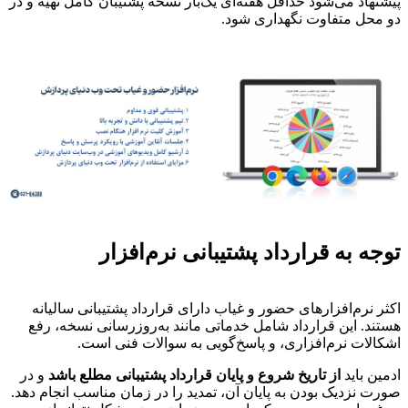
پیشنهاد می‌شود حداقل هفته‌ای یک‌بار نسخه پشتیبان کامل تهیه و در
دو محل متفاوت نگهداری شود.
توجه به قرارداد پشتیبانی نرم‌افزار
اکثر نرم‌افزارهای حضور و غیاب دارای قرارداد پشتیبانی سالیانه
هستند. این قرارداد شامل خدماتی مانند به‌روزرسانی نسخه، رفع
اشکالات نرم‌افزاری، و پاسخ‌گویی به سوالات فنی است.
ادمین باید
از تاریخ شروع و پایان قرارداد پشتیبانی مطلع باشد
و در
صورت نزدیک بودن به پایان آن، تمدید را در زمان مناسب انجام دهد.