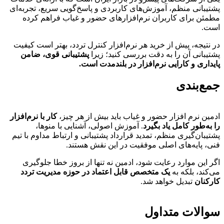
پشتیبانی منظم، آموزش‌های کاربردی و پاسخ‌گویی سریع، تجربه‌ای
مطمئن برای کاربران نرم‌افزارهای حضور و غیاب فراهم کرده
است.
در نتیجه، پیش از خرید هر نرم‌افزار کنترل تردد، بهتر است کیفیت
پشتیبانی آن را به دقت بررسی کنید؛ زیرا
پشتیبانی قوی، ضامن
پایداری و کارایی نرم‌افزار در بلندمدت است.
جمع‌بندی
ادمین نرم افزار حضور و غیاب باید بیش از هر چیز،
کار با نرم‌افزار
را به‌طور کامل یاد بگیرد
. آموزش اصولی، آشنایی با منوها،
پشتیبان‌گیری منظم، تمدید قرارداد پشتیبانی و ارتباط مداوم با تیم
فنی، پایه‌های اصلی موفقیت در این نقش هستند.
اگر این موارد رعایت شود، ادمین نه تنها از بروز خطا جلوگیری
می‌کند، بلکه به
یک متخصص قابل اعتماد در حوزه مدیریت تردد
کارکنان
تبدیل خواهد شد.
سوالات متداول