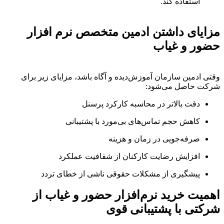
استفاده کند.
مزایای داشتن ادمین متخصص نرم افزار
حضور و غیاب
وقتی ادمین سازمان آموزش‌دیده و آگاه باشد، مزایای زیر برای
شرکت حاصل می‌شود:
دقت بالاتر در محاسبه کارکرد پرسنل
کاهش حجم تماس‌های بی‌مورد با پشتیبانی
صرفه‌جویی در زمان و هزینه
افزایش رضایت کارکنان از شفافیت عملکرد
پیشگیری از مشکلات حقوقی ناشی از خطای تردد
اهمیت خرید نرم‌افزار حضور و غیاب از
شرکتی با پشتیبانی قوی