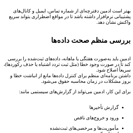
بهتر است ادمین دفترچه‌ای از شماره تماس، ایمیل و کانال‌های
پشتیبانی نرم‌افزار داشته باشد تا در مواقع اضطراری بتواند سریع
واکنش نشان دهد.
بررسی منظم صحت داده‌ها
ادمین باید به‌صورت هفتگی یا ماهانه، داده‌های ثبت‌شده را بررسی
کند تا در صورت وجود خطا (مثل ثبت تردد اشتباه یا حذف رکوردها)،
سریعاً اصلاح شود.
داشتن برنامه‌ای منظم برای کنترل داده‌ها مانع از انباشت خطا و
بروز مشکلات در زمان محاسبه حقوق می‌شود.
برای این کار، ادمین می‌تواند از گزارش‌های سیستمی مانند:
گزارش تأخیرها
ورود و خروج‌های ناقص
مأموریت‌ها و مرخصی‌های ثبت‌نشده