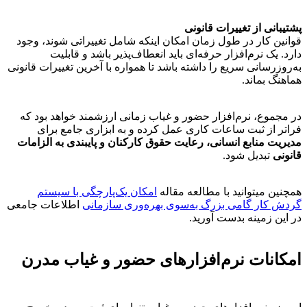
پشتیبانی از تغییرات قانونی
قوانین کار در طول زمان امکان اینکه شامل تغییراتی شوند، وجود
دارد. یک نرم‌افزار حرفه‌ای باید انعطاف‌پذیر باشد و قابلیت
به‌روزرسانی سریع را داشته باشد تا همواره با آخرین تغییرات قانونی
هماهنگ بماند.
در مجموع، نرم‌افزار حضور و غیاب زمانی ارزشمند خواهد بود که
فراتر از ثبت ساعات کاری عمل کرده و به ابزاری جامع برای
مدیریت منابع انسانی، رعایت حقوق کارکنان و پایبندی به الزامات
قانونی
تبدیل شود.
همچنین میتوانید با مطالعه مقاله
امکان یک‌پارچگی با سیستم
گردش کار گامی بزرگ به‌سوی بهره‌وری سازمانی
اطلاعات جامعی
در این زمینه بدست آورید.
امکانات نرم‌افزارهای حضور و غیاب مدرن