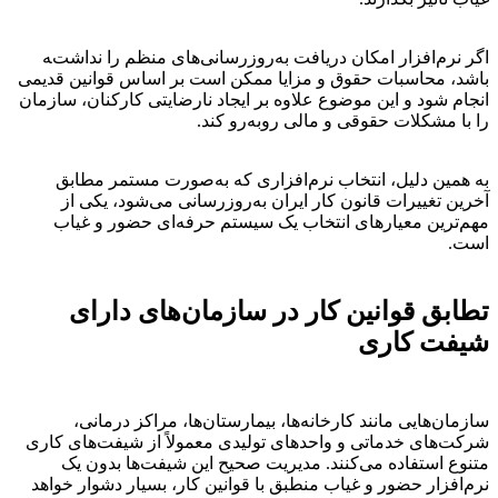
اگر نرم‌افزار امکان دریافت به‌روزرسانی‌های منظم را نداشته
باشد، محاسبات حقوق و مزایا ممکن است بر اساس قوانین قدیمی
انجام شود و این موضوع علاوه بر ایجاد نارضایتی کارکنان، سازمان
را با مشکلات حقوقی و مالی روبه‌رو کند.
به همین دلیل، انتخاب نرم‌افزاری که به‌صورت مستمر مطابق
آخرین تغییرات قانون کار ایران به‌روزرسانی می‌شود، یکی از
مهم‌ترین معیارهای انتخاب یک سیستم حرفه‌ای حضور و غیاب
است.
تطابق قوانین کار در سازمان‌های دارای
شیفت کاری
سازمان‌هایی مانند کارخانه‌ها، بیمارستان‌ها، مراکز درمانی،
شرکت‌های خدماتی و واحدهای تولیدی معمولاً از شیفت‌های کاری
متنوع استفاده می‌کنند. مدیریت صحیح این شیفت‌ها بدون یک
نرم‌افزار حضور و غیاب منطبق با قوانین کار، بسیار دشوار خواهد