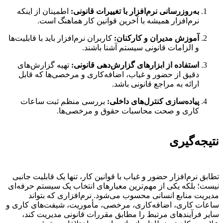
به‌روزرسانی نرم‌افزار با تغییرات قانونی:
اطمینان از اینکه
نرم‌افزار همیشه با آخرین قوانین کار هماهنگ است.
آموزش مدیران و کارکنان:
کاربران نرم‌افزار باید با قابلیت‌ها
و الزامات قانونی سیستم آشنا باشند.
استفاده از ابزارهای گزارش‌دهی قانونی:
تهیه گزارش‌های
دقیق از حضور و غیاب، اضافه‌کاری و مرخصی‌ها که قابل
ارائه به مراجع قانونی باشد.
پیاده‌سازی کنترل‌های داخلی:
بررسی منظم ثبت ساعات
کاری و صحت محاسبات حقوق و مرخصی‌ها.
نتیجه‌گیری
تطابق نرم‌افزار حضور و غیاب با قوانین کار، تنها یک قابلیت جانبی
نیست؛ بلکه یکی از مهم‌ترین معیارهای انتخاب یک سیستم حرفه‌ای
مدیریت منابع انسانی محسوب می‌شود. نرم‌افزاری که بتواند
ساعات کاری، اضافه‌کاری، مرخصی، مأموریت، شیفت‌های کاری و
سایر فرآیندهای مرتبط را مطابق مقررات قانونی مدیریت کند،