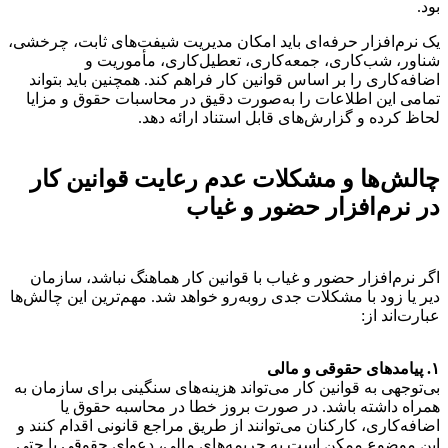
بود.
یک نرم‌افزار حرفه‌ای باید امکان مدیریت شیفت‌های ثابت، چرخشی،
شناور، شب‌کاری، جمعه‌کاری، تعطیل‌کاری، مأموریت و
اضافه‌کاری را بر اساس قوانین کار فراهم کند. همچنین باید بتواند
تمامی این اطلاعات را به‌صورت دقیق در محاسبات حقوق و مزایا
لحاظ کرده و گزارش‌های قابل استناد ارائه دهد.
چالش‌ها و مشکلات عدم رعایت قوانین کار
در نرم‌افزار حضور و غیاب
اگر نرم‌افزار حضور و غیاب با قوانین کار هماهنگ نباشد، سازمان
دیر یا زود با مشکلات جدی روبه‌رو خواهد شد. مهم‌ترین این چالش‌ها
عبارت‌اند از:
۱. پیامدهای حقوقی و مالی
بی‌توجهی به قوانین کار می‌تواند هزینه‌های سنگینی برای سازمان به
همراه داشته باشد. در صورت بروز خطا در محاسبه حقوق یا
اضافه‌کاری، کارکنان می‌توانند از طریق مراجع قانونی اقدام کنند و
این موضوع ممکن است به جریمه‌های مالی، دعوای حقوقی یا حتی