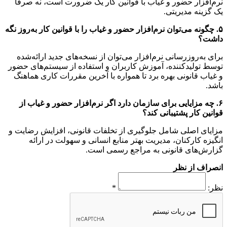
نرم‌افزار حضور و غیاب با قوانین کار یک ضرورت است، نه صرفاً
یک گزینه مدیریتی.
۵. چگونه می‌توان نرم‌افزار حضور و غیاب را با قوانین کار به‌روز نگه
داشت؟
برای به‌روزرسانی نرم‌افزار می‌توان از نسخه‌های جدید ارائه‌شده
توسط تولیدکننده، آموزش کاربران و استفاده از سیستم‌های حضور
و غیاب قانونی بهره برد تا همواره با آخرین مقررات کاری هماهنگ
باشد.
۶. چه مزایایی برای سازمان دارد اگر نرم‌افزار حضور و غیاب از
قوانین کار پشتیبانی کند؟
مزایای اصلی شامل جلوگیری از تخلفات قانونی، افزایش رضایت و
انگیزه کارکنان، مدیریت بهتر منابع انسانی و سهولت در ارائه
گزارش‌های قانونی به مراجع رسمی است.
انصراف از نظر
نظر:
*