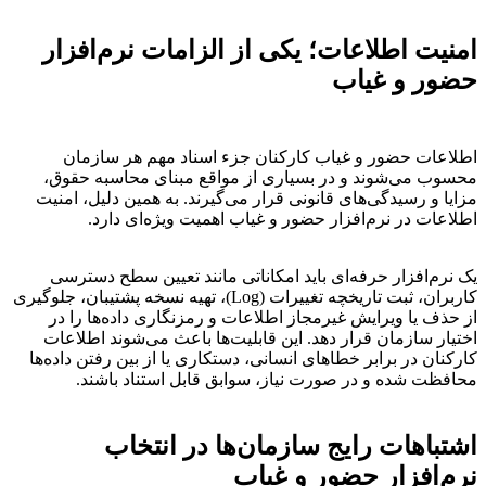
امنیت اطلاعات؛ یکی از الزامات نرم‌افزار
حضور و غیاب
اطلاعات حضور و غیاب کارکنان جزء اسناد مهم هر سازمان
محسوب می‌شوند و در بسیاری از مواقع مبنای محاسبه حقوق،
مزایا و رسیدگی‌های قانونی قرار می‌گیرند. به همین دلیل، امنیت
اطلاعات در نرم‌افزار حضور و غیاب اهمیت ویژه‌ای دارد.
یک نرم‌افزار حرفه‌ای باید امکاناتی مانند تعیین سطح دسترسی
کاربران، ثبت تاریخچه تغییرات (Log)، تهیه نسخه پشتیبان، جلوگیری
از حذف یا ویرایش غیرمجاز اطلاعات و رمزنگاری داده‌ها را در
اختیار سازمان قرار دهد. این قابلیت‌ها باعث می‌شوند اطلاعات
کارکنان در برابر خطاهای انسانی، دستکاری یا از بین رفتن داده‌ها
محافظت شده و در صورت نیاز، سوابق قابل استناد باشند.
اشتباهات رایج سازمان‌ها در انتخاب
نرم‌افزار حضور و غیاب