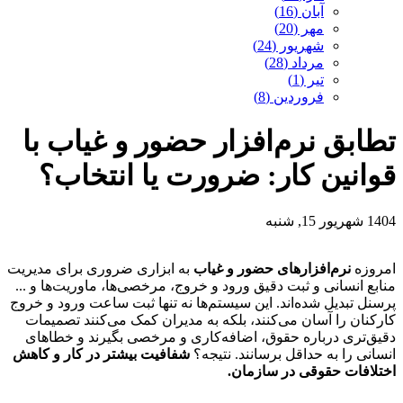
آبان (16)
مهر (20)
شهریور (24)
مرداد (28)
تیر (1)
فروردین (8)
تطابق نرم‌افزار حضور و غیاب با
قوانین کار: ضرورت یا انتخاب؟
1404 شهریور 15, شنبه
امروزه
نرم‌افزارهای حضور و غیاب
به ابزاری ضروری برای مدیریت
منابع انسانی و ثبت دقیق ورود و خروج، مرخصی‌ها، ماوریت‌ها و ...
پرسنل تبدیل شده‌اند. این سیستم‌ها نه تنها ثبت ساعت ورود و خروج
کارکنان را آسان می‌کنند، بلکه به مدیران کمک می‌کنند تصمیمات
دقیق‌تری درباره حقوق، اضافه‌کاری و مرخصی بگیرند و خطاهای
انسانی را به حداقل برسانند. نتیجه؟
شفافیت بیشتر در کار و کاهش
اختلافات حقوقی در سازمان.