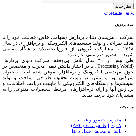
نظر جدید
پرش به ناوبری
دنیای پردازش
شرکت دانش‌بنیان دنیای پردازش (سهامی خاص) فعالیت خود را با
هدف طراحی و تولید سیستم‌های الکترونیکی و نرم‌افزاری در سال
۱۳۶۸ با مشارکت گروهی از فارغ‌التحصیلان دانشگاه صنعتی
شریف، به‌صورت رسمی آغاز نمود.
طی بیش از ۳۰ سال تلاش بی‌وقفه، شرکت دنیای پردازش
(Processing World)، با در اختیار داشتن تیمی مجرب و متخصص در
حوزه مهندسی الکترونیک و نرم‌افزار، موفق شده است به‌عنوان
شرکتی پویا و پیشرو در زمینه‌ تحقیق، طراحی، ساخت و تولید
سیستم‌ها و دستگاه‌های الکترونیکی با قابلیت دریافت اطلاعات و
پردازش آنها و ارائه‌ نرم‌افزارهای مرتبط، محصولات متنوعی را به
مشتریان خود عرضه نماید.
محصولات
مدیریت حضور و غیاب
کارت‌بلیط هوشمند (AFC)
پایش و پیمایش حمل و نقل