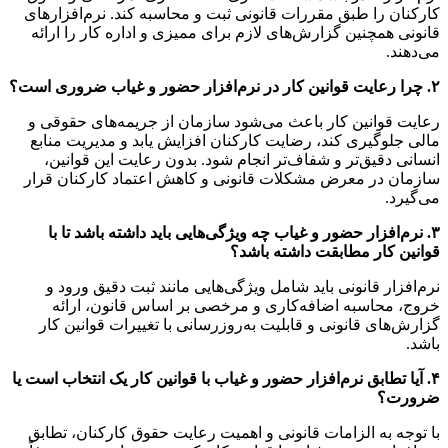
کارکنان را طبق مقررات قانونی ثبت و محاسبه کند. نرم‌افزارهای
قانونی همچنین گزارش‌های لازم برای ممیزی و اداره کار را ارائه
می‌دهند.
۲. چرا رعایت قوانین کار در نرم‌افزار حضور و غیاب ضروری است؟
رعایت قوانین کار باعث می‌شود سازمان از جریمه‌های حقوقی و
مالی جلوگیری کند، رضایت کارکنان افزایش یابد و مدیریت منابع
انسانی دقیق‌تر و شفاف‌تر انجام شود. بدون رعایت این قوانین،
سازمان در معرض مشکلات قانونی و کاهش اعتماد کارکنان قرار
می‌گیرد.
۳. نرم‌افزار حضور و غیاب چه ویژگی‌هایی باید داشته باشد تا با
قوانین کار مطابقت داشته باشد؟
نرم‌افزار قانونی باید شامل ویژگی‌هایی مانند ثبت دقیق ورود و
خروج، محاسبه اضافه‌کاری و مرخصی بر اساس قانون، ارائه
گزارش‌های قانونی و قابلیت به‌روزرسانی با تغییرات قوانین کار
باشد.
۴. آیا تطابق نرم‌افزار حضور و غیاب با قوانین کار یک انتخاب است یا
ضرورت؟
با توجه به الزامات قانونی و اهمیت رعایت حقوق کارکنان، تطابق