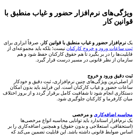
ویژگی‌های نرم‌افزار حضور و غیاب منطبق با
قوانین کار
یک
نرم‌افزار حضور و غیاب منطبق با قوانین کار
، صرفاً ابزاری برای
ثبت ساعات ورود و خروج کارکنان
نیست؛ بلکه باید مجموعه‌ای از
قابلیت‌ها را در بر بگیرد تا هم حقوق کارکنان حفظ شود و هم
سازمان از نظر قانونی در مسیر درست قرار گیرد.
ثبت دقیق ورود و خروج
از اصلی‌ترین ویژگی‌های چنین نرم‌افزاری، ثبت دقیق و خودکار
ساعات حضور و غیاب کارکنان است. این فرآیند باید بدون امکان
دستکاری انجام شود تا شفافیت کامل برقرار گردد و از بروز اختلاف
میان کارفرما و کارکنان جلوگیری شود.
محاسبه اضافه‌کاری
و مرخصی
یک نرم‌افزار استاندارد باید توانایی محاسبه انواع مرخصی‌ها
(استحقاقی، استعلاجی و بدون حقوق) و همچنین اضافه‌کاری را بر
اساس ضوابط قانونی داشته باشد. این قابلیت تضمین می‌کند که