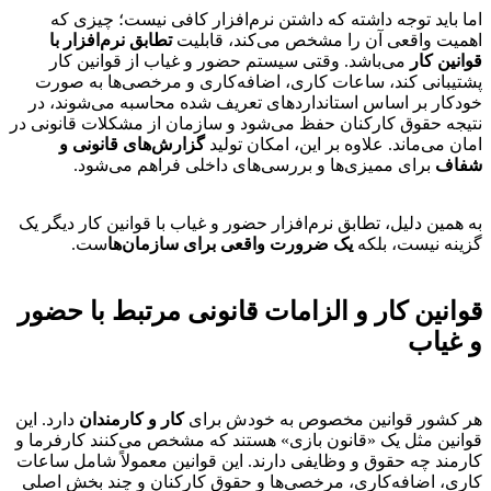
اما باید توجه داشته که داشتن نرم‌افزار کافی نیست؛ چیزی که
اهمیت واقعی آن را مشخص می‌کند، قابلیت
تطابق نرم‌افزار با
قوانین کار
می‌باشد. وقتی سیستم حضور و غیاب از قوانین کار
پشتیبانی کند، ساعات کاری، اضافه‌کاری و مرخصی‌ها به صورت
خودکار بر اساس استانداردهای تعریف شده محاسبه می‌شوند، در
نتیجه حقوق کارکنان حفظ می‌شود و سازمان از مشکلات قانونی در
امان می‌ماند. علاوه بر این، امکان تولید
گزارش‌های قانونی و
شفاف
برای ممیزی‌ها و بررسی‌های داخلی فراهم می‌شود.
به همین دلیل، تطابق نرم‌افزار حضور و غیاب با قوانین کار دیگر یک
گزینه نیست، بلکه
یک ضرورت واقعی برای سازمان‌ها
ست.
قوانین کار و الزامات قانونی مرتبط با حضور
و غیاب
هر کشور قوانین مخصوص به خودش برای
کار و کارمندان
دارد. این
قوانین مثل یک «قانون بازی» هستند که مشخص می‌کنند کارفرما و
کارمند چه حقوق و وظایفی دارند. این قوانین معمولاً شامل ساعات
کاری، اضافه‌کاری، مرخصی‌ها و حقوق کارکنان و چند بخش اصلی