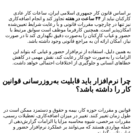
بر اساس قانون کار جمهوری اسلامی ایران، ساعات کار عادی
کارکنان نباید از
۴۴ ساعت در هفته
تجاوز کند و انجام اضافه‌کاری
نیز تنها در چارچوب مقررات قانونی و با رعایت شرایط تعیین‌شده
امکان‌پذیر است. همچنین کارفرما موظف است سوابق مرتبط با
حضور و غیاب کارکنان را به‌صورت دقیق نگهداری کند تا در صورت
نیاز، امکان ارائه آن به مراجع قانونی وجود داشته باشد.
به همین دلیل، استفاده از نرم‌افزار حضور و غیابی که بتواند این
الزامات را به‌صورت خودکار رعایت کند، نقش مهمی در کاهش
خطاهای انسانی و جلوگیری از اختلافات احتمالی خواهد داشت.
چرا نرم‌افزار باید قابلیت به‌روزرسانی قوانین
کار را داشته باشد؟
قوانین و مقررات حوزه کار، بیمه و حقوق و دستمزد ممکن است در
طول زمان تغییر کنند. تغییر در میزان اضافه‌کاری، تعطیلات رسمی،
مقررات مرخصی، شیوه محاسبه مزایا یا الزامات گزارش‌دهی از
جمله مواردی هستند که می‌توانند بر عملکرد نرم‌افزار حضور و
غیاب تأثیر بگذارند.