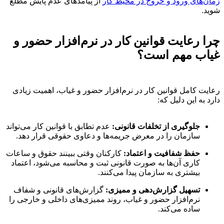
زمان‌های ورود و خروج در محیط کار
از پیامدهای عدم پایش مطلع
شوید.
چرا رعایت قوانین کار در نرم‌افزار حضور و
غیاب مهم است؟
رعایت کامل قوانین کار در نرم‌افزار حضور و غیاب، اهمیت زیادی
دارد به این دلیل که:
جلوگیری از تخلفات قانونی:
عدم تطابق با قوانین کار می‌تواند
سازمان را در معرض جریمه‌ها و دعاوی حقوقی قرار دهد.
حفظ شفافیت و اعتماد:
کارکنان وقتی ببینند حقوق و ساعات
کاری آن‌ها به صورت قانونی ثبت و محاسبه می‌شود، اعتماد
بیشتری به سازمان پیدا می‌کنند.
تسهیل گزارش‌دهی و ممیزی:
گزارش‌های قانونی و شفاف
نرم‌افزار حضور و غیاب، روند ممیزی‌های داخلی و خارجی را
ساده می‌کند.