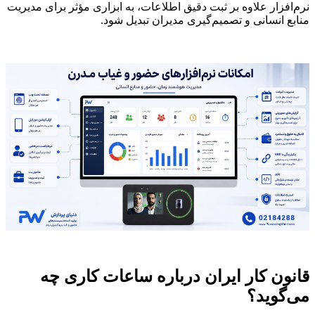
نرم‌افزار علاوه بر ثبت دقیق اطلاعات، به ابزاری مؤثر برای مدیریت
منابع انسانی و تصمیم‌گیری مدیران تبدیل شود.
قانون کار ایران درباره ساعات کاری چه
می‌گوید؟