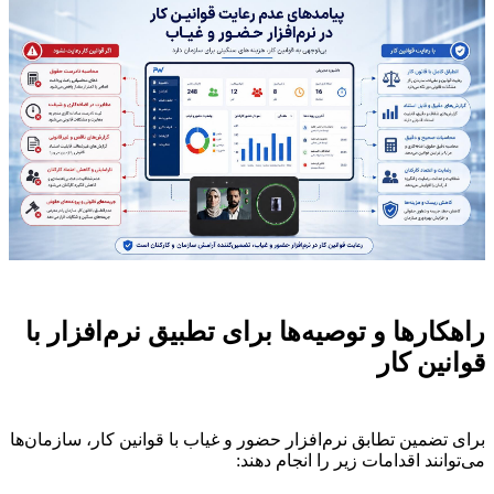
راهکارها و توصیه‌ها برای تطبیق نرم‌افزار با
قوانین کار
برای تضمین تطابق نرم‌افزار حضور و غیاب با قوانین کار، سازمان‌ها
می‌توانند اقدامات زیر را انجام دهند: