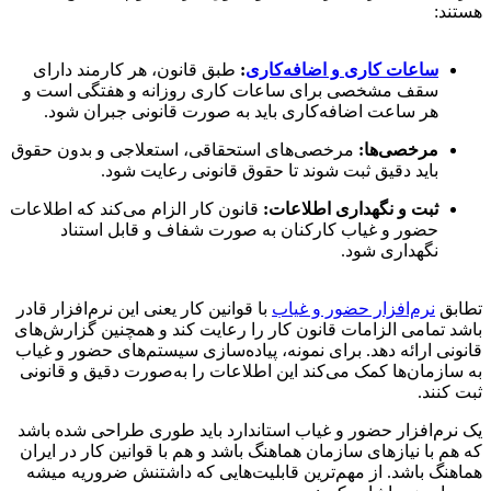
هستند:
ساعات کاری و اضافه‌کاری
:
طبق قانون، هر کارمند دارای
سقف مشخصی برای ساعات کاری روزانه و هفتگی است و
هر ساعت اضافه‌کاری باید به صورت قانونی جبران شود.
مرخصی‌ها:
مرخصی‌های استحقاقی، استعلاجی و بدون حقوق
باید دقیق ثبت شوند تا حقوق قانونی رعایت شود.
ثبت و نگهداری اطلاعات:
قانون کار الزام می‌کند که اطلاعات
حضور و غیاب کارکنان به صورت شفاف و قابل استناد
نگهداری شود.
تطابق
نرم‌افزار حضور و غیاب
با قوانین کار یعنی این نرم‌افزار قادر
باشد تمامی الزامات قانون کار را رعایت کند و همچنین گزارش‌های
قانونی ارائه دهد. برای نمونه، پیاده‌سازی سیستم‌های حضور و غیاب
به سازمان‌ها کمک می‌کند این اطلاعات را به‌صورت دقیق و قانونی
ثبت کنند.
یک نرم‌افزار حضور و غیاب استاندارد باید طوری طراحی شده باشد
که هم با نیازهای سازمان هماهنگ باشد و هم با قوانین کار در ایران
هماهنگ باشد. از مهم‌ترین قابلیت‌هایی که داشتنش ضروریه میشه