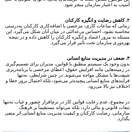
آسیب به اعتبار سازمان منجر شود.
۲. کاهش رضایت و انگیزه کارکنان
زمانی که ساعات کاری، مرخصی یا اضافه‌کاری کارکنان به‌درستی
محاسبه نشود، احساس بی‌عدالتی در میان آنان شکل می‌گیرد. این
مسئله به مرور اعتماد و انگیزه کارکنان را کاهش داده و در نتیجه
بهره‌وری سازمان تحت تأثیر قرار می‌گیرد.
۳. ضعف در مدیریت منابع انسانی
بدون وجود یک سیستم منطبق با قوانین، مدیران برای تصمیم‌گیری
در زمینه‌هایی مانند افزایش حقوق، اعطای مرخصی یا برنامه‌ریزی
شیفت‌ها با مشکل مواجه می‌شوند. در چنین شرایطی، نه‌تنها
فرآیندهای منابع انسانی پیچیده‌تر می‌شود، بلکه احتمال بروز خطا و
اختلاف نیز بالا می‌رود.
در مجموع، عدم رعایت قوانین کار در نرم‌افزار حضور و غیاب نه‌تنها
تبعات قانونی و مالی دارد، بلکه می‌تواند مستقیماً بر فرهنگ
سازمانی، رضایت کارکنان و کیفیت مدیریت منابع انسانی اثر منفی
بگذارد.