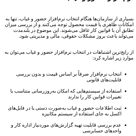
بسیاری از سازمان‌ها هنگام انتخاب نرم‌افزار حضور و غیاب، تنها به
امکانات ظاهری یا قیمت محصول توجه می‌کنند و از بررسی میزان
تطابق آن با قوانین کار غافل می‌شوند. این موضوع در بلندمدت
می‌تواند باعث بروز مشکلات حقوقی، مالی و مدیریتی شود.
از رایج‌ترین اشتباهات در انتخاب نرم‌افزار حضور و غیاب می‌توان به
موارد زیر اشاره کرد:
انتخاب نرم‌افزار صرفاً بر اساس قیمت و بدون بررسی
قابلیت‌های قانونی
استفاده از سیستم‌هایی که امکان به‌روزرسانی متناسب با
تغییرات قوانین کار را ندارند
ثبت اطلاعات حضور و غیاب به‌صورت دستی یا در فایل‌های
اکسل به جای استفاده از سیستم مکانیزه
عدم بررسی قابلیت تهیه گزارش‌های موردنیاز اداره کار و
واحدهای حسابرسی