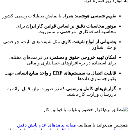
به موارد زیر اشاره کرد:
تقویم شمسی هوشمند
همراه با نمایش تعطیلات رسمی کشور
موتور محاسبات دقیق بر اساس قوانین کار ایران
برای
محاسبه اضافه‌کاری، مرخصی و مأموریت
پشتیبانی از انواع شیفت‌ کاری
مثل شیفت‌های ثابت، چرخشی
و حتی شناور
امکان تهیه خروجی حقوق و دستمزد
در فرمت‌های مختلف
برای استفاده در نرم‌افزارهای حسابداری و مالی
قابلیت اتصال به سیستم‌های ERP و واحد منابع انسانی
جهت
یکپارچه‌سازی داده‌ها
گزارش‌های کامل و رسمی
که در صورت نیاز، قابل ارائه به
بازرسان وزارت کار باشند.
همچنین می‌توانید با مطالعه
مقاله پیامدهای عدم پایش دقیق