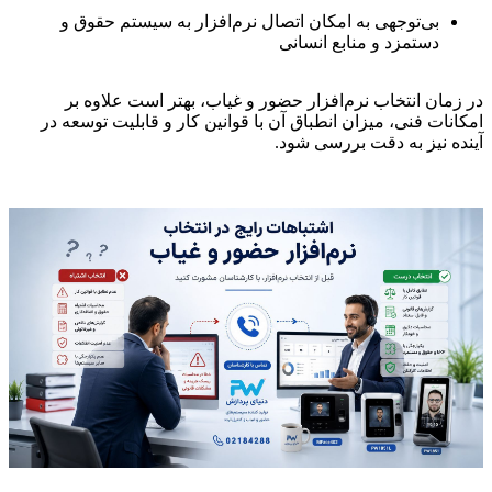
بی‌توجهی به امکان اتصال نرم‌افزار به سیستم حقوق و
دستمزد و منابع انسانی
در زمان انتخاب نرم‌افزار حضور و غیاب، بهتر است علاوه بر
امکانات فنی، میزان انطباق آن با قوانین کار و قابلیت توسعه در
آینده نیز به دقت بررسی شود.