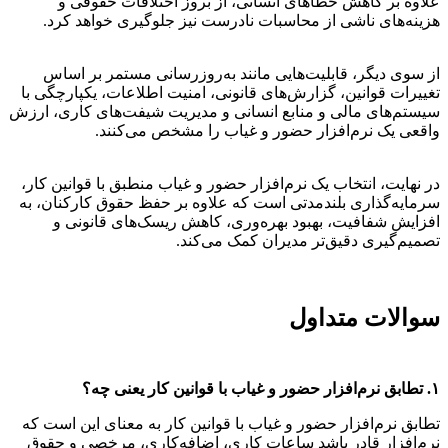
علاوه بر کاهش خطاهای انسانی، از بروز اختلافات حقوقی و
هزینه‌های ناشی از محاسبات نادرست نیز جلوگیری خواهد کرد.
از سوی دیگر، قابلیت‌هایی مانند به‌روزرسانی مستمر بر اساس
تغییرات قوانین، گزارش‌های قانونی، امنیت اطلاعات، یکپارچگی با
سیستم‌های مالی و منابع انسانی و مدیریت شیفت‌های کاری، ارزش
واقعی یک نرم‌افزار حضور و غیاب را مشخص می‌کنند.
در نهایت، انتخاب یک نرم‌افزار حضور و غیاب منطبق با قوانین کار،
سرمایه‌گذاری بلندمدتی است که علاوه بر حفظ حقوق کارکنان، به
افزایش شفافیت، بهبود بهره‌وری، کاهش ریسک‌های قانونی و
تصمیم‌گیری دقیق‌تر مدیران کمک می‌کند.
سوالات متداول
۱. تطابق نرم‌افزار حضور و غیاب با قوانین کار یعنی چه؟
تطابق نرم‌افزار حضور و غیاب با قوانین کار به معنای این است که
نرم‌افزار قادر باشد ساعات کاری، اضافه‌کاری، مرخصی و حقوق