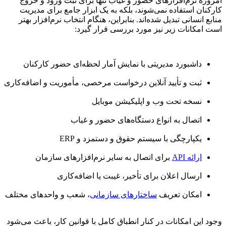
امروزه نرم‌افزارهای حضور و غیاب تنها برای ثبت ورود و خروج
کارکنان استفاده نمی‌شوند، بلکه به یک ابزار جامع برای مدیریت
منابع انسانی تبدیل شده‌اند. بنابراین، هنگام انتخاب نرم‌افزار بهتر
است امکانات زیر نیز مورد بررسی قرار گیرد:
داشبورد مدیریتی با نمایش آمار لحظه‌ای حضور کارکنان
ثبت و تأیید آنلاین درخواست مرخصی، مأموریت و اضافه‌کاری
نسخه تحت وب و اپلیکیشن موبایل
اتصال به انواع دستگاه‌های حضور و غیاب
یکپارچگی با سیستم حقوق و دستمزد و ERP
ارائه API
برای اتصال به سایر نرم‌افزارهای سازمان
ارسال اعلان برای تأخیر، غیبت یا اضافه‌کاری
امکان تعریف
ساختارهای سازمانی
، شعب و واحدهای مختلف
وجود این امکانات در کنار انطباق کامل با قوانین کار، باعث می‌شود