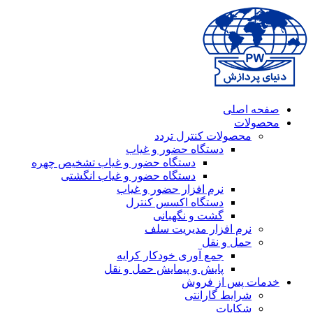
صفحه اصلی
محصولات
محصولات کنترل تردد
دستگاه حضور و غیاب
دستگاه حضور و غیاب تشخیص چهره
دستگاه حضور و غیاب انگشتی
نرم افزار حضور و غیاب
دستگاه اکسس کنترل
گشت و نگهبانی
نرم افزار مدیریت سلف
حمل و نقل
جمع آوری خودکار کرایه
پایش و پیمایش حمل و نقل
خدمات پس از فروش
شرایط گارانتی
شکایات