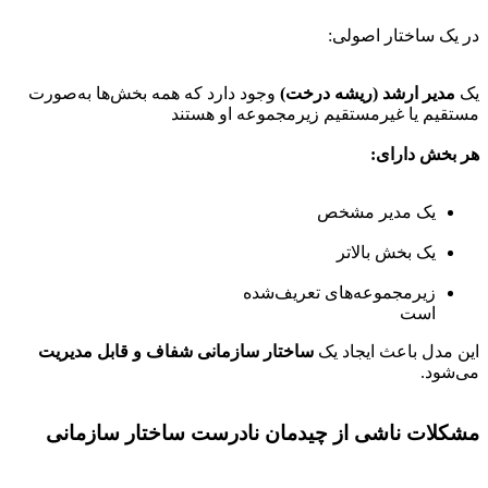
در یک ساختار اصولی:
یک
مدیر ارشد (ریشه درخت)
وجود دارد که همه بخش‌ها به‌صورت
مستقیم یا غیرمستقیم زیرمجموعه او هستند
هر بخش دارای:
یک مدیر مشخص
یک بخش بالاتر
زیرمجموعه‌های تعریف‌شده
است
این مدل باعث ایجاد یک
ساختار سازمانی شفاف و قابل مدیریت
می‌شود.
مشکلات ناشی از چیدمان نادرست ساختار سازمانی