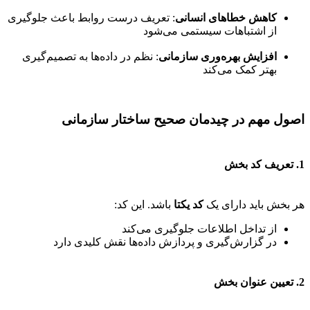
کاهش خطاهای انسانی
: تعریف درست روابط باعث جلوگیری
از اشتباهات سیستمی می‌شود
افزایش بهره‌وری سازمانی
: نظم در داده‌ها به تصمیم‌گیری
بهتر کمک می‌کند
اصول مهم در چیدمان صحیح ساختار سازمانی
1. تعریف کد بخش
هر بخش باید دارای یک
کد یکتا
باشد. این کد:
از تداخل اطلاعات جلوگیری می‌کند
در گزارش‌گیری و پردازش داده‌ها نقش کلیدی دارد
2. تعیین عنوان بخش