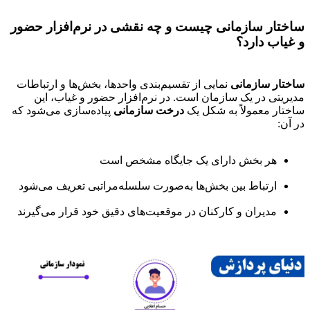
ساختار سازمانی چیست و چه نقشی در نرم‌افزار حضور
و غیاب دارد؟
ساختار سازمانی
نمایی از تقسیم‌بندی واحدها، بخش‌ها و ارتباطات
مدیریتی در یک سازمان است. در نرم‌افزار حضور و غیاب، این
ساختار معمولاً به شکل یک
درخت سازمانی
پیاده‌سازی می‌شود که
در آن:
هر بخش دارای یک جایگاه مشخص است
ارتباط بین بخش‌ها به‌صورت سلسله‌مراتبی تعریف می‌شود
مدیران و کارکنان در موقعیت‌های دقیق خود قرار می‌گیرند