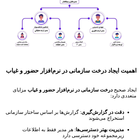
اهمیت ایجاد درخت سازمانی در نرم‌افزار حضور و غیاب
ایجاد صحیح
درخت سازمانی در نرم‌افزار حضور و غیاب
مزایای
متعددی دارد:
دقت در گزارش‌گیری
: گزارش‌ها بر اساس ساختار سازمانی
استخراج می‌شوند
مدیریت بهتر دسترسی‌ها
: هر مدیر فقط به اطلاعات
زیرمجموعه خود دسترسی دارد