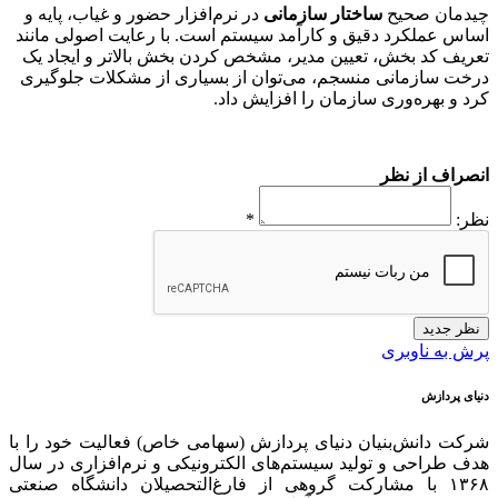
چیدمان صحیح
ساختار سازمانی
در نرم‌افزار حضور و غیاب، پایه و
اساس عملکرد دقیق و کارآمد سیستم است. با رعایت اصولی مانند
تعریف کد بخش، تعیین مدیر، مشخص کردن بخش بالاتر و ایجاد یک
درخت سازمانی منسجم، می‌توان از بسیاری از مشکلات جلوگیری
کرد و بهره‌وری سازمان را افزایش داد.
انصراف از نظر
نظر:
*
نظر جدید
پرش به ناوبری
دنیای پردازش
شرکت دانش‌بنیان دنیای پردازش (سهامی خاص) فعالیت خود را با
هدف طراحی و تولید سیستم‌های الکترونیکی و نرم‌افزاری در سال
۱۳۶۸ با مشارکت گروهی از فارغ‌التحصیلان دانشگاه صنعتی