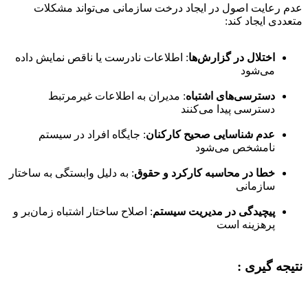
عدم رعایت اصول در ایجاد درخت سازمانی می‌تواند مشکلات
متعددی ایجاد کند:
اختلال در گزارش‌ها
: اطلاعات نادرست یا ناقص نمایش داده
می‌شود
دسترسی‌های اشتباه
: مدیران به اطلاعات غیرمرتبط
دسترسی پیدا می‌کنند
عدم شناسایی صحیح کارکنان
: جایگاه افراد در سیستم
نامشخص می‌شود
خطا در محاسبه کارکرد و حقوق
: به دلیل وابستگی به ساختار
سازمانی
پیچیدگی در مدیریت سیستم
: اصلاح ساختار اشتباه زمان‌بر و
پرهزینه است
نتیجه گیری :