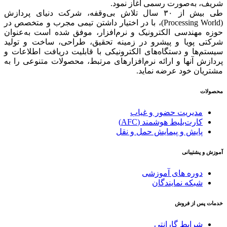
شریف، به‌صورت رسمی آغاز نمود.
طی بیش از ۳۰ سال تلاش بی‌وقفه، شرکت دنیای پردازش
(Processing World)، با در اختیار داشتن تیمی مجرب و متخصص در
حوزه مهندسی الکترونیک و نرم‌افزار، موفق شده است به‌عنوان
شرکتی پویا و پیشرو در زمینه‌ تحقیق، طراحی، ساخت و تولید
سیستم‌ها و دستگاه‌های الکترونیکی با قابلیت دریافت اطلاعات و
پردازش آنها و ارائه‌ نرم‌افزارهای مرتبط، محصولات متنوعی را به
مشتریان خود عرضه نماید.
محصولات
مدیریت حضور و غیاب
کارت‌بلیط هوشمند (AFC)
پایش و پیمایش حمل و نقل
آموزش و پشتیبانی
دوره های آموزشی
شبکه نمایندگان
خدمات پس از فروش
شرایط گارانتی