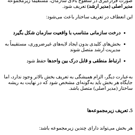
صورت قرارگیری در سطوح بالای سازمان، مستقیماً زیرمجموعه
مدیر اصلی (مدیر ارشد)
تعریف شود.
این انعطاف در تعریف ساختار باعث می‌شود:
درخت سازمانی متناسب با واقعیت سازمان شکل بگیرد
بخش‌های کلیدی بدون ایجاد لایه‌های غیرضروری، مستقیماً به
مدیریت ارشد متصل شوند
ارتباط منطقی و قابل درک بین واحدها
حفظ شود
به‌عبارت دیگر، الزام همیشگی به تعریف بخش بالاتر وجود ندارد، اما
جایگاه هر بخش باید به‌گونه‌ای مشخص شود که در نهایت به ریشه
ساختار (مدیر اصلی) متصل باشد.
5. تعریف زیرمجموعه‌ها
هر بخش می‌تواند دارای چندین زیرمجموعه باشد: