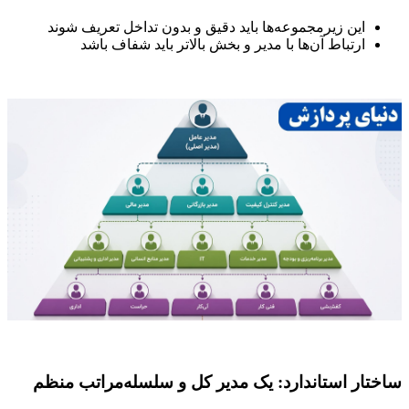
این زیرمجموعه‌ها باید دقیق و بدون تداخل تعریف شوند
ارتباط آن‌ها با مدیر و بخش بالاتر باید شفاف باشد
ساختار استاندارد: یک مدیر کل و سلسله‌مراتب منظم