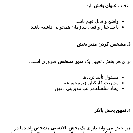
انتخاب
عنوان بخش
باید:
واضح و قابل فهم باشد
با ساختار واقعی سازمان همخوانی داشته باشد
3. مشخص کردن مدیر بخش
برای هر بخش، تعیین یک
مدیر مشخص
ضروری است:
مسئول تأیید ترددها
مدیریت کارکنان زیرمجموعه
ایجاد سلسله‌مراتب مدیریتی دقیق
4. تعیین بخش بالاتر
هر بخش می‌تواند دارای یک
بخش بالادستی مشخص
باشد یا در