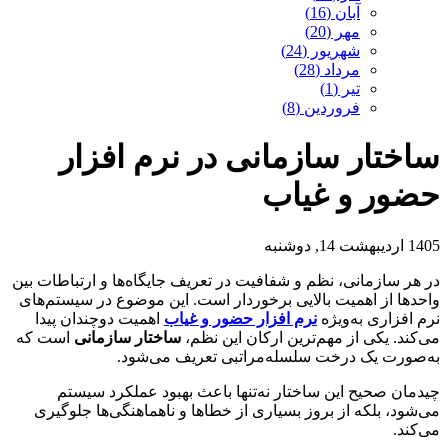
آبان (16)
مهر (20)
شهریور (24)
مرداد (28)
تیر (1)
فروردین (8)
ساختار سازمانی در نرم افزار
حضور و غیاب
1405 اردیبهشت 14, دوشنبه
در هر سازمانی، نظم و شفافیت در تعریف جایگاه‌ها و ارتباطات بین
واحدها از اهمیت بالایی برخوردار است. این موضوع در سیستم‌های
نرم افزاری به‌ویژه
نرم افزار حضور و غیاب
اهمیت دوچندان پیدا
می‌کند. یکی از مهم‌ترین ارکان این نظم،
ساختار سازمانی
است که
به‌صورت یک درخت سلسله‌مراتبی تعریف می‌شود.
چیدمان صحیح این ساختار نه‌تنها باعث بهبود عملکرد سیستم
می‌شود، بلکه از بروز بسیاری از خطاها و ناهماهنگی‌ها جلوگیری
می‌کند.