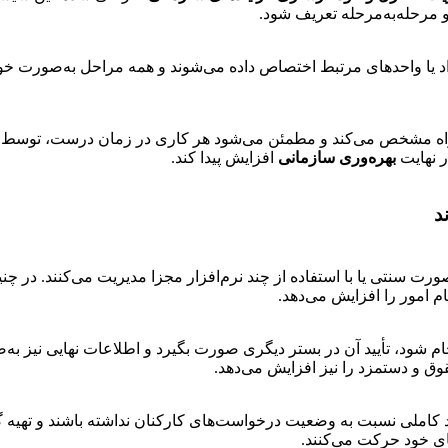
 مرحله‌به‌مرحله تعریف شود.
 واحدهای مرتبط اختصاص داده می‌شوند و همه مراحل به‌صورت خودکار
ه راه مشخص می‌کند و مطمئن می‌شود هر کاری در زمان درست، توس
ر نهایت
بهره‌وری سازمانی
افزایش پیدا کند.
د
ه‌صورت سنتی یا با استفاده از چند نرم‌افزار مجزا مدیریت می‌کنند. د
م امور را افزایش می‌دهد.
د، تأیید آن در بستر دیگری صورت بگیرد و اطلاعات نهایی نیز به‌صور
ق و دستمزد را نیز افزایش می‌دهد.
املی نسبت به وضعیت درخواست‌های کارکنان نداشته باشند و تهیه گزا
ای خود حرکت می‌کنند.