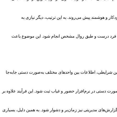
 و هوشمند پیش می‌روند. به این ترتیب، دیگر نیازی به
ط فرد درست و طبق روال مشخص انجام شود. این موضوع باعث
ر چنین شرایطی، اطلاعات بین واحدهای مختلف به‌صورت دستی جابه‌جا
ت دستی در نرم‌افزار حضور و غیاب ثبت شود. این فرآیند علاوه بر
رش‌های مدیریتی نیز زمان‌بر و دشوار شود. به همین دلیل، بسیاری