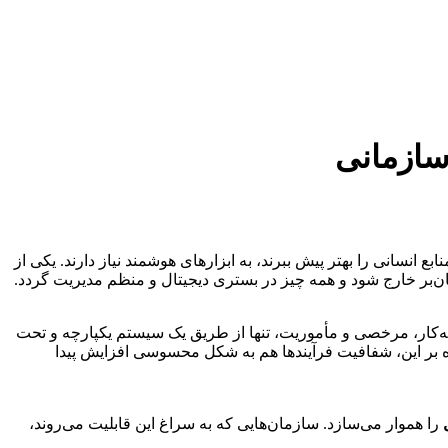
سازمانی
ع انسانی را بهتر پیش ببرند، به ابزارهای هوشمند نیاز دارند. یکی از
ن‌بر خارج شود و همه چیز در بستری دیجیتال و منظم مدیریت گردد.
ه‌کار، مرخصی و مأموریت، تنها از طریق یک سیستم یکپارچه و تحت
 بر این، شفافیت فرآیندها هم به شکل محسوسی افزایش پیدا
را هموار می‌سازد. سازمان‌هایی که به سراغ این قابلیت می‌روند،