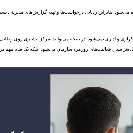
ی‌شود. بنابراین ردیابی درخواست‌ها و تهیه گزارش‌های مدیریتی بسیار
اری و اداری نمی‌شود. در نتیجه می‌توانند تمرکز بیشتری روی وظایف
ساده‌تر شدن فعالیت‌های روزمره سازمان می‌شود، بلکه یک قدم مهم د