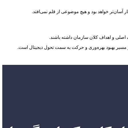
 آسان‌تر خواهد بود و هیچ موضوعی از قلم نمی‌افتد.
 اصلی و اهداف کلان سازمان داشته باشند.
ر مسیر بهبود بهره‌وری و حرکت به سمت تحول دیجیتال است.