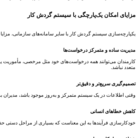
مزایای امکان یک‌پارچگی با سیستم گردش کار
یکپارچه‌سازی سیستم گردش کار با سایر سامانه‌های سازمانی، مزایای زیا
مدیریت ساده و متمرکز درخواست‌ها
کارمندان می‌توانند همه درخواست‌های خود مثل مرخصی، مأموریت یا اضا
متعدد نباشد.
تصمیم‌گیری سریع‌تر و دقیق‌تر
وقتی اطلاعات در یک سیستم متمرکز و به‌روز موجود باشد، مدیران به
کاهش خطاهای انسانی
خودکارسازی فرآیندها به این معناست که بسیاری از مراحل دستی حذ