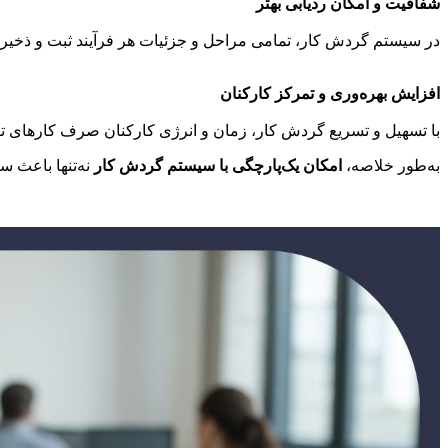
شفافیت و امکان ردیابی بهتر
در سیستم گردش کار، تمامی مراحل و جزئیات هر فرآیند ثبت و ذخیره م
افزایش بهره‌وری و تمرکز کارکنان
با تسهیل و تسریع گردش کار، زمان و انرژی کارکنان صرف کارهای تکر
به‌طور خلاصه،
امکان یک‌پارچگی با سیستم گردش کار
نه‌تنها باعث 