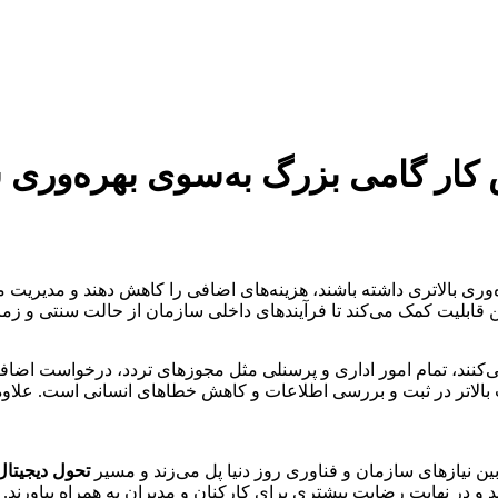
کار گامی بزرگ به‌سوی بهره‌وری 
وری بالاتری داشته باشند، هزینه‌های اضافی را کاهش دهند و مدیریت مناب
 قابلیت کمک می‌کند تا فرآیندهای داخلی سازمان از حالت سنتی و زما
‌کنند، تمام امور اداری و پرسنلی مثل مجوزهای تردد، درخواست اضاف
 بالاتر در ثبت و بررسی اطلاعات و کاهش خطاهای انسانی است. علاوه
ن نیازهای سازمان و فناوری روز دنیا پل می‌زند و مسیر
تحول دیجیتال
ند و در نهایت رضایت بیشتری برای کارکنان و مدیران به همراه بیاورند.