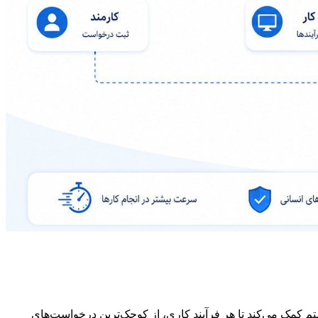
کمک می‌کند تا هر فرآیند کاری، از کوچک‌ترین درخواست‌های