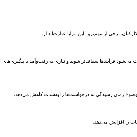
کنان. برخی از مهم‌ترین این مزایا عبارت‌اند از:
 می‌شود فرآیندها شفاف‌تر شوند و نیازی به رفت‌وآمد یا پیگیری‌های
ن موضوع زمان رسیدگی به درخواست‌ها را به‌شدت کاهش می‌دهد.
ت را افزایش می‌دهد.