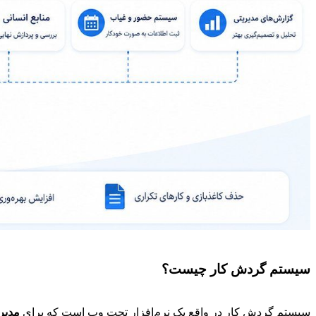
سیستم گردش کار چیست؟
سیستم گردش کار در واقع یک نرم‌افزار تحت وب است که برای
مدیر