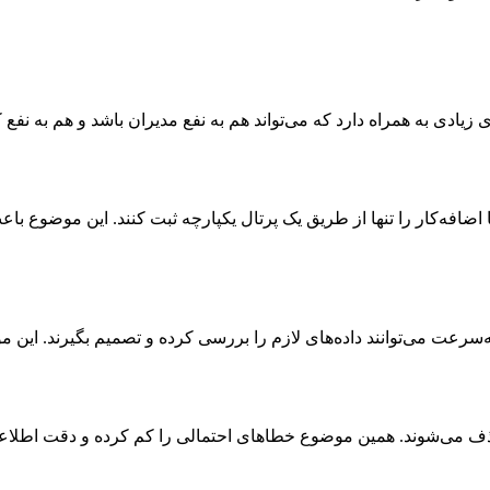
دی به همراه دارد که می‌تواند هم به نفع مدیران باشد و هم به نفع کار
فه‌کار را تنها از طریق یک پرتال یکپارچه ثبت کنند. این موضوع باعث
‌سرعت می‌توانند داده‌های لازم را بررسی کرده و تصمیم بگیرند. ای
ف می‌شوند. همین موضوع خطاهای احتمالی را کم کرده و دقت اطلاعا