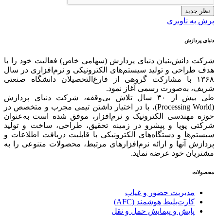
نظر جدید
پرش به ناوبری
دنیای پردازش
شرکت دانش‌بنیان دنیای پردازش (سهامی خاص) فعالیت خود را با
هدف طراحی و تولید سیستم‌های الکترونیکی و نرم‌افزاری در سال
۱۳۶۸ با مشارکت گروهی از فارغ‌التحصیلان دانشگاه صنعتی
شریف، به‌صورت رسمی آغاز نمود.
طی بیش از ۳۰ سال تلاش بی‌وقفه، شرکت دنیای پردازش
(Processing World)، با در اختیار داشتن تیمی مجرب و متخصص در
حوزه مهندسی الکترونیک و نرم‌افزار، موفق شده است به‌عنوان
شرکتی پویا و پیشرو در زمینه‌ تحقیق، طراحی، ساخت و تولید
سیستم‌ها و دستگاه‌های الکترونیکی با قابلیت دریافت اطلاعات و
پردازش آنها و ارائه‌ نرم‌افزارهای مرتبط، محصولات متنوعی را به
مشتریان خود عرضه نماید.
محصولات
مدیریت حضور و غیاب
کارت‌بلیط هوشمند (AFC)
پایش و پیمایش حمل و نقل