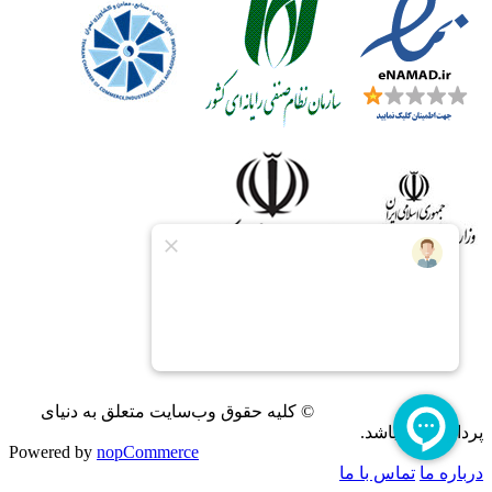
© کلیه حقوق وب‌سایت متعلق به دنیای
پردازش می‌باشد.
Powered by
nopCommerce
درباره ما
تماس با ما