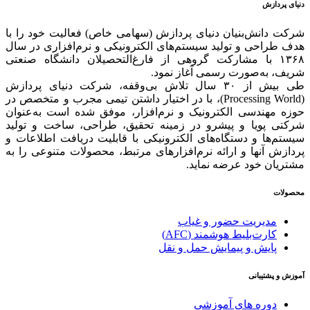
دنیای پردازش
شرکت دانش‌بنیان دنیای پردازش (سهامی خاص) فعالیت خود را با
هدف طراحی و تولید سیستم‌های الکترونیکی و نرم‌افزاری در سال
۱۳۶۸ با مشارکت گروهی از فارغ‌التحصیلان دانشگاه صنعتی
شریف، به‌صورت رسمی آغاز نمود.
طی بیش از ۳۰ سال تلاش بی‌وقفه، شرکت دنیای پردازش
(Processing World)، با در اختیار داشتن تیمی مجرب و متخصص در
حوزه مهندسی الکترونیک و نرم‌افزار، موفق شده است به‌عنوان
شرکتی پویا و پیشرو در زمینه‌ تحقیق، طراحی، ساخت و تولید
سیستم‌ها و دستگاه‌های الکترونیکی با قابلیت دریافت اطلاعات و
پردازش آنها و ارائه‌ نرم‌افزارهای مرتبط، محصولات متنوعی را به
مشتریان خود عرضه نماید.
محصولات
مدیریت حضور و غیاب
کارت‌بلیط هوشمند (AFC)
پایش و پیمایش حمل و نقل
آموزش و پشتیبانی
دوره های آموزشی