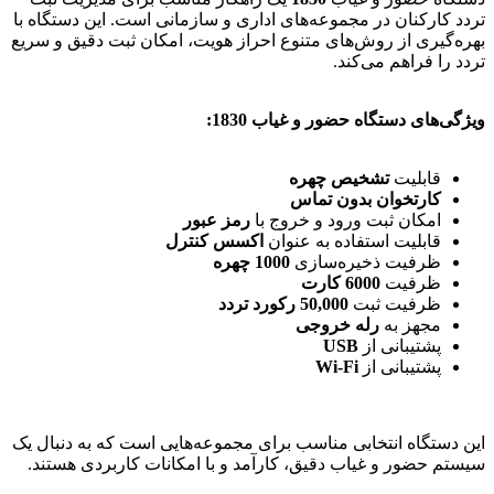
تردد کارکنان در مجموعه‌های اداری و سازمانی است. این دستگاه با
بهره‌گیری از روش‌های متنوع احراز هویت، امکان ثبت دقیق و سریع
تردد را فراهم می‌کند.
ویژگی‌های دستگاه حضور و غیاب 1830:
قابلیت
تشخیص چهره
کارتخوان بدون تماس
امکان ثبت ورود و خروج با
رمز عبور
قابلیت استفاده به عنوان
اکسس کنترل
ظرفیت ذخیره‌سازی
1000 چهره
ظرفیت
6000 کارت
ظرفیت ثبت
50,000 رکورد تردد
مجهز به
رله خروجی
پشتیبانی از
USB
پشتیبانی از
Wi-Fi
این دستگاه انتخابی مناسب برای مجموعه‌هایی است که به دنبال یک
سیستم حضور و غیاب دقیق، کارآمد و با امکانات کاربردی هستند.