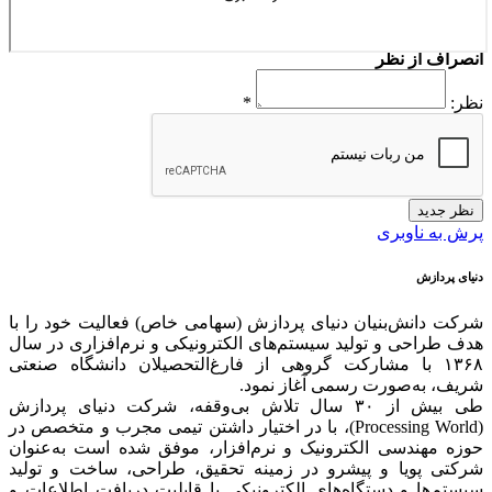
انصراف از نظر
نظر:
*
نظر جدید
پرش به ناوبری
دنیای پردازش
شرکت دانش‌بنیان دنیای پردازش (سهامی خاص) فعالیت خود را با
هدف طراحی و تولید سیستم‌های الکترونیکی و نرم‌افزاری در سال
۱۳۶۸ با مشارکت گروهی از فارغ‌التحصیلان دانشگاه صنعتی
شریف، به‌صورت رسمی آغاز نمود.
طی بیش از ۳۰ سال تلاش بی‌وقفه، شرکت دنیای پردازش
(Processing World)، با در اختیار داشتن تیمی مجرب و متخصص در
حوزه مهندسی الکترونیک و نرم‌افزار، موفق شده است به‌عنوان
شرکتی پویا و پیشرو در زمینه‌ تحقیق، طراحی، ساخت و تولید
سیستم‌ها و دستگاه‌های الکترونیکی با قابلیت دریافت اطلاعات و