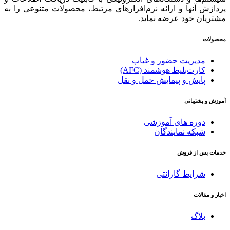
پردازش آنها و ارائه‌ نرم‌افزارهای مرتبط، محصولات متنوعی را به
مشتریان خود عرضه نماید.
محصولات
مدیریت حضور و غیاب
کارت‌بلیط هوشمند (AFC)
پایش و پیمایش حمل و نقل
آموزش و پشتیبانی
دوره های آموزشی
شبکه نمایندگان
خدمات پس از فروش
شرایط گارانتی
اخبار و مقالات
بلاگ