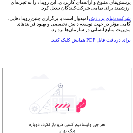
پرسش‌های متنوع و ارائه‌های کاربردی، این رویداد را به تجربه‌ای
ارزشمند برای تمامی شرکت‌کنندگان تبدیل کرد.
شرکت دنیای پردازش
امیدوار است با برگزاری چنین رویدادهایی،
گامی مؤثر در جهت توسعه دانش تخصصی و بهبود فرآیندهای
مدیریت منابع انسانی در سازمان‌ها بردارد.
برای دریافت فایل PDF همایش کلیک کنید.