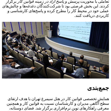
تعاملی با محوریت
پرسش و پاسخ آزاد در زمینه قوانین کار
برگزار
کردند. این بخش فرصتی بود تا شرکت‌کنندگان دغدغه‌ها و چالش‌های
عملی خود در محیط کار را مطرح کرده و پاسخ‌های کارشناسی و
کاربردی دریافت کنند.
جمع‌بندی
همایش تخصصی قوانین کار در هتل سیمرغ تهران با هدف ارتقای
سطح آگاهی مدیران و کارشناسان نسبت به قوانین کار و همچنین
معرفی راهکارهای نوین نرم‌افزاری برگزار شد. فضای دوستانه،