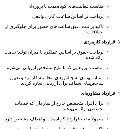
مناسب فعالیت‌های کوتاه‌مدت یا پروژه‌ای
پرداخت بر اساس ساعات کاری واقعی
تاکید بر ثبت دقیق ساعت‌های حضور برای جلوگیری از
اختلافات
قرارداد کارمزدی
پرداخت حقوق بر اساس عملکرد یا میزان تولید/خدمت
ارائه شده
مناسب نیروهایی که با نتایج مشخص ارزیابی می‌شوند
استاد مهدوی به چالش‌های محاسبه کارمزد و تعیین
شاخص‌های شفاف برای ارزیابی اشاره کردند
قرارداد مشاوره‌ای
برای افراد متخصص خارج از سازمان که خدمات
تخصصی ارائه می‌دهند
معمولاً مدت قرارداد کوتاه‌مدت و اهداف مشخص دارد
تاکید بر توافق دقیق شرایط، تحویل خدمات و حق