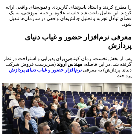
را مطرح کردند و استاد پاسخ‌های کاربردی و نمونه‌های واقعی ارائه
کردند. این تعامل باعث شد جلسه، علاوه بر جنبه آموزشی، به یک
فضای تبادل تجربه و تحلیل چالش‌های واقعی در سازمان‌ها تبدیل
شود.
معرفی نرم‌افزار حضور و غیاب دنیای
پردازش
پس از بخش نخست، زمان کوتاهی برای پذیرایی و استراحت در نظر
گرفته شد. در این فاصله،
مهندس آروند
(سرپرست فروش شرکت
دنیای پردازش) به معرفی
نرم‌افزار حضور و غیاب دنیای پردازش
پرداخت.