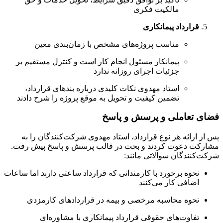
مالکیت فکری
قرارداد پیمانکاری
مناسب پروژه‌های مشخص با زمان‌بندی معین
پیمانکار مسئول انجام کار است و کنترل مستقیم بر
جزئیات اجرای روزانه ندارد
استاد مهدوی نکات کلیدی درباره بندهای قرارداد،
تضمین کیفیت و تحویل به موقع پروژه را شرح دادند
فضای تعاملی و پرسش و پاسخ
پس از ارائه هر نوع قرارداد، استاد مهدوی شرکت‌کنندگان را به
مشارکت دعوت کردند و بحث در قالب پرسش و پاسخ پیش رفت.
شرکت‌کنندگان سوالاتی مانند:
نحوه برخورد با کارمندانی که قرارداد ساعتی دارند اما ساعات
اضافی کار می‌کنند
نحوه محاسبه مرخصی و بیمه در قراردادهای کارمزدی
تفاوت‌های حقوقی قرارداد پیمانکاری با مشاوره‌ای