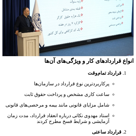
انواع قراردادهای کار و ویژگی‌های آن‌ها
قرارداد تمام‌وقت
پرکاربردترین نوع قرارداد در سازمان‌ها
ساعت کاری مشخص و پرداخت حقوق ثابت
شامل مزایای قانونی مانند بیمه و مرخصی‌های قانونی
استاد مهدوی نکاتی درباره انعقاد قرارداد، مدت زمان
آزمایشی و شرایط فسخ مطرح کردند
قرارداد ساعتی