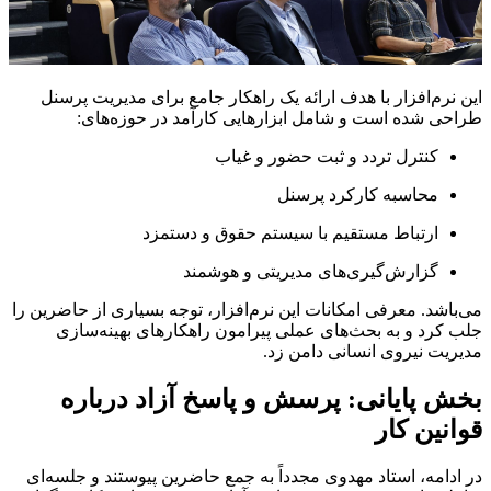
این نرم‌افزار با هدف ارائه یک راهکار جامع برای مدیریت پرسنل
طراحی شده است و شامل ابزارهایی کارآمد در حوزه‌های:
کنترل تردد و ثبت حضور و غیاب
محاسبه کارکرد پرسنل
ارتباط مستقیم با سیستم حقوق و دستمزد
گزارش‌گیری‌های مدیریتی و هوشمند
می‌باشد. معرفی امکانات این نرم‌افزار، توجه بسیاری از حاضرین را
جلب کرد و به بحث‌های عملی پیرامون راهکارهای بهینه‌سازی
مدیریت نیروی انسانی دامن زد.
بخش پایانی: پرسش و پاسخ آزاد درباره
قوانین کار
در ادامه، استاد مهدوی مجدداً به جمع حاضرین پیوستند و جلسه‌ای