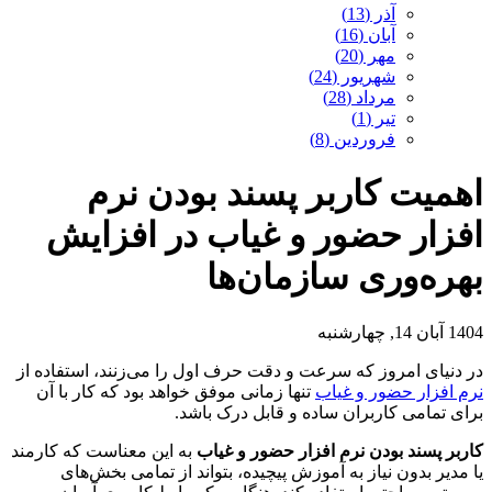
آذر (13)
آبان (16)
مهر (20)
شهریور (24)
مرداد (28)
تیر (1)
فروردین (8)
اهمیت کاربر پسند بودن نرم
افزار حضور و غیاب در افزایش
بهره‌وری سازمان‌ها
1404 آبان 14, چهارشنبه
در دنیای امروز که سرعت و دقت حرف اول را می‌زنند، استفاده از
نرم افزار حضور و غیاب
تنها زمانی موفق خواهد بود که کار با آن
برای تمامی کاربران ساده و قابل درک باشد.
کاربر پسند بودن نرم افزار حضور و غیاب
به این معناست که کارمند
یا مدیر بدون نیاز به آموزش پیچیده، بتواند از تمامی بخش‌های