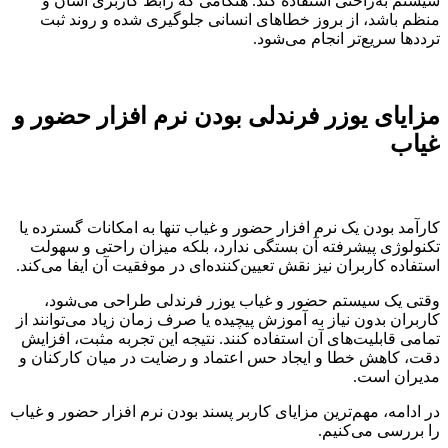
سیستم به‌راحتی استفاده کند. هنگامی که رابط کاربری آسان و
منظم باشد، از بروز خطاهای انسانی جلوگیری شده و روند ثبت
ترددها سریع‌تر انجام می‌شود.
مزایای یوزر فرندلی بودن نرم افزار حضور و
غیاب
کارآمد بودن یک نرم افزار حضور و غیاب تنها به امکانات گسترده یا
تکنولوژی پیشرفته آن بستگی ندارد، بلکه میزان راحتی و سهولت
استفاده کاربران نیز نقش تعیین‌کننده‌ای در موفقیت آن ایفا می‌کند.
وقتی یک سیستم حضور و غیاب یوزر فرندلی طراحی می‌شود،
کاربران بدون نیاز به آموزش پیچیده یا صرف زمان زیاد می‌توانند از
تمامی قابلیت‌های آن استفاده کنند. نتیجه این تجربه مثبت، افزایش
دقت، کاهش خطا و ایجاد حس اعتماد و رضایت در میان کارکنان و
مدیران است.
در ادامه، مهم‌ترین مزایای کاربر پسند بودن نرم افزار حضور و غیاب
را بررسی می‌کنیم.