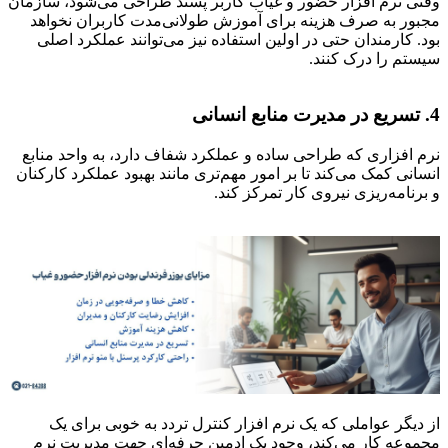
وقتی نرم افزار حضور و غیاب کاربر پسند طراحی می‌شود، سازمان
مجبور به صرف هزینه برای آموزش طولانی‌مدت کاربران نخواهد
بود. کارمندان حتی در اولین استفاده نیز می‌توانند عملکرد اصلی
سیستم را درک کنند.
4. تسریع در مدیرت منابع انسانی
نرم افزاری که طراحی ساده و عملکرد شفاف دارد، به واحد منابع
انسانی کمک می‌کند تا بر امور مهم‌تری مانند بهبود عملکرد کارکنان
و برنامه‌ریزی نیروی کار تمرکز کند.
از دیگر عواملی که یک نرم افزار کنترل تردد به خوبی برای یک
مجموعه کار می‌کند، وجود یک ادمین حرفه‌ای جهت مدیریت نرم