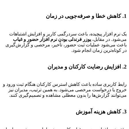
1. کاهش خطا و صرفه‌جویی در زمان
یک نرم افزار پیچیده، باعث سردرگمی کاربر و افزایش اشتباهات
می‌شود. در مقابل،
یوزر فرندلی بودن نرم افزار حضور و غیاب
باعث می‌شود عملیات ثبت حضور، تأخیر، مرخصی و گزارش‌گیری
در کوتاه‌ترین زمان انجام شود.
2. افزایش رضایت کارکنان و مدیران
رابط کاربری ساده باعث کاهش استرس کارکنان هنگام ثبت ورود و
خروج یا درخواست مرخصی می‌شود. به همین ترتیب، مدیران نیز
می‌توانند گزارش‌ها را بدون معطلی مشاهده و تصمیم‌گیری کنند.
3. کاهش هزینه آموزش