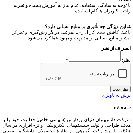
با توجه به سادگی استفاده، عدم نیاز به آموزش پیچیده و تجربه
راحت کاربران هنگام استفاده.
4. این ویژگی چه تأثیری بر منابع انسانی دارد؟
باعث کاهش حجم کار اداری، سرعت در گزارش‌گیری و تمرکز
بیشتر منابع انسانی بر مدیریت و بهبود عملکرد می‌شود.
انصراف از نظر
نظر:
*
نظر جدید
پرش به ناوبری
دنیای پردازش
شرکت دانش‌بنیان دنیای پردازش (سهامی خاص) فعالیت خود را با
هدف طراحی و تولید سیستم‌های الکترونیکی و نرم‌افزاری در سال
۱۳۶۸ با مشارکت گروهی از فارغ‌التحصیلان دانشگاه صنعتی