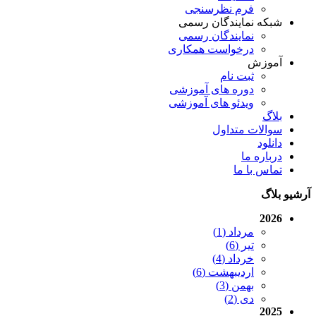
فرم نظرسنجی
شبکه نمایندگان رسمی
نمایندگان رسمی
درخواست همکاری
آموزش
ثبت نام
دوره های آموزشی
ویدئو های آموزشی
بلاگ
سوالات متداول
دانلود
درباره ما
تماس با ما
آرشیو بلاگ
2026
مرداد (1)
تیر (6)
خرداد (4)
اردیبهشت (6)
بهمن (3)
دی (2)
2025