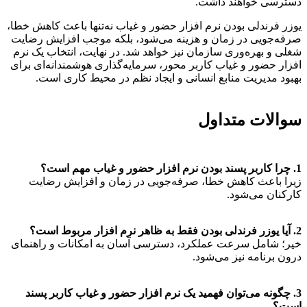
دسترسی خواهند داشت.
یوزر فرندلی بودن نرم افزار حضور و غیاب نه‌تنها باعث کاهش خطا،
صرفه‌جویی در زمان و هزینه می‌شود، بلکه موجب افزایش رضایت
شغلی و بهره‌وری سازمان نیز خواهد شد. در نهایت، انتخاب یک نرم
افزار حضور و غیاب کاربر محور، سرمایه‌گذاری هوشمندانه‌ای برای
بهبود مدیریت منابع انسانی و ایجاد نظم در محیط کاری است.
سوالات متداول
1. چرا کاربر پسند بودن نرم افزار حضور و غیاب مهم است؟
زیرا باعث کاهش خطا، صرفه‌جویی در زمان و افزایش رضایت
کارکنان می‌شود.
2. آیا یوزر فرندلی بودن فقط به ظاهر نرم افزار مربوط است؟
خیر؛ شامل سرعت عملکرد، دسترسی آسان به امکانات و راهنمای
درون برنامه نیز می‌شود.
3. چگونه می‌توان فهمید یک نرم افزار حضور و غیاب کاربر پسند
است؟