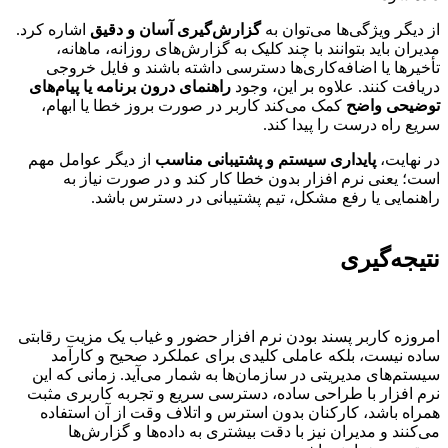
از دیگر ویژگی‌ها می‌توان به
گزارش‌گیری آسان و دقیق
اشاره کرد.
مدیران باید بتوانند با چند کلیک به گزارش‌های روزانه، ماهانه،
تأخیرها یا اضافه‌کاری‌ها دسترسی داشته باشند و فایل خروجی
دریافت کنند. علاوه بر این، وجود
راهنمای درون برنامه یا پیام‌های
توضیحی واضح
کمک می‌کند کاربر در صورت بروز خطا یا ابهام،
سریع راه درست را پیدا کند.
در نهایت،
پایداری سیستم و پشتیبانی مناسب
از دیگر عوامل مهم
است؛ یعنی نرم افزار بدون خطا کار کند و در صورت نیاز به
راهنمایی یا رفع مشکل، تیم پشتیبانی در دسترس باشد.
نتیجه‌گیری
امروزه کاربر پسند بودن نرم افزار حضور و غیاب یک مزیت رقابتی
ساده نیست، بلکه عاملی کلیدی برای عملکرد صحیح و کارآمد
سیستم‌های مدیریتی در سازمان‌ها به شمار می‌آید.
زمانی که این
نرم افزار با طراحی ساده، دسترسی سریع و تجربه کاربری مثبت
همراه باشد، کارکنان بدون استرس و اتلاف وقت از آن استفاده
می‌کنند و مدیران نیز با دقت بیشتری به داده‌ها و گزارش‌ها