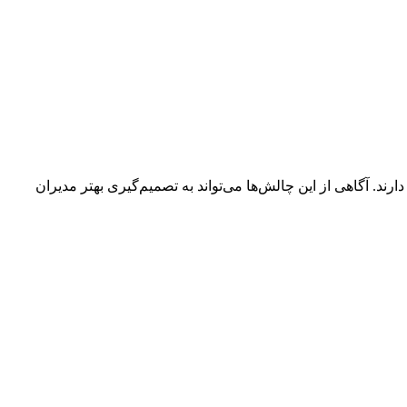
د. آگاهی از این چالش‌ها می‌تواند به تصمیم‌گیری بهتر مدیران