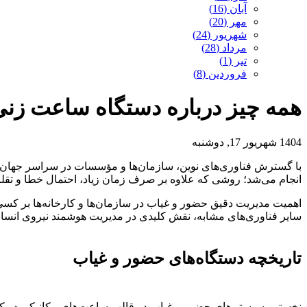
آبان (16)
مهر (20)
شهریور (24)
مرداد (28)
تیر (1)
فروردین (8)
همه چیز درباره دستگاه ساعت زنی ک
1404 شهریور 17, دوشنبه
با گسترش فناوری‌های نوین، سازمان‌ها و مؤسسات در سراسر جهان ب
انجام می‌شد؛ روشی که علاوه بر صرف زمان زیاد، احتمال خطا و تقلب 
اهمیت مدیریت دقیق حضور و غیاب در سازمان‌ها و کارخانه‌ها بر کسی 
سایر فناوری‌های مشابه، نقش کلیدی در مدیریت هوشمند نیروی انسانی 
تاریخچه دستگاه‌های حضور و غیاب
نخستین سیستم‌های حضور و غیاب در قالب ساعت‌های مکانیکی در کارخان