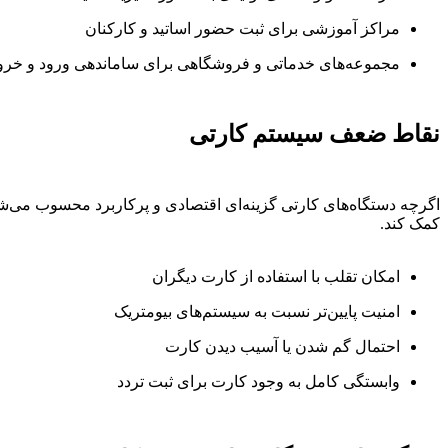
مراکز آموزشی برای ثبت حضور اساتید و کارکنان
مجموعه‌های خدماتی و فروشگاهی برای ساماندهی ورود و خرو
نقاط ضعف سیستم کارتی
اگرچه دستگاه‌های کارتی گزینه‌ای اقتصادی و پرکاربرد محسوب می‌شوند
کمک کند.
امکان تقلب با استفاده از کارت دیگران
امنیت پایین‌تر نسبت به سیستم‌های بیومتریک
احتمال گم شدن یا آسیب دیدن کارت
وابستگی کامل به وجود کارت برای ثبت تردد