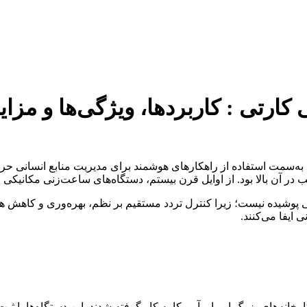
ارتی : کاربردها، ویژگی‌ها و مزایا
ه‌سمت استفاده از راهکارهای هوشمند برای مدیریت منابع انسانی حر
در آن بالا بود. از اوایل قرن بیستم، دستگاه‌های ساعت‌زنی مکانیکی 
پوشیده نیست؛ زیرا کنترل تردد مستقیم بر نظم، بهره‌وری و کاهش هزی
ایفا می‌کنند.
ه‌های بزرگ اروپا و آمریکا به کار گرفته شدند. این دستگاه‌ها با ثبت