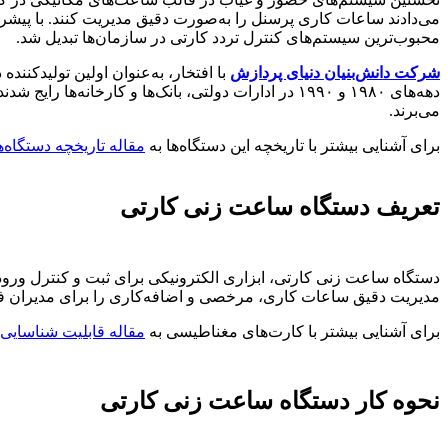
می‌دادند ساعات کاری پرسنل را به‌صورت دقیق مدیریت کنند. با پیشرف
محبوب‌ترین سیستم‌های کنترل تردد کارتی در سازمان‌ها تبدیل شد.
شرکت دانش‌بنیان دنیای پردازش
با افتخار، به‌عنوان اولین تولیدکنن
دهه‌های ۱۹۸۰ و ۱۹۹۰ در ادارات دولتی، بانک‌ها و کارخانه‌ها رایج شدند و امروزه نیز با وجود فناوری‌های بیومتریک، به دلیل سهولت استفاده و هزینه مناسب، بسیاری از سازمان‌ها هنوز از
می‌برند.
برای آشنایی بیشتر با تاریخچه این دستگاه‌‎ها به
مقاله تاریخچه دستگاه‌
تعریف دستگاه ساعت زنی کارتی
دستگاه ساعت زنی کارتی، ابزاری الکترونیکی برای ثبت و کنترل ورو
مدیریت دقیق ساعات کاری، مرخصی و اضافه‌کاری را برای مدیران فر
برای آشنایی بیشتر با کارت‌های مغناطیسی به
مقاله قابلیت شناسایی
نحوه کار دستگاه ساعت زنی کارتی