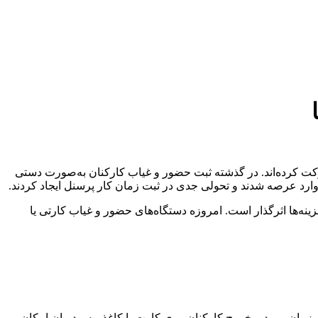
کت کرده‌اند. در گذشته ثبت حضور و غیاب کارکنان به‌صورت دستی
وارد عرصه شدند و تحولی جدی در ثبت زمان کار پرسنل ایجاد کردند.
نه‌ها اثرگذار است. امروزه دستگاه‌های حضور و غیاب کارتی یا
 زمان ورود و خروج کارکنان روی کارت یا کاغذ، به مدیران امکان