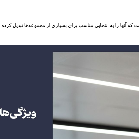
که آنها را به انتخابی مناسب برای بسیاری از مجموعه‌ها تبدیل کرده