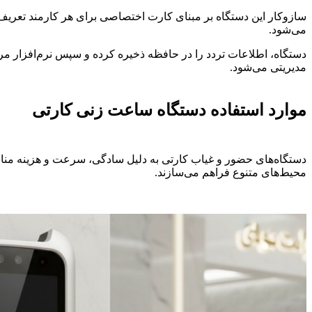
سازوکار این دستگاه بر مبنای کارت اختصاصی برای هر کارمند تعری
می‌شود.
دستگاه، اطلاعات تردد را در حافظه ذخیره کرده و سپس نرم‌افزار مر
مدیریتی می‌شود.
موارد استفاده دستگاه ساعت زنی کارتی
دستگاه‌های حضور و غیاب کارتی به دلیل سادگی، سرعت و هزینه مناسب
محیط‌های متنوع فراهم می‌سازند.