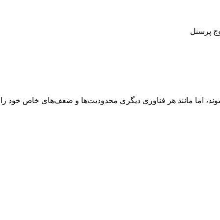
ج پرسنل
، اما مانند هر فناوری دیگری محدودیت‌ها و ضعف‌های خاص خود را دارن