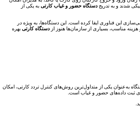
یکی شدند و به تدریج
دستگاه حضور و غیاب کارتی
به یکی از
‌سازی این فناوری ایفا کرده است. این دستگاه‌ها، به ویژه در
دستگاه کارتی
بهره
ین دستگاه به‌عنوان یکی از متداول‌ترین روش‌های کنترل تردد کارتی، امکان
ی ثبت داده‌های حضور و غیاب است.
د.