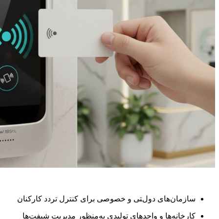
سازمان‌های دولتی و خصوصی برای کنترل تردد کارکنان
کارخانه‌ها و واحدهای تولیدی به‌منظور مدیریت شیفت‌ها