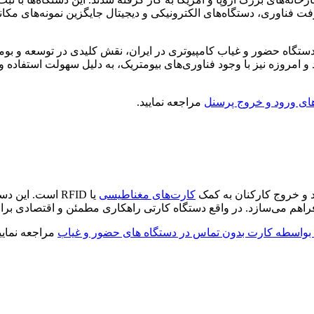
ت فناوری، دستگاه‌های الکترونیکی و دیجیتال جایگزین نمونه‌های مکان
ده دستگاه حضور و غیاب کامپیوتری در ایران، نقش کلیدی در توسعه و بومی
های ورود و خروج پرسنل
مراجعه نمایید.
د و خروج کارکنان به کمک
کارت‌های مغناطیسی
یا RFID است. ا
اهم می‌سازد. در واقع دستگاه کارتی راهکاری مطمئن و اقتصادی برا
 بواسطه کارت بدون تماس در دستگاه های حضور و غیاب
مراجعه نمایی