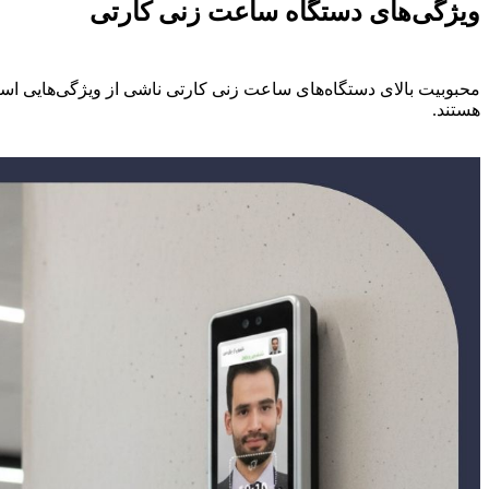
ویژگی‌های دستگاه ساعت زنی کارتی
محبوبیت بالای دستگاه‌های ساعت زنی کارتی ناشی از ویژگی‌هایی است 
هستند.