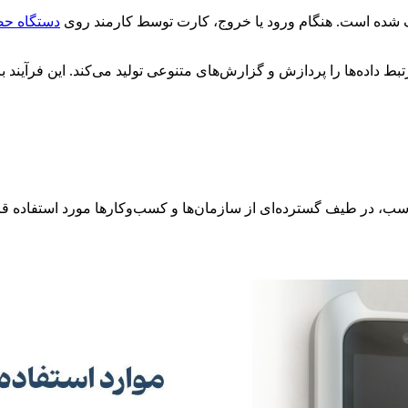
ف شده است. هنگام ورود یا خروج، کارت توسط کارمند روی
دستگاه حض
تبط داده‌ها را پردازش و گزارش‌های متنوعی تولید می‌کند. این فرآی
، در طیف گسترده‌ای از سازمان‌ها و کسب‌وکارها مورد استفاده قرار 