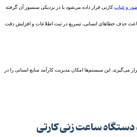
ور و غیاب
کارتی قرار داده می‌شود یا در نزدیکی سنسور آن گرفته
ند باعث حذف خطاهای انسانی، تسریع در ثبت اطلاعات و افزایش دقت
می‌گیرند. این سیستم‌ها امکان مدیریت کارآمد منابع انسانی را در