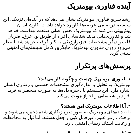
آینده فناوری بیومتریک
رشد سریع فناوری بیومتریک نشان می‌دهد که در آینده‌ای نزدیک، این
سیستم در تمامی عرصه‌ها کاربرد خواهد داشت. کارشناسان
پیش‌بینی می‌کنند که بیومتریک بخش اصلی صنعت بهداشت خواهد
شد و فناوری‌هایی مانند شناسایی افراد از طریق بو، عرق، ضربان
قلب و دیگر مشخصات فیزیولوژیکی به کار گرفته خواهد شد. انتظار
می‌رود روزی فناوری بیومتریک جایگزین کامل سیستم‌های امنیتی
سنتی گردد.
پرسش‌های پرتکرار
۱. فناوری بیومتریک چیست و چگونه کار می‌کند؟
بیومتریک به تحلیل و اندازه‌گیری مشخصات جسمی و رفتاری انسان
اشاره دارد. این سیستم با ذخیره داده‌ها به صورت منحصر به فرد،
افراد را شناسایی و احراز هویت می‌کند.
۲. آیا اطلاعات بیومتریک امن هستند؟
بله، داده‌های بیومتریک به صورت رمزنگاری شده ذخیره می‌شوند و
برخلاف رمز عبور، غیرقابل کپی و جعل هستند، اما نیاز به محافظت
و رعایت استانداردهای امنیتی دارد.