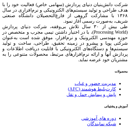
شرکت دانش‌بنیان دنیای پردازش (سهامی خاص) فعالیت خود را با
هدف طراحی و تولید سیستم‌های الکترونیکی و نرم‌افزاری در سال
۱۳۶۸ با مشارکت گروهی از فارغ‌التحصیلان دانشگاه صنعتی
شریف، به‌صورت رسمی آغاز نمود.
طی بیش از ۳۰ سال تلاش بی‌وقفه، شرکت دنیای پردازش
(Processing World)، با در اختیار داشتن تیمی مجرب و متخصص در
حوزه مهندسی الکترونیک و نرم‌افزار، موفق شده است به‌عنوان
شرکتی پویا و پیشرو در زمینه‌ تحقیق، طراحی، ساخت و تولید
سیستم‌ها و دستگاه‌های الکترونیکی با قابلیت دریافت اطلاعات و
پردازش آنها و ارائه‌ نرم‌افزارهای مرتبط، محصولات متنوعی را به
مشتریان خود عرضه نماید.
محصولات
مدیریت حضور و غیاب
کارت‌بلیط هوشمند (AFC)
پایش و پیمایش حمل و نقل
آموزش و پشتیبانی
دوره های آموزشی
شبکه نمایندگان