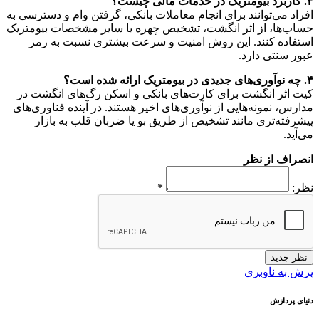
۳. کاربرد بیومتریک در خدمات مالی چیست؟
افراد می‌توانند برای انجام معاملات بانکی، گرفتن وام و دسترسی به
حساب‌ها، از اثر انگشت، تشخیص چهره یا سایر مشخصات بیومتریک
استفاده کنند. این روش امنیت و سرعت بیشتری نسبت به رمز
عبور سنتی دارد.
۴. چه نوآوری‌های جدیدی در بیومتریک ارائه شده است؟
کیت اثر انگشت برای کارت‌های بانکی و اسکن رگ‌های انگشت در
مدارس، نمونه‌هایی از نوآوری‌های اخیر هستند. در آینده فناوری‌های
پیشرفته‌تری مانند تشخیص از طریق بو یا ضربان قلب به بازار
می‌آید.
انصراف از نظر
نظر:
*
نظر جدید
پرش به ناوبری
دنیای پردازش