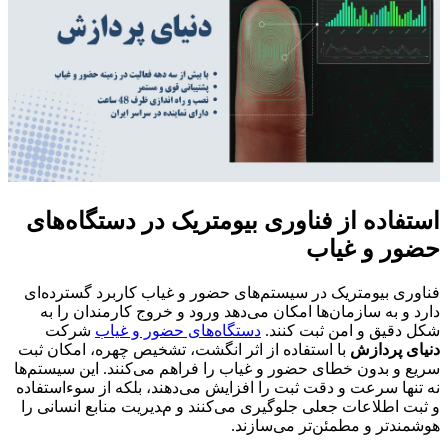
استفاده از فناوری بیومتریک در دستگاه‌های
حضور و غیاب
فناوری بیومتریک در سیستم‌های حضور و غیاب کاربرد گسترده‌ای
دارد و به سازمان‌ها امکان می‌دهد ورود و خروج کارمندان را به
شکل دقیق و امن ثبت کنند.
دستگاه‌های حضور و غیاب
شرکت
دنیای پردازش
با استفاده از اثر انگشت، تشخیص چهره، امکان ثبت
سریع و بدون خطای حضور و غیاب را فراهم می‌کنند. این سیستم‌ها
نه تنها سرعت و دقت ثبت را افزایش می‌دهند، بلکه از سوءاستفاده
و ثبت اطلاعات جعلی جلوگیری می‌کنند و مدیریت منابع انسانی را
هوشمندتر و مطمئن‌تر می‌سازند.