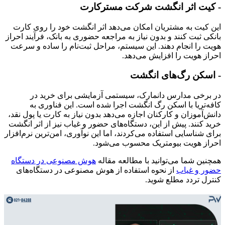
- کیت اثر انگشت شرکت مسترکارت
این کیت به مشتریان امکان می‌دهد اثر انگشت خود را روی کارت
بانکی ثبت کنند و بدون نیاز به مراجعه حضوری به بانک، فرآیند احراز
هویت را انجام دهند. این سیستم، مراحل ثبت‌نام را ساده و سرعت
احراز هویت را افزایش می‌دهد.
- اسکن رگ‌های انگشت
در برخی مدارس دانمارک، سیستمی آزمایشی برای خرید در
کافه‌تریا با اسکن رگ انگشت اجرا شده است. این فناوری به
دانش‌آموزان و کارکنان اجازه می‌دهد بدون نیاز به کارت یا پول نقد،
خرید کنند. پیش از این، دستگاه‌های حضور و غیاب نیز از اثر انگشت
برای شناسایی استفاده می‌کردند، اما این نوآوری، امن‌ترین نرم‌افزار
احراز هویت بیومتریک محسوب می‌شود.
همچنین شما می‌توانید با مطالعه مقاله
هوش مصنوعی در دستگاه
حضور و غیاب
از نحوه استفاده از هوش مصنوعی در دستگاه‌های
کنترل تردد مطلع شوید.