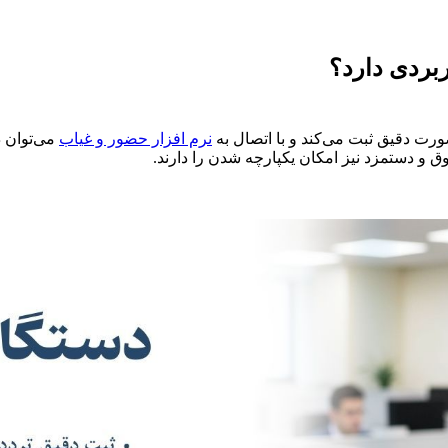
بردی دارد؟
ت دقیق ثبت می‌کند و با اتصال به
نرم افزار حضور و غیاب
می‌توان د
قوق و دستمزد نیز امکان یکپارچه شدن را دارند.