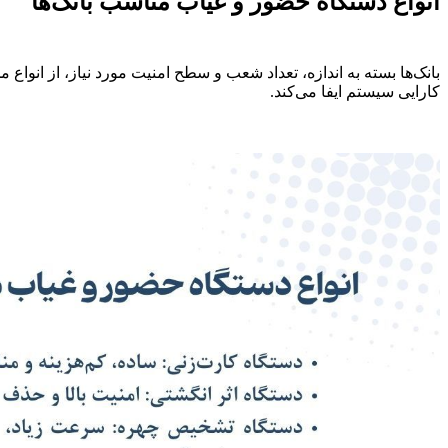
انواع دستگاه حضور و غیاب مناسب بانک‌ها
بانک‌ها بسته به اندازه، تعداد شعب و سطح امنیت مورد نیاز، از انو
کارایی سیستم ایفا می‌کند.