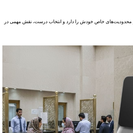
ایا و محدودیت‌های خاص خودش را دارد و انتخاب درست، نقش مهمی در