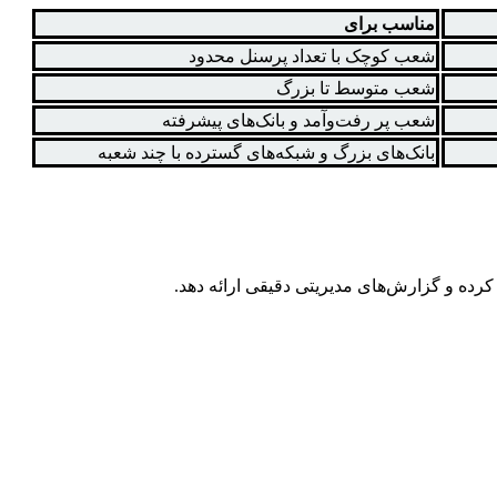
مناسب برای
شعب کوچک با تعداد پرسنل محدود
شعب متوسط تا بزرگ
شعب پر رفت‌وآمد و بانک‌های پیشرفته
بانک‌های بزرگ و شبکه‌های گسترده با چند شعبه
کرده و گزارش‌های مدیریتی دقیقی ارائه دهد.