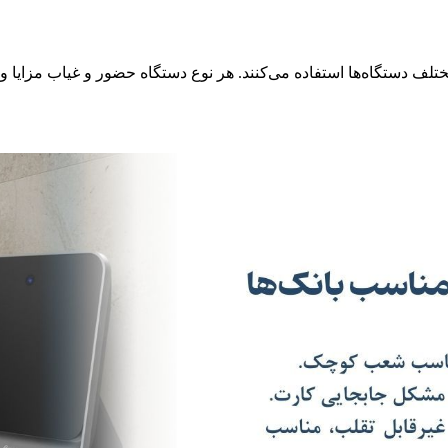
اع مختلف دستگاه‌ها استفاده می‌کنند. هر نوع دستگاه حضور و غیاب مز