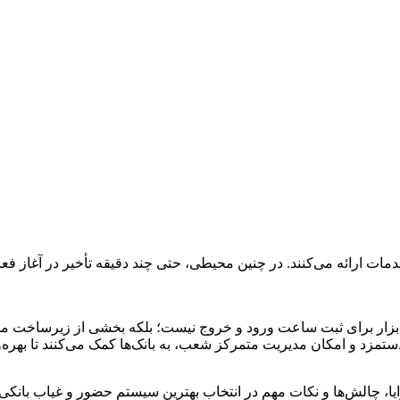
ات ارائه می‌کنند. در چنین محیطی، حتی چند دقیقه تأخیر در آغاز فعا
ابزار برای ثبت ساعت ورود و خروج نیست؛ بلکه بخشی از زیرساخت مدی
دستمزد و امکان مدیریت متمرکز شعب، به بانک‌ها کمک می‌کنند تا بهره
مزایا، چالش‌ها و نکات مهم در انتخاب بهترین سیستم حضور و غیاب بانکی