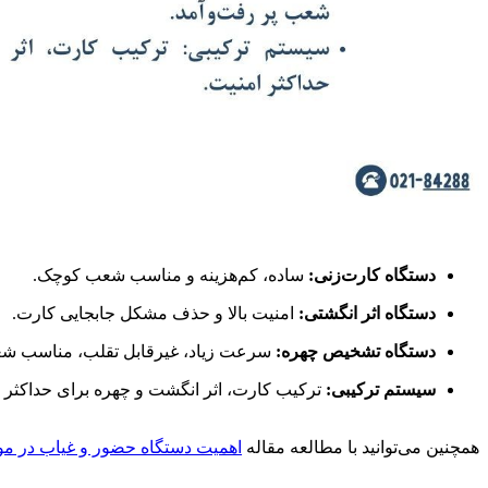
دستگاه کارت‌زنی:
ساده، کم‌هزینه و مناسب شعب کوچک.
دستگاه اثر انگشتی:
امنیت بالا و حذف مشکل جابجایی کارت.
دستگاه تشخیص چهره:
سرعت زیاد، غیرقابل تقلب، مناسب شع
سیستم ترکیبی:
ترکیب کارت، اثر انگشت و چهره برای حداکثر ا
همچنین می‌توانید با مطالعه مقاله
اهمیت دستگاه حضور و غیاب در 