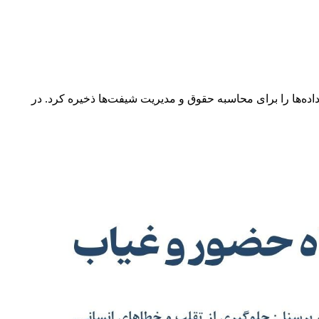
اده‌ها را برای محاسبه حقوق و مدیریت شیفت‌ها ذخیره کرد. در