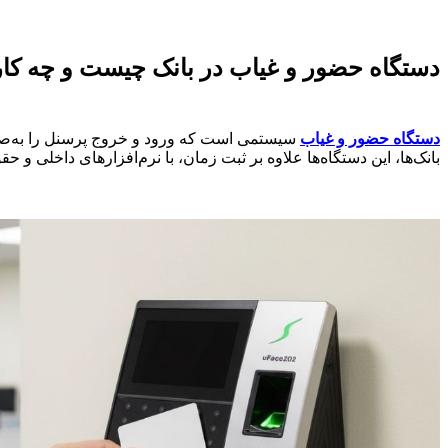
دستگاه حضور و غیاب در بانک چیست و چه کار
دستگاه حضور و غیاب
سیستمی است که ورود و خروج پرسنل را به‌صور
بانک‌ها، این دستگاه‌ها علاوه بر ثبت زمان، با نرم‌افزارهای داخلی و ح