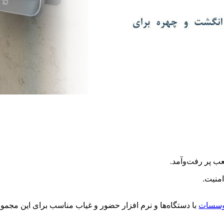
ب پر رفت‌وآمد.
منیت.
موسسات
با دستگاه‌ها و نرم افزار حضور و غیاب مناسب برای این مجموعه