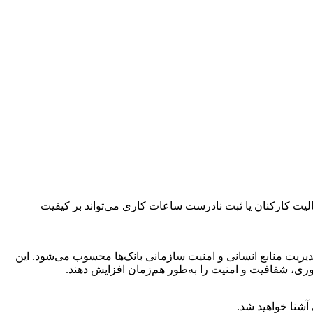
لیت کارکنان یا ثبت نادرست ساعات کاری می‌تواند بر کیفیت
ریت منابع انسانی و امنیت سازمانی بانک‌ها محسوب می‌شود. این
‌وری، شفافیت و امنیت را به‌طور هم‌زمان افزایش دهند.
 آشنا خواهید شد.