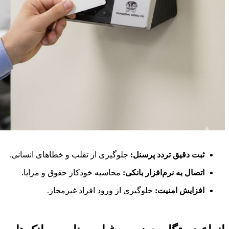
ثبت دقیق تردد پرسنل:
جلوگیری از تقلب و خطاهای انسانی.
اتصال به نرم‌افزار بانکی:
محاسبه خودکار حقوق و مزایا.
افزایش امنیت:
جلوگیری از ورود افراد غیرمجاز.