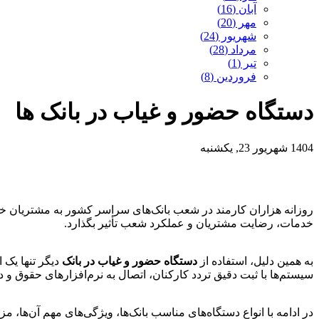
آبان (16)
مهر (20)
شهریور (24)
مرداد (28)
تیر (1)
فروردین (8)
دستگاه حضور و غیاب در بانک ها
1404 شهریور 23, یکشنبه
روزانه هزاران کارمند در شعب بانک‌های سراسر کشور به مشتریان خدم
خدمات، رضایت مشتریان و عملکرد شعب تأثیر بگذارد.
به همین دلیل، استفاده از
دستگاه حضور و غیاب در بانک
دیگر تنها یک 
سیستم‌ها با ثبت دقیق تردد کارکنان، اتصال به نرم‌افزارهای حقوق و 
در ادامه با انواع دستگاه‌های مناسب بانک‌ها، ویژگی‌های مهم آن‌ها، 