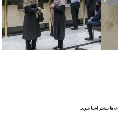
‌ها بیشتر آشنا شوید.