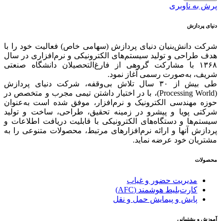
پرش به ناوبری
دنیای پردازش
شرکت دانش‌بنیان دنیای پردازش (سهامی خاص) فعالیت خود را با
هدف طراحی و تولید سیستم‌های الکترونیکی و نرم‌افزاری در سال
۱۳۶۸ با مشارکت گروهی از فارغ‌التحصیلان دانشگاه صنعتی
شریف، به‌صورت رسمی آغاز نمود.
طی بیش از ۳۰ سال تلاش بی‌وقفه، شرکت دنیای پردازش
(Processing World)، با در اختیار داشتن تیمی مجرب و متخصص در
حوزه مهندسی الکترونیک و نرم‌افزار، موفق شده است به‌عنوان
شرکتی پویا و پیشرو در زمینه‌ تحقیق، طراحی، ساخت و تولید
سیستم‌ها و دستگاه‌های الکترونیکی با قابلیت دریافت اطلاعات و
پردازش آنها و ارائه‌ نرم‌افزارهای مرتبط، محصولات متنوعی را به
مشتریان خود عرضه نماید.
محصولات
مدیریت حضور و غیاب
کارت‌بلیط هوشمند (AFC)
پایش و پیمایش حمل و نقل
آموزش و پشتیبانی