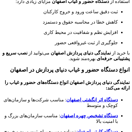
استفاده از
دستگاه حضور و غیاب اصفهان
مزایای زیادی دارد:
ثبت دقیق ساعت ورود و خروج کارکنان
کاهش خطا در محاسبه حقوق و دستمزد
افزایش نظم و شفافیت در محیط کاری
جلوگیری از ثبت غیرواقعی حضور
با خرید از
نمایندگی دنیای پردازش اصفهان
می‌توانید از
نصب سریع و
پشتیبانی حرفه‌ای
بهره‌مند شوید.
انواع دستگاه حضور و غیاب دنیای پردازش در اصفهان
نمایندگی دنیای پردازش اصفهان انواع دستگاه‌های حضور و غیاب را
ارائه می‌کند:
دستگاه اثر انگشتی اصفهان
: مناسب شرکت‌ها و سازمان‌های
کوچک و متوسط
دستگاه تشخیص چهره اصفهان
: مناسب سازمان‌های بزرگ و
با امنیت بالا
دستگاه کارتی اصفهان
: ساده و سریع برای ثبت ورود و خروج