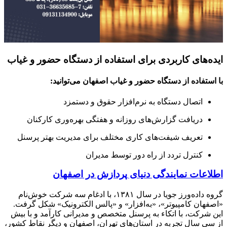
ایده‌های کاربردی برای استفاده از دستگاه حضور و غیاب
با استفاده از
دستگاه حضور و غیاب اصفهان
می‌توانید:
اتصال دستگاه به نرم‌افزار حقوق و دستمزد
دریافت گزارش‌های روزانه و هفتگی بهره‌وری کارکنان
تعریف شیفت‌های کاری مختلف برای مدیریت بهتر پرسنل
کنترل تردد از راه دور توسط مدیران
اطلاعات نمایندگی دنیای پردازش در اصفهان
گروه داده‌ورز جویا در سال ۱۳۸۱، با ادغام سه شرکت خوش‌نام
«اصفهان کامپیوتر»، «به‌افزار» و «پالس الکترونیک» شکل گرفت.
این شرکت، با اتکاء به پرسنل متخصص و مدیرانی کارآمد و با بیش
از سی سال تجربه در استان‌های تهران، اصفهان و دیگر نقاط کشور،