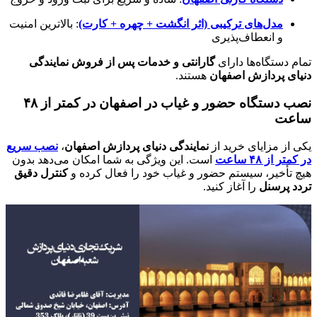
مدل‌های ترکیبی (اثر انگشت + چهره + کارت)
: بالاترین امنیت
و انعطاف‌پذیری
تمام دستگاه‌ها دارای
گارانتی و خدمات پس از فروش نمایندگی
دنیای پردازش اصفهان
هستند.
نصب دستگاه حضور و غیاب در اصفهان در کمتر از ۴۸
ساعت
یکی از مزایای خرید از
نمایندگی دنیای پردازش اصفهان
،
نصب سریع
در کمتر از ۴۸ ساعت
است. این ویژگی به شما امکان می‌دهد بدون
هیچ تأخیر، سیستم حضور و غیاب خود را فعال کرده و
کنترل دقیق
تردد پرسنل
را آغاز کنید.