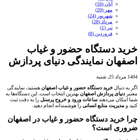
آبان (16)
مهر (20)
شهریور (24)
مرداد (28)
تیر (1)
فروردین (8)
خرید دستگاه حضور و غیاب
اصفهان نمایندگی دنیای پردازش
1404 مرداد 25, شنبه
اگر به دنبال
خرید دستگاه حضور و غیاب اصفهان
هستید، نمایندگی
معتبر
دنیای پردازش اصفهان
بهترین انتخاب است. این دستگاه‌ها به
شما امکان می‌دهند
ساعات ورود و خروج پرسنل
را به دقت ثبت
کنید و
مدیریت منابع انسانی
را هوشمندانه انجام دهید.
چرا خرید دستگاه حضور و غیاب در اصفهان
ضروری است؟