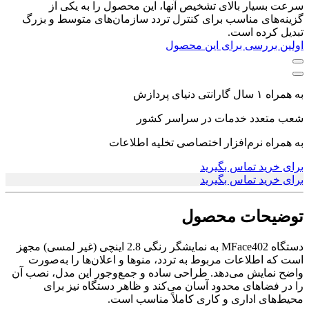
سرعت بسیار بالای تشخیص آنها، این محصول را به یکی از
گزینه‌های مناسب برای کنترل تردد سازمان‌های متوسط و بزرگ
تبدیل کرده است.
اولین بررسی برای این محصول
به همراه ۱ سال گارانتی دنیای پردازش
شعب متعدد خدمات در سراسر کشور
به همراه نرم‌افزار اختصاصی تخلیه اطلاعات
برای خرید تماس بگیرید
برای خرید تماس بگیرید
توضیحات محصول
دستگاه MFace402 به نمایشگر رنگی 2.8 اینچی (غیر لمسی) مجهز
است که اطلاعات مربوط به تردد، منوها و اعلان‌ها را به‌صورت
واضح نمایش می‌دهد. طراحی ساده و جمع‌وجور این مدل، نصب آن
را در فضاهای محدود آسان می‌کند و ظاهر دستگاه نیز برای
محیط‌های اداری و کاری کاملاً مناسب است.