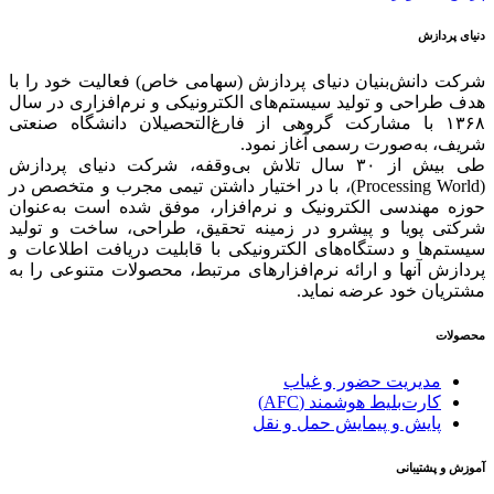
دنیای پردازش
شرکت دانش‌بنیان دنیای پردازش (سهامی خاص) فعالیت خود را با
هدف طراحی و تولید سیستم‌های الکترونیکی و نرم‌افزاری در سال
۱۳۶۸ با مشارکت گروهی از فارغ‌التحصیلان دانشگاه صنعتی
شریف، به‌صورت رسمی آغاز نمود.
طی بیش از ۳۰ سال تلاش بی‌وقفه، شرکت دنیای پردازش
(Processing World)، با در اختیار داشتن تیمی مجرب و متخصص در
حوزه مهندسی الکترونیک و نرم‌افزار، موفق شده است به‌عنوان
شرکتی پویا و پیشرو در زمینه‌ تحقیق، طراحی، ساخت و تولید
سیستم‌ها و دستگاه‌های الکترونیکی با قابلیت دریافت اطلاعات و
پردازش آنها و ارائه‌ نرم‌افزارهای مرتبط، محصولات متنوعی را به
مشتریان خود عرضه نماید.
محصولات
مدیریت حضور و غیاب
کارت‌بلیط هوشمند (AFC)
پایش و پیمایش حمل و نقل
آموزش و پشتیبانی