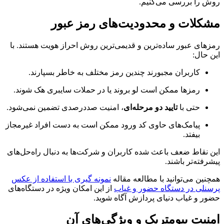
روش را بررسی می‌کنیم.
مشکلات و محدودیت‌های رمز عبور
رمزهای عبور ساده‌ترین و قدیمی‌ترین روش احراز هویت هستند. با
این حال:
کاربران مجبورند چندین رمز مختلف به خاطر بسپارند.
رمزها ممکن است لو بروند یا در حملات سایبری هک شوند.
حتی با
تایید دو مرحله‌ای
، امنیت صددرصدی تضمین نمی‌شود.
پیامک‌های حاوی کد ورود ممکن است به دست افراد غیرمجاز
بیفتد.
این نقاط ضعف باعث شده کاربران و شرکت‌ها به دنبال راه‌حل‌های
پیشرفته‌تر باشند.
همچنین می‌توانید با مطالعه مقاله
نمونه گیری با استفاده از عکس
پرسنلی در دستگاه حضور و غیاب
از این امکان ویژه در دستگاه‌های
حضور و غیاب دنیای پردازش آگاه شوید.
امنیت بیومتریک و ویژگی‌های آن