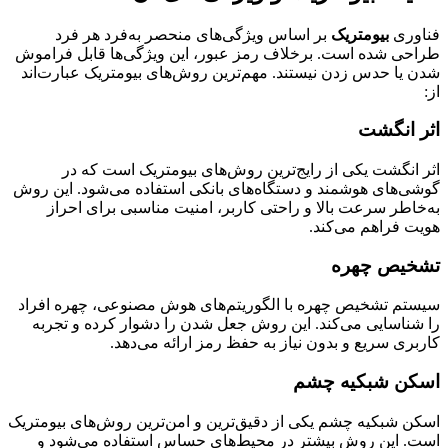
فناوری
بیومتریک
بر اساس ویژگی‌های منحصر به‌فرد هر فرد
طراحی شده است. برخلاف رمز عبور، این ویژگی‌ها قابل فراموش
شدن یا حدس زدن نیستند. مهم‌ترین روش‌های بیومتریک عبارت‌اند
از:
اثر انگشت
اثر انگشت یکی از رایج‌ترین روش‌های بیومتریک است که در
گوشی‌های هوشمند و دستگاه‌های بانکی استفاده می‌شود. این روش
به‌خاطر سرعت بالا و راحتی کاربر، امنیت مناسبی برای احراز
هویت فراهم می‌کند.
تشخیص چهره
سیستم تشخیص چهره با الگوریتم‌های هوش مصنوعی، چهره افراد
را شناسایی می‌کند. این روش جعل شدن را دشوار کرده و تجربه
کاربری سریع و بدون نیاز به حفظ رمز ارائه می‌دهد.
اسکن شبکیه چشم
اسکن شبکیه چشم یکی از دقیق‌ترین و امن‌ترین روش‌های بیومتریک
است. این روش بیشتر در محیط‌های حساس استفاده می‌شود و