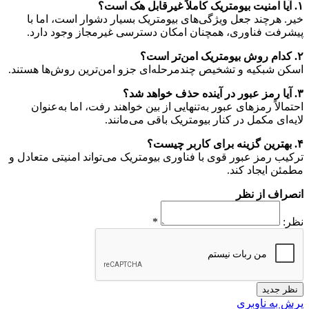
۱. آیا امنیت بیومتریک کاملاً غیرقابل هک است؟
خیر. هرچند جعل ویژگی‌های بیومتریک بسیار دشوار است، اما با
پیشرفت فناوری، همچنان امکان دسترسی غیرمجاز وجود دارد.
۲. کدام روش بیومتریک امن‌تر است؟
اسکن شبکیه و تشخیص چندمرحله‌ای جزو امن‌ترین روش‌ها هستند.
۳. آیا رمز عبور در آینده حذف خواهد شد؟
احتمالاً رمزهای عبور به‌تنهایی از بین خواهند رفت، اما به‌عنوان
لایه‌ای مکمل در کنار بیومتریک باقی می‌مانند.
۴. بهترین گزینه برای کاربر چیست؟
ترکیب رمز عبور قوی با فناوری بیومتریک می‌تواند امنیتی متعادل و
مطمئن ایجاد کند.
انصراف از نظر
نظر:
*
نظر جدید
پرش به ناوبری