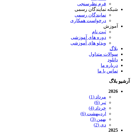
فرم نظرسنجی
شبکه نمایندگان رسمی
نمایندگان رسمی
درخواست همکاری
آموزش
ثبت نام
دوره های آموزشی
ویدئو های آموزشی
بلاگ
سوالات متداول
دانلود
درباره ما
تماس با ما
آرشیو بلاگ
2026
مرداد (1)
تیر (6)
خرداد (4)
اردیبهشت (6)
بهمن (3)
دی (2)
2025