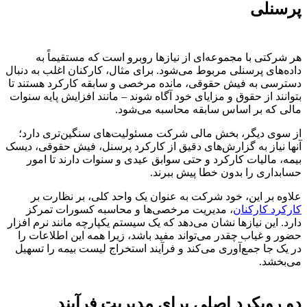
پرسنلی
هر شرکتی با مجموعه‌ای از نیازها روبرو است که مستقیماً به
داده‌های پرسنلی مربوط می‌شود. برای مثال، کارکنان اغلب به دنبال
دسترسی به فیش حقوقی، مانده مرخصی و سابقه کارکرد هستند تا
بتوانند از حقوق و مزایای خود آگاه شوند – مانند افزایش پایه سنوات
مالی که بر اساس سابقه محاسبه می‌شود.
از سوی دیگر، بخش مالی شرکت مسئولیت‌های سنگین‌تری دارد؛
آنها نیاز به گزارش‌های دقیق از کارکرد پرسنل، فیش حقوقی، دیسک
بیمه، مالیات کارکرد و حتی سوابق عیدی و سنوات دارند تا امور
حسابداری را بدون خطا پیش ببرند.
علاوه بر این، خود شرکت به عنوان یک واحد کلی، بر نظارت بر
کارکرد کارکنان
، مدیریت مرخصی‌ها و محاسبه کسورات تمرکز
دارد. این نیازها نشان می‌دهد که یک سیستم یکپارچه مانند نرم افزار
حضور و غیاب چقدر می‌تواند مفید باشد، زیرا همه این اطلاعات را
در یک جا جمع‌آوری می‌کند و فرآیند استخراج لیست بیمه را تسهیل
می‌بخشد.
دو رویکرد اصلی برای مدیریت فرآیند