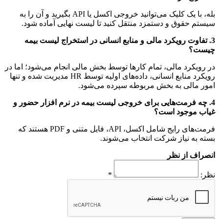
بله، با یک کلیک می‌توانید خروجی اکسل یا API بگیرید و آن را به
سیستم حقوق و دستمزد منتقل کنید تا لیست نهایی آماده شود.
3. تفاوت رویکرد مالی و منابع انسانی در استخراج لیست بیمه
چیست؟
در رویکرد مالی، تمام کارها توسط بخش مالی انجام می‌شود؛ اما در
رویکرد منابع انسانی، داده‌های اولیه توسط HR مدیریت شده و تنها
امور مالی به بخش مربوطه سپرده می‌شود.
4. چه فرمت‌هایی برای خروجی لیست بیمه در نرم افزار حضور و
غیاب موجود است؟
فرمت‌های رایج شامل اکسل، API، فایل متنی و PDF هستند که
بسته به نیاز شرکت انتخاب می‌شوند.
انصراف از نظر
نظر:
*