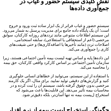
نقش کلیدی سیستم حضور و غیاب در
جمع‌آوری داده‌ها
سیستم حضور و غیاب فراتر از یک ابزار ساده ثبت ورود و خروج
است؛ آن یک پایگاه داده جامع برای مدیریت پرسنل به شمار می‌رود.
این سیستم اطلاعات متنوعی مانند ترددهای روزانه کارکنان، سوابق
مرخصی (اعم از استحقاقی یا استعلاجی)، سابقه استخدامی،
اصلاحات تردد (مانند تأخیرها یا اضافه‌کاری‌ها) و حتی شیفت‌های
کاری را جمع‌آوری می‌کند.
این داده‌ها پایه و اساس تهیه لیست بیمه تأمین اجتماعی هستند، زیرا
سازمان تأمین اجتماعی بر اساس کارکرد واقعی کارکنان، حق بیمه
را محاسبه می‌کند.
با استفاده از این سیستم، می‌توانید از خطاهای انسانی جلوگیری
کنید و گزارش‌های دقیقی تولید نمایید. برای مثال، اگر یک کارمند
مرخصی بدون حقوق گرفته باشد، سیستم آن را ثبت کرده و در
محاسبات بیمه تأثیر می‌دهد. این قابلیت‌ها باعث می‌شود که
استخراج لیست بیمه نه تنها آسان‌تر، بلکه دقیق‌تر شود.
چگونگی استخراج لیست بیمه از نرم افزار