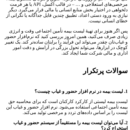
مرخصی‌های استعلاجی و … – در قالب اکسل، API یا هر فرمت
دلخواهی در اختیار بخش منابع انسانی یا مالی قرار می‌گیرد. دیگر
نیازی به ورود دستی اعداد، تطبیق چندین فایل جداگانه یا نگرانی از
خطای انسانی نیست.
پس اگر هنوز برای تهیهٔ لیست بیمه تأمین اجتماعی وقت و انرژی
زیادی صرف می‌کنید، همین امروز بررسی کنید که نرم‌افزار حضور
و غیاب‌تان چقدر می‌تواند این فرآیند را برایتان ساده‌تر کند. یک تغییر
کوچک در ابزارها، می‌تواند تحول بزرگی در آرامش و دقت امور
اداری و مالی شرکت شما ایجاد کند.
سوالات پرتکرار
1. لیست بیمه در نرم افزار حضور و غیاب چیست؟
لیست بیمه لیستی از کارکرد کارکنان است که برای محاسبه حق
بیمه تأمین اجتماعی استفاده می‌شود. نرم افزار حضور و غیاب این
لیست را بر اساس داده‌های تردد و مرخصی تولید می‌کند.
2. آیا می‌توان لیست بیمه را مستقیماً از سیستم حضور و غیاب
استخراج کرد؟