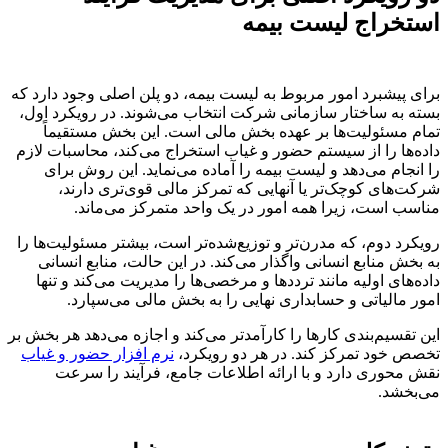
استخراج لیست بیمه
برای پیشبرد امور مربوط به لیست بیمه، دو پلن اصلی وجود دارد که
بسته به ساختار سازمانی شرکت انتخاب می‌شوند. در رویکرد اول،
تمام مسئولیت‌ها بر عهده بخش مالی است. این بخش مستقیماً
داده‌ها را از سیستم حضور و غیاب استخراج می‌کند، محاسبات لازم
را انجام می‌دهد و لیست بیمه را آماده می‌نماید. این روش برای
شرکت‌های کوچک‌تر یا آنهایی که تمرکز مالی قوی‌تری دارند،
مناسب است، زیرا همه امور در یک واحد متمرکز می‌ماند.
رویکرد دوم، که مدرن‌تر و توزیع‌شده‌تر است، بیشتر مسئولیت‌ها را
به بخش منابع انسانی واگذار می‌کند. در این حالت، منابع انسانی
داده‌های اولیه مانند ترددها و مرخصی‌ها را مدیریت می‌کند و تنها
امور مالیاتی و حسابداری نهایی را به بخش مالی می‌سپارد.
این تقسیم‌بندی کارها را کارآمدتر می‌کند و اجازه می‌دهد هر بخش بر
تخصص خود تمرکز کند. در هر دو رویکرد،
نرم افزار حضور و غیاب
نقش محوری دارد و با ارائه اطلاعات جامع، فرآیند را سرعت
می‌بخشد.