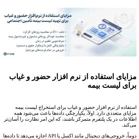
مزایای استفاده از نرم افزار حضور و غیاب
برای لیست بیمه
استفاده از نرم افزار حضور و غیاب برای استخراج لیست بیمه
مزایای متعددی دارد. اولاً، یکپارچگی داده‌ها باعث می‌شود همه
اطلاعات در یک پلتفرم متمرکز باشند، که این امر نظارت را آسان‌تر
می‌کند.
دوماً، خروجی‌های دیجیتال مانند اکسل یا API اجازه می‌دهد تا داده‌ها