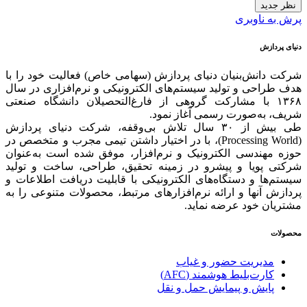
نظر جدید
پرش به ناوبری
دنیای پردازش
شرکت دانش‌بنیان دنیای پردازش (سهامی خاص) فعالیت خود را با
هدف طراحی و تولید سیستم‌های الکترونیکی و نرم‌افزاری در سال
۱۳۶۸ با مشارکت گروهی از فارغ‌التحصیلان دانشگاه صنعتی
شریف، به‌صورت رسمی آغاز نمود.
طی بیش از ۳۰ سال تلاش بی‌وقفه، شرکت دنیای پردازش
(Processing World)، با در اختیار داشتن تیمی مجرب و متخصص در
حوزه مهندسی الکترونیک و نرم‌افزار، موفق شده است به‌عنوان
شرکتی پویا و پیشرو در زمینه‌ تحقیق، طراحی، ساخت و تولید
سیستم‌ها و دستگاه‌های الکترونیکی با قابلیت دریافت اطلاعات و
پردازش آنها و ارائه‌ نرم‌افزارهای مرتبط، محصولات متنوعی را به
مشتریان خود عرضه نماید.
محصولات
مدیریت حضور و غیاب
کارت‌بلیط هوشمند (AFC)
پایش و پیمایش حمل و نقل