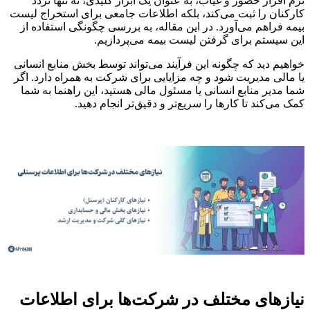
نرم افزار حضور و غیاب، به عنوان یک ابزار کلیدی، نه تنها تردد
کارکنان را ثبت می‌کند، بلکه اطلاعات جامعی برای استخراج لیست
بیمه فراهم می‌آورد. در این مقاله، به بررسی چگونگی استفاده از
این سیستم برای گرفتن لیست بیمه می‌پردازیم.
خواهیم دید که چگونه این فرآیند می‌تواند توسط بخش منابع انسانی
یا مالی مدیریت شود و چه مزایایی برای شرکت به همراه دارد. اگر
شما مدیر منابع انسانی یا مسئول مالی هستید، این راهنما به شما
کمک می‌کند تا کارها را سریع‌تر و دقیق‌تر انجام دهید.
نیازهای مختلف در شرکت‌ها برای اطلاعات