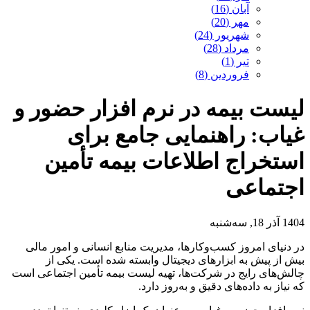
آبان (16)
مهر (20)
شهریور (24)
مرداد (28)
تیر (1)
فروردین (8)
لیست بیمه در نرم افزار حضور و
غیاب: راهنمایی جامع برای
استخراج اطلاعات بیمه تأمین
اجتماعی
1404 آذر 18, سه‌شنبه
در دنیای امروز کسب‌وکارها، مدیریت منابع انسانی و امور مالی
بیش از پیش به ابزارهای دیجیتال وابسته شده است. یکی از
چالش‌های رایج در شرکت‌ها، تهیه لیست بیمه تأمین اجتماعی است
که نیاز به داده‌های دقیق و به‌روز دارد.