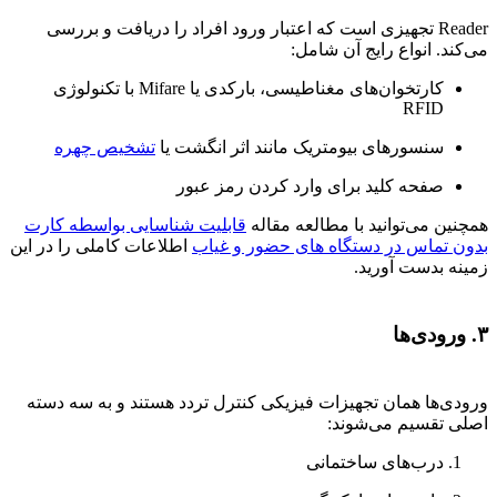
Reader تجهیزی است که اعتبار ورود افراد را دریافت و بررسی
می‌کند. انواع رایج آن شامل:
کارتخوان‌های مغناطیسی، بارکدی یا Mifare با تکنولوژی
RFID
سنسورهای بیومتریک مانند اثر انگشت یا
تشخیص چهره
صفحه کلید برای وارد کردن رمز عبور
همچنین می‌توانید با مطالعه مقاله
قابلیت شناسایی بواسطه کارت
بدون تماس در دستگاه های حضور و غیاب
اطلاعات کاملی را در این
زمینه بدست آورید.
۳. ورودی‌ها
ورودی‌ها همان تجهیزات فیزیکی کنترل تردد هستند و به سه دسته
اصلی تقسیم می‌شوند:
درب‌های ساختمانی