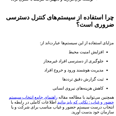
چرا استفاده از سیستم‌های کنترل دسترسی
ضروری است؟
مزایای استفاده از این سیستم‌ها عبارت‌اند از:
افزایش امنیت محیط
جلوگیری از دسترسی افراد غیرمجاز
مدیریت هوشمند ورود و خروج افراد
ثبت گزارش دقیق ترددها
کاهش هزینه‌های نیروی انسانی
همچنین می‌توانید با مطالعه مقاله
راهنمای جامع انتخاب سیستم
حضور و غیاب : نکاتی که باید بدانید
اطلاعات کاملی در رابطه با
انتخاب درست سیستم حضور و غیاب مناسب برای شرکت و یا
سازمان خود بدست آورید.