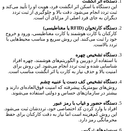
دستگاه اثر انگشت
این دستگاه با اسکن اثر انگشت فرد، هویت او را تأیید می‌کند و
ثبت تردد انجام می‌شود. دقت بالا و جلوگیری از ثبت تردد
دیگران به جای فرد اصلی از مزایای آن است.
دستگاه کارتخوان (RFID یا مغناطیسی)
کارکنان با کارت هوشمند یا کارت مغناطیسی، ورود و خروج
خود را ثبت می‌کنند. این روش سریع و مناسب محیط‌هایی با
تردد بالاست.
دستگاه تشخیص چهره
با استفاده از دوربین و الگوریتم‌های هوشمند، چهره افراد
شناسایی شده و ثبت تردد انجام می‌شود. این روش برای
امنیت بالا و حذف نیاز به کارت یا اثر انگشت مناسب است.
دستگاه تشخیص کف دست یا عنبیه چشم
روش‌های بیومتریک پیشرفته که امنیت فوق‌العاده‌ای دارند و
بیشتر در سازمان‌های حساس و دولتی استفاده می‌شوند.
دستگاه حضور و غیاب با رمز عبور
افراد با وارد کردن کد اختصاصی خود، ترددشان ثبت می‌شود.
این روش کم‌هزینه است اما نیاز به دقت کارکنان برای حفظ
محرمانگی رمز دارد.
سیستم‌های ترکیبی