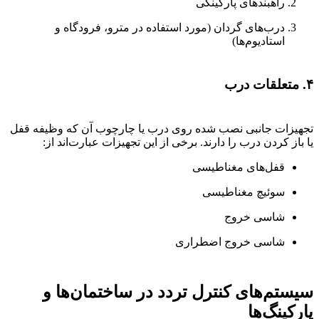
راهبندهای پارکینگی
درب‌های گردان (مورد استفاده در مترو، فرودگاه و
استادیوم‌ها)
۴. متعلقات درب
تجهیزات جانبی نصب شده روی درب یا چارچوب آن که وظیفه قفل
یا باز کردن درب را دارند. برخی از این تجهیزات عبارت‌اند از:
قفل‌های مغناطیسی
سوئیچ مغناطیسی
شاسی خروج
شاسی خروج اضطراری
سیستم‌های کنترل تردد در ساختمان‌ها و
پارکینگ‌ها