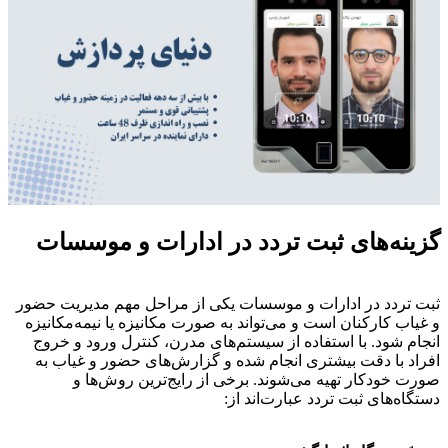
گزینه‌های ثبت تردد در ادارات و موسسات
ثبت تردد در ادارات و موسسات یکی از مراحل مهم مدیریت حضور
و غیاب کارکنان است و می‌تواند به صورت مکانیزه یا نیمه‌مکانیزه
انجام شود. با استفاده از سیستم‌های مدرن، کنترل ورود و خروج
افراد با دقت بیشتری انجام شده و گزارش‌های حضور و غیاب به
صورت خودکار تهیه می‌شوند. برخی از رایج‌ترین روش‌ها و
دستگاه‌های ثبت تردد عبارت‌اند از: