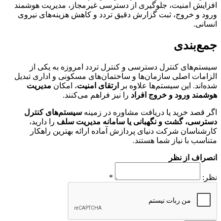
افزایش امنیت، جلوگیری از دسترسی غیرمجاز، مدیریت هوشمند
ورود و خروج، ثبت گزارش دقیق تردد و کاهش هزینه‌های نیروی
انسانی.
جمع‌بندی
سیستم‌های کنترل دسترسی و کنترل تردد امروزه به یکی از
الزامات اصلی سازمان‌ها و ساختمان‌های مسکونی و اداری تبدیل
شده‌اند. این سیستم‌ها علاوه بر
ارتقای امنیت
، امکان
مدیریت
هوشمند ورود و خروج افراد
را نیز فراهم می‌کنند.
اگر قصد خرید یا دریافت مشاوره در زمینه
سیستم‌های کنترل
دسترسی، گشت و نگهبانی یا سامانه مدیریت سلف
را دارید،
کارشناسان شرکت دنیای پردازش آماده ارائه بهترین راهکار
متناسب با نیاز شما هستند.
انصراف از نظر
نظر:
*