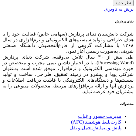
نظر جدید
پرش به ناوبری
دنیای پردازش
شرکت دانش‌بنیان دنیای پردازش (سهامی خاص) فعالیت خود را با
هدف طراحی و تولید سیستم‌های الکترونیکی و نرم‌افزاری در سال
۱۳۶۸ با مشارکت گروهی از فارغ‌التحصیلان دانشگاه صنعتی
شریف، به‌صورت رسمی آغاز نمود.
طی بیش از ۳۰ سال تلاش بی‌وقفه، شرکت دنیای پردازش
(Processing World)، با در اختیار داشتن تیمی مجرب و متخصص در
حوزه مهندسی الکترونیک و نرم‌افزار، موفق شده است به‌عنوان
شرکتی پویا و پیشرو در زمینه‌ تحقیق، طراحی، ساخت و تولید
سیستم‌ها و دستگاه‌های الکترونیکی با قابلیت دریافت اطلاعات و
پردازش آنها و ارائه‌ نرم‌افزارهای مرتبط، محصولات متنوعی را به
مشتریان خود عرضه نماید.
محصولات
مدیریت حضور و غیاب
کارت‌بلیط هوشمند (AFC)
پایش و پیمایش حمل و نقل