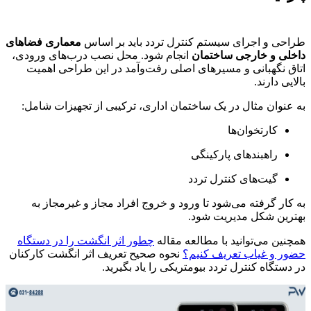
طراحی و اجرای سیستم کنترل تردد باید بر اساس
معماری فضاهای
داخلی و خارجی ساختمان
انجام شود. محل نصب درب‌های ورودی،
اتاق نگهبانی و مسیرهای اصلی رفت‌وآمد در این طراحی اهمیت
بالایی دارند.
به عنوان مثال در یک ساختمان اداری، ترکیبی از تجهیزات شامل:
کارتخوان‌ها
راهبندهای پارکینگی
گیت‌های کنترل تردد
به کار گرفته می‌شود تا ورود و خروج افراد مجاز و غیرمجاز به
بهترین شکل مدیریت شود.
همچنین می‌توانید با مطالعه مقاله
چطور اثر انگشت را در دستگاه
حضور و غیاب تعریف کنیم؟
نحوه صحیح تعریف اثر انگشت کارکنان
در دستگاه کنترل تردد بیومتریکی را یاد بگیرید.