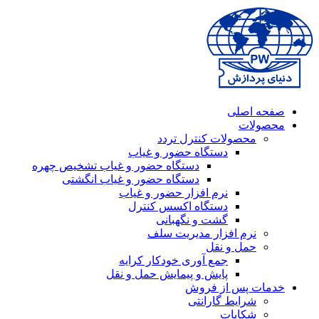
صفحه اصلی
محصولات
محصولات کنترل تردد
دستگاه حضور و غیاب
دستگاه حضور و غیاب تشخیص چهره
دستگاه حضور و غیاب انگشتی
نرم افزار حضور و غیاب
دستگاه اکسس کنترل
گشت و نگهبانی
نرم افزار مدیریت سلف
حمل و نقل
جمع آوری خودکار کرایه
پایش و پیمایش حمل و نقل
خدمات پس از فروش
شرایط گارانتی
شکایات