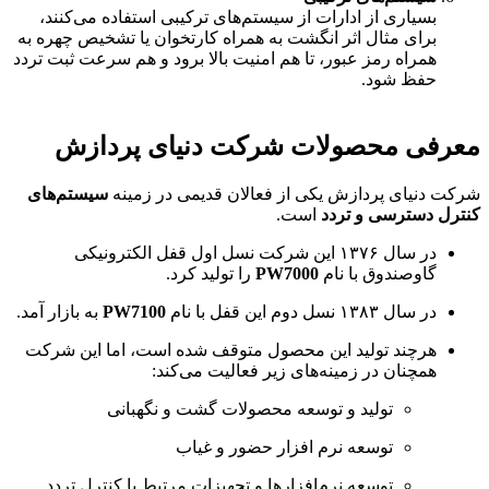
بسیاری از ادارات از سیستم‌های ترکیبی استفاده می‌کنند،
برای مثال اثر انگشت به همراه کارتخوان یا تشخیص چهره به
همراه رمز عبور، تا هم امنیت بالا برود و هم سرعت ثبت تردد
حفظ شود.
معرفی محصولات شرکت دنیای پردازش
شرکت دنیای پردازش یکی از فعالان قدیمی در زمینه
سیستم‌های
کنترل دسترسی و تردد
است.
در سال ۱۳۷۶ این شرکت نسل اول قفل الکترونیکی
گاوصندوق با نام
PW7000
را تولید کرد.
در سال ۱۳۸۳ نسل دوم این قفل با نام
PW7100
به بازار آمد.
هرچند تولید این محصول متوقف شده است، اما این شرکت
همچنان در زمینه‌های زیر فعالیت می‌کند:
تولید و توسعه محصولات گشت و نگهبانی
توسعه نرم افزار حضور و غیاب
توسعه نرم‌افزارها و تجهیزات مرتبط با کنترل تردد