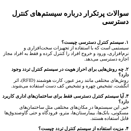
سوالات پرتکرار درباره سیستم‌های کنترل
دسترسی
۱. سیستم کنترل دسترسی چیست؟
سیستمی است که با استفاده از تجهیزات سخت‌افزاری و
نرم‌افزاری، ورود و خروج افراد را کنترل کرده و فقط به افراد مجاز
اجازه دسترسی می‌دهد.
۲. چه روش‌هایی برای احراز هویت در سیستم کنترل تردد وجود
دارد؟
روش‌های مختلفی مانند رمز عبور، کارت هوشمند (RFID)، اثر
انگشت، تشخیص چهره و تشخیص کف دست استفاده می‌شوند.
۳. آیا سیستم کنترل دسترسی فقط برای ساختمان‌های اداری کاربرد
دارد؟
خیر. این سیستم‌ها در مکان‌های مختلفی مثل ساختمان‌های
مسکونی، بانک‌ها، بیمارستان‌ها، مترو، فرودگاه و حتی گاوصندوق‌ها
قابل استفاده هستند.
۴. مزیت استفاده از سیستم کنترل تردد چیست؟