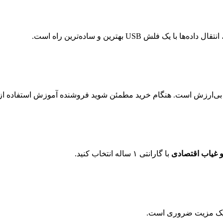
 USB بهترین و ساده‌ترین راه است.
‌ارزش است. هنگام خرید مطمئن شوید فروشنده آموزش استفاده از نرم‌
 غیاب اقتصادی
با گارانتی ۱ ساله انتخاب کنید.
اه یک مزیت ضروری است.