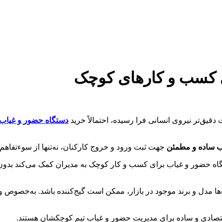
ی کسب و کارهای کوچک
 دقیق‌تر نیروی انسانی فرا رسیده، احتمالاً خرید
دستگاه حضور و غیاب
 ساده و مطمئن
جهت ثبت ورود و خروج کارکنان، نه‌تنها از سوءتفاهم
ستگاه حضور و غیاب برای کسب و کار کوچک به مدیران کمک می‌کند بدون 
ها مدل و برند موجود در بازار، ممکن است گیج‌کننده باشد. به‌خصوص 
اقتصادی و ساده برای مدیریت حضور و غیاب تیم کوچکشان هستند.