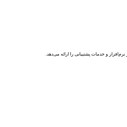
افزار و خدمات پشتیبانی را ارائه می‌دهد.