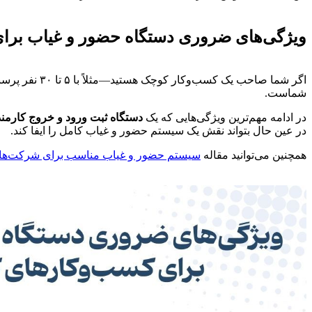
ویژگی‌های ضروری دستگاه حضور و غیاب برا
اگر شما صاحب
شماست.
در ادامه مهم‌ترین ویژگی‌هایی که یک
دستگاه ثبت ورود و خروج کارمن
در عین حال بتواند نقش یک سیستم حضور و غیاب کامل را ایفا کند.
همچنین می‌توانید مقاله
سیستم حضور و غیاب مناسب برای شرکت‌ها