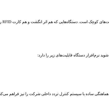
ساعت
 نرم‌افزار دستگاه قابلیت‌های زیر را دارد:
ماهنگی ساده با سیستم کنترل تردد داخلی شرکت را نیز فراهم می‌کند