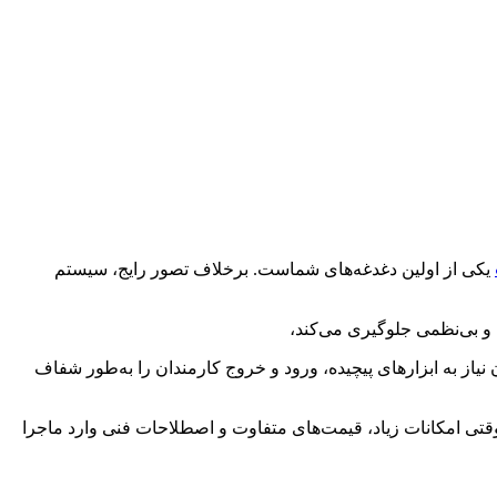
یکی از اولین دغدغه‌های شماست. برخلاف تصور رایج، سیستم
 و بی‌نظمی جلوگیری می‌کند،
نیاز به ابزارهای پیچیده، ورود و خروج کارمندان را به‌طور شفاف
وقتی امکانات زیاد، قیمت‌های متفاوت و اصطلاحات فنی وارد ماجرا