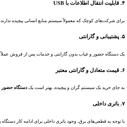
۴. قابلیت انتقال اطلاعات با USB
برای شرکت‌های کوچک که معمولاً سیستم منابع انسانی پیچیده ندارند، انتقال داده‌ها با یک فلش
۵. پشتیبانی و گارانتی
یک دستگاه حضور و غیاب بدون گارانتی و خدمات پس از فروش عملاً بی
۶. قیمت متعادل و گارانتی معتبر
به جای خرید یک سیستم گران و پیچیده، بهتر است یک
دستگاه حضور و
۷. باتری داخلی
با توجه به قطعی‌های برق، وجود باتری داخلی برای ادامه کار دستگ