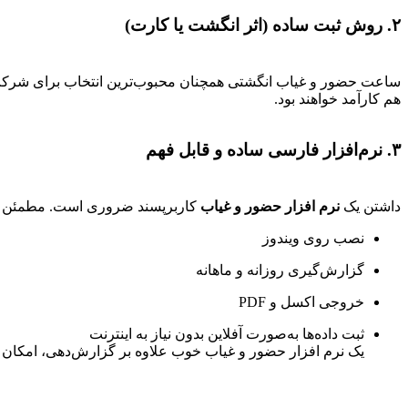
۲. روش ثبت ساده (اثر انگشت یا کارت)
هم کارآمد خواهند بود.
۳. نرم‌افزار فارسی ساده و قابل فهم
داشتن یک
نرم افزار حضور و غیاب
کاربرپسند ضروری است. مطمئن شوید
نصب روی ویندوز
گزارش‌گیری روزانه و ماهانه
خروجی اکسل و PDF
ثبت داده‌ها به‌صورت آفلاین بدون نیاز به اینترنت
یک نرم افزار حضور و غیاب خوب علاوه بر گزارش‌دهی، امکان ه