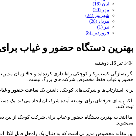
آبان (16)
مهر (20)
شهریور (24)
مرداد (28)
تیر (1)
فروردین (8)
بهترین دستگاه حضور و غیاب برا
1404 تیر 16, دوشنبه
اگر به‌تازگی کسب‌وکار کوچکی راه‌اندازی کرده‌اید و حالا زمان مدیریت
حضور و غیاب فقط مخصوص شرکت‌های بزرگ نیست.
برای استارتاپ‌ها و شرکت‌های کوچک، داشتن یک
ساعت حضور و غیاب
بلکه پایه‌ای حرفه‌ای برای توسعه آینده شرکتتان ایجاد می‌کند. یک د
ثبت کنند.
اما انتخاب بهترین دستگاه حضور و غیاب برای شرکت کوچک از بین ده‌
می‌شوند.
این مقاله مخصوص مدیرانی است که به دنبال یک راه‌حل قابل اتکا، 