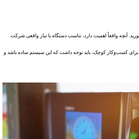
اه‌های گران‌قیمت را بخورید. آنچه واقعاً اهمیت دارد، تناسب دستگاه با نیاز واقعی شرکت
ب برای کسب‌وکار کوچک، باید توجه داشت که این سیستم ساده باشد و