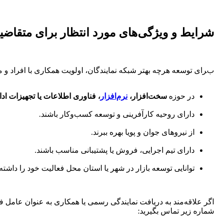
شرایط و ویژگی‌های مورد انتظار برای متقاضی
برای توسعه هرچه بهتر شبکه نمایندگان، اولویت همکاری با افراد و 
در حوزه
سخت‌افزار،
نرم‌افزار
، فناوری اطلاعات یا تجهیزات اد
دارای روحیه کارآفرینی و توسعه کسب‌وکار باشند.
از نیروهای جوان و پویا بهره ببرند.
دارای تیم اجرایی، فروش یا پشتیبانی مناسب باشند.
توانایی توسعه بازار در شهر یا استان محل فعالیت خود را داشته 
اگر علاقه‌مند به دریافت نمایندگی رسمی یا همکاری به عنوان عامل
شماره زیر تماس بگیرید: