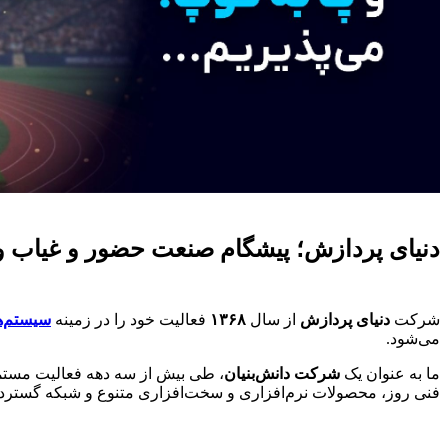
دنیای پردازش؛ پیشگام صنعت حضور و غیاب و ک
شرکت
دنیای پردازش
از سال
۱۳۶۸
فعالیت خود را در زمینه
سیستم‌ه
می‌شود.
ما به عنوان یک
شرکت دانش‌بنیان
، طی بیش از سه دهه فعالیت مستمر،
فنی روز، محصولات نرم‌افزاری و سخت‌افزاری متنوع و شبکه گسترد