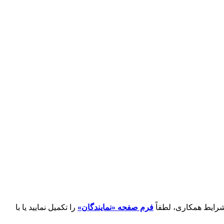
شرایط همکاری، لطفاً
فرم صفحه «نمایندگان»
را تکمیل نمایید یا با