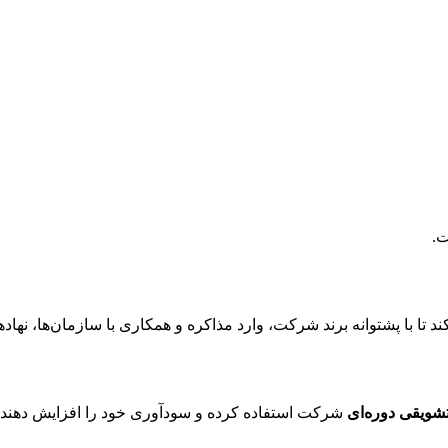
ت.
‌کند تا با پشتوانه برند شرکت، وارد مذاکره و همکاری با سازمان‌ها،
شویقی دوره‌ای
شرکت استفاده کرده و سودآوری خود را افزایش دهند.