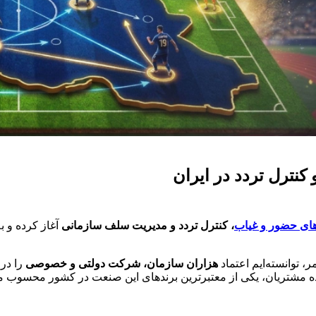
نترل تردد در ایران
ای حضور و غیاب
، کنترل تردد و مدیریت سلف سازمانی
آغاز کرده و ب
 توانسته‌ایم اعتماد
هزاران سازمان، شرکت دولتی و خصوصی
را در 
ه مشتریان، یکی از معتبرترین برندهای این صنعت در کشور محسوب م