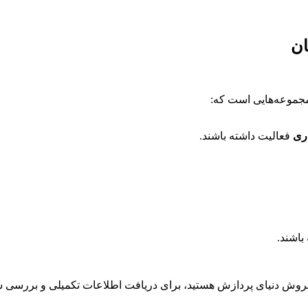
ان
مجموعه‌هایی است که:
اری
فعالیت داشته باشند.
باشند.
 فروش دنیای پردازش هستید، برای دریافت اطلاعات تکمیلی و بررسی 