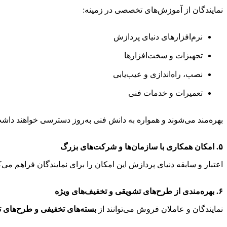
نمایندگان از آموزش‌های تخصصی در زمینه:
نرم‌افزارهای دنیای پردازش
تجهیزات و سخت‌افزارها
نصب، راه‌اندازی و عیب‌یابی
تعمیرات و خدمات فنی
بهره‌مند می‌شوند و همواره به دانش فنی به‌روز دسترسی خواهند داش
۵. امکان همکاری با سازمان‌ها و شرکت‌های بزرگ
اعتبار و سابقه دنیای پردازش این امکان را برای نمایندگان فراهم می
۶. بهره‌مندی از طرح‌های تشویقی و تخفیف‌های ویژه
نمایندگان و عاملان فروش می‌توانند از
بسته‌های تخفیفی و طرح‌های ت