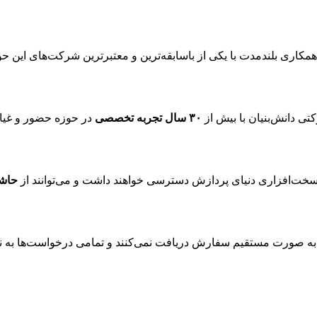
کاری بلندمدت با یکی از باسابقه‌ترین و معتبرترین شرکت‌های این ح
ی دانش‌بنیان با بیش از
۳۰ سال تجربه تخصصی
در حوزه حضور و غیاب
 سخت‌افزاری دنیای پردازش دسترسی خواهند داشت و می‌توانند از
حاشی
ه صورت مستقیم سفارش دریافت نمی‌کنند و تمامی درخواست‌ها به نم