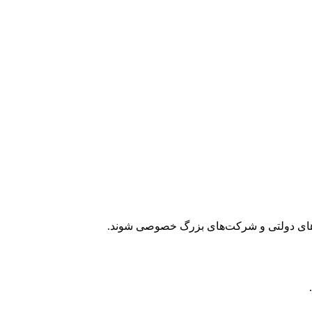
 نهادهای دولتی و شرکت‌های بزرگ خصوصی شوند.