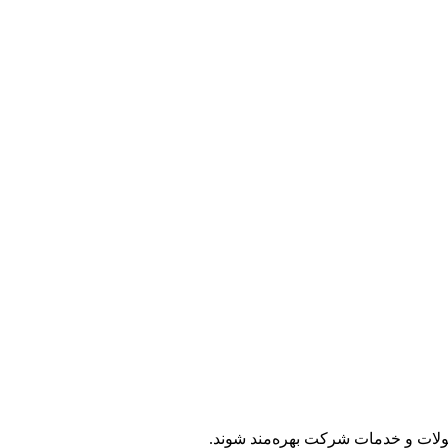
لات و خدمات شرکت بهره‌مند شوند.