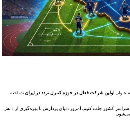
ه عنوان
اولین شرکت فعال در حوزه کنترل تردد در ایران
شناخته
سراسر کشور جلب کنیم. امروز دنیای پردازش با بهره‌گیری از دانش
ی‌شود.