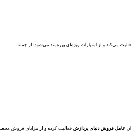
الیت می‌کند و از امتیازات ویژه‌ای بهره‌مند می‌شود؛ از جمله:
ان
عامل فروش دنیای پردازش
فعالیت کرده و از مزایای فروش محصو