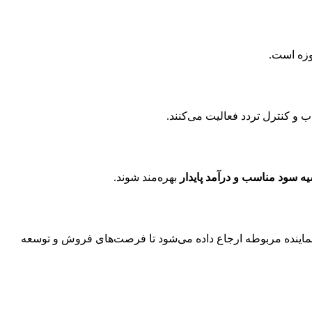
وزه است.
 و کنترل تردد فعالیت می‌کنند.
ه سود مناسب و درآمد پایدار
بهره‌مند شوند.
اینده مربوطه ارجاع داده می‌شود تا فرصت‌های فروش و توسعه