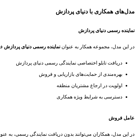
مدل‌های همکاری با دنیای پردازش
نماینده رسمی دنیای پردازش
در این مدل، مجموعه همکار به عنوان
نماینده رسمی دنیای پردازش
فع
دریافت تابلو اختصاصی نمایندگی رسمی دنیای پردازش
بهره‌مندی از حمایت‌های بازاریابی و فروش
اولویت در ارجاع مشتریان منطقه
دسترسی به شرایط ویژه همکاری
عامل فروش
در این مدل، همکاران می‌توانند بدون دریافت نمایندگی رسمی، به عنو