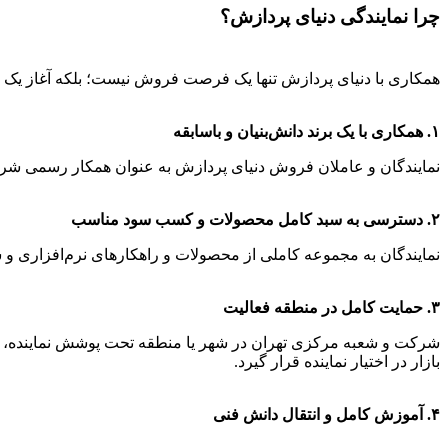
چرا نمایندگی دنیای پردازش؟
همکاری با دنیای پردازش تنها یک فرصت فروش نیست؛ بلکه آغاز یک هم
۱. همکاری با یک برند دانش‌بنیان و باسابقه
نمایندگان و عاملان فروش دنیای پردازش به عنوان همکار رسمی شرکت
۲. دسترسی به سبد کامل محصولات و کسب سود مناسب
نمایندگان به مجموعه کاملی از محصولات و راهکارهای نرم‌افزاری و
۳. حمایت کامل در منطقه فعالیت
شرکت و شعبه مرکزی تهران در شهر یا منطقه تحت پوشش نماینده، ب
بازار در اختیار نماینده قرار گیرد.
۴. آموزش کامل و انتقال دانش فنی