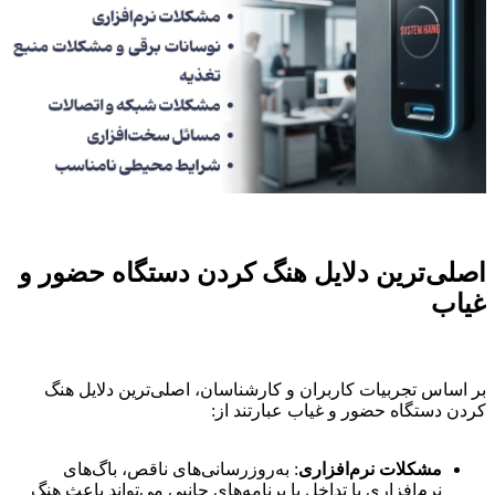
اصلی‌ترین دلایل هنگ کردن دستگاه حضور و
غیاب
بر اساس تجربیات کاربران و کارشناسان، اصلی‌ترین دلایل هنگ
کردن دستگاه حضور و غیاب عبارتند از:
مشکلات نرم‌افزاری
: به‌روزرسانی‌های ناقص، باگ‌های
نرم‌افزاری یا تداخل با برنامه‌های جانبی می‌تواند باعث هنگ