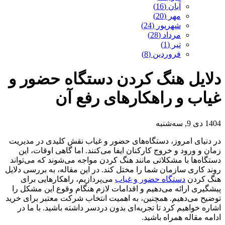
آبان (16)
مهر (20)
شهریور (24)
مرداد (28)
تیر (1)
فروردین (8)
دلایل هنگ کردن دستگاه حضور و
غیاب و راهکارهای رفع آن
1404 دی 9, سه‌شنبه
در دنیای امروز، دستگاه‌های حضور و غیاب نقش کلیدی در مدیریت
زمان و ورود و خروج کارکنان ایفا می‌کنند. اما گاهی اوقات، این
دستگاه‌ها با مشکلاتی مانند هنگ کردن مواجه می‌شوند که می‌تواند
روند کاری سازمان شما را مختل کند. در این مقاله، به بررسی دلایل
هنگ کردن
دستگاه حضور و غیاب
می‌پردازیم، راهکارهایی برای
پیشگیری ارائه می‌دهیم و اقدامات لازم هنگام وقوع این مشکل را
توضیح می‌دهیم. همچنین، به اهمیت انتخاب شرکت معتبر برای خرید
اشاره خواهیم کرد تا تجربه‌ای بدون دردسر داشته باشید. با ما در
ادامه مقاله همراه باشید.