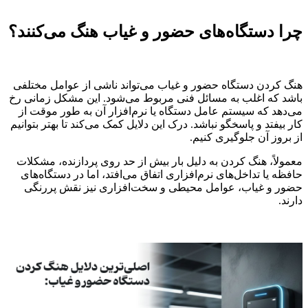
چرا دستگاه‌های حضور و غیاب هنگ می‌کنند؟
هنگ کردن دستگاه حضور و غیاب می‌تواند ناشی از عوامل مختلفی
باشد که اغلب به مسائل فنی مربوط می‌شود. این مشکل زمانی رخ
می‌دهد که سیستم عامل دستگاه یا نرم‌افزار آن به طور موقت از
کار بیفتد و پاسخگو نباشد. درک این دلایل کمک می‌کند تا بهتر بتوانیم
از بروز آن جلوگیری کنیم.
معمولاً، هنگ کردن به دلیل بار بیش از حد روی پردازنده، مشکلات
حافظه یا تداخل‌های نرم‌افزاری اتفاق می‌افتد، اما در دستگاه‌های
حضور و غیاب، عوامل محیطی و سخت‌افزاری نیز نقش پررنگی
دارند.