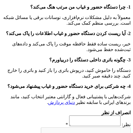
1- چرا دستگاه حضور و غیاب من مرتب هنگ می‌کند؟
معمولاً به دلیل مشکلات نرم‌افزاری، نوسانات برقی یا مسائل شبکه
است. بررسی منظم کمک می‌کند.
2- آیا ریست کردن دستگاه حضور و غیاب اطلاعات را پاک می‌کند؟
خیر، ریست ساده فقط حافظه موقت را پاک می‌کند و داده‌های
ثبت‌شده حفظ می‌شود.
3- چگونه باتری داخلی دستگاه را دربیاورم؟
دستگاه را خاموش کنید، درپوش باتری را باز کنید و باتری را خارج
کنید. چند دقیقه صبر کنید.
4- چه شرکتی برای خرید دستگاه حضور و غیاب پیشنهاد می‌شود؟
شرکت‌هایی با پشتیبانی فعال و گارانتی معتبر انتخاب کنید، مانند
برندهای ایرانی با سابقه نظیر
دنیای پردازش
.
انصراف از نظر
نظر:
*