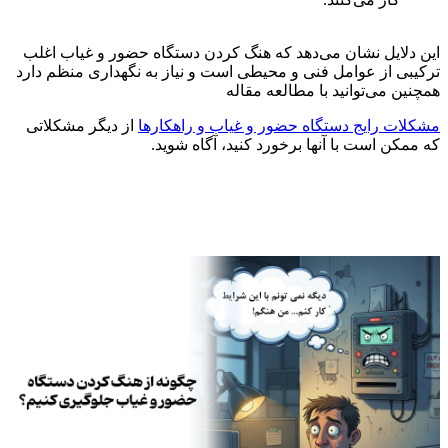
این دلایل نشان می‌دهد که هنگ کردن دستگاه حضور و غیاب اغلب
ترکیبی از عوامل فنی و محیطی است و نیاز به نگهداری منظم دارد
همچنین می‌توانید با مطالعه مقاله
مشکلات رایج دستگاه حضور و غیاب و راهکارها
از دیگر مشکلاتی
که ممکن است با آنها برخورد کنید، آگاه شوید.