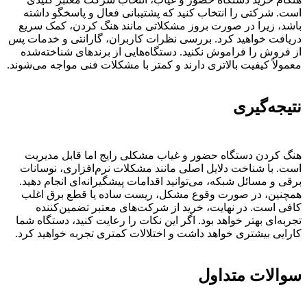
است. شرکتی را انتخاب کنید که پشتیبانی فعال و پاسخگو داشته
باشد، زیرا در صورت بروز مشکلاتی مانند هنگ کردن، کمک سریع
دریافت خواهید کرد. بررسی نظرات کاربران، گارانتی و خدمات پس
از فروش را فراموش نکنید. دستگاه‌هایی از برندهای شناخته‌شده
معمولاً کیفیت بالاتری دارند و کمتر با مشکلات فنی مواجه می‌شوند.
نتیجه‌گیری
هنگ کردن دستگاه حضور و غیاب مشکلی رایج اما قابل مدیریت
است. با شناخت دلایل اصلی مانند مشکلات نرم‌افزاری، نوسانات
برقی و مسائل شبکه، می‌توانید اقدامات پیشگیرانه‌ای انجام دهید.
همچنین، در صورت وقوع مشکل، ریست ساده یا قطع برق اغلب
کافی است. در نهایت، خرید از شرکت‌های معتبر تضمین‌کننده
تجربه‌ای بهتر خواهد بود. اگر این نکات را رعایت کنید، دستگاه شما
کارایی بیشتری خواهد داشت و اختلالات کمتری تجربه خواهید کرد.
سوالات متداول