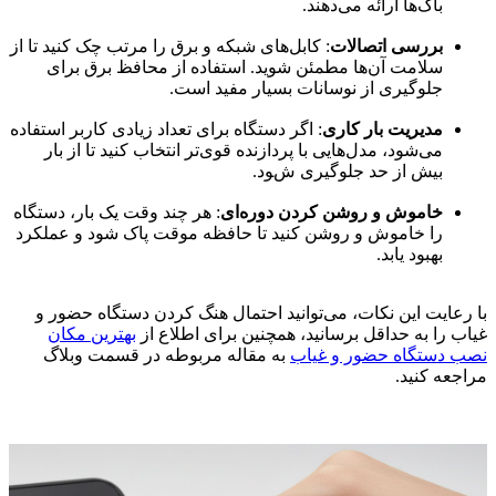
باگ‌ها ارائه می‌دهند.
بررسی اتصالات
: کابل‌های شبکه و برق را مرتب چک کنید تا از
سلامت آن‌ها مطمئن شوید. استفاده از محافظ برق برای
جلوگیری از نوسانات بسیار مفید است.
مدیریت بار کاری
: اگر دستگاه برای تعداد زیادی کاربر استفاده
می‌شود، مدل‌هایی با پردازنده قوی‌تر انتخاب کنید تا از بار
بیش از حد جلوگیری شود.
خاموش و روشن کردن دوره‌ای
: هر چند وقت یک بار، دستگاه
را خاموش و روشن کنید تا حافظه موقت پاک شود و عملکرد
بهبود یابد.
با رعایت این نکات، می‌توانید احتمال هنگ کردن دستگاه حضور و
غیاب را به حداقل برسانید، همچنین برای اطلاع از
بهترین مکان
نصب دستگاه حضور و غیاب
به مقاله مربوطه در قسمت وبلاگ
مراجعه کنید.