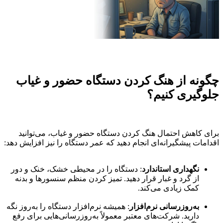
چگونه از هنگ کردن دستگاه حضور و غیاب
جلوگیری کنیم؟
برای کاهش احتمال هنگ کردن دستگاه حضور و غیاب، می‌توانید
اقدامات پیشگیرانه‌ای انجام دهید که عمر دستگاه را نیز افزایش دهد:
نگهداری استاندارد
: دستگاه را در محیطی خشک، خنک و دور
از گرد و غبار قرار دهید. تمیز کردن منظم سنسورها و بدنه
کمک زیادی می‌کند.
به‌روزرسانی نرم‌افزار
: همیشه نرم‌افزار دستگاه را به‌روز نگه
دارید. شرکت‌های معتبر معمولاً به‌روزرسانی‌هایی برای رفع