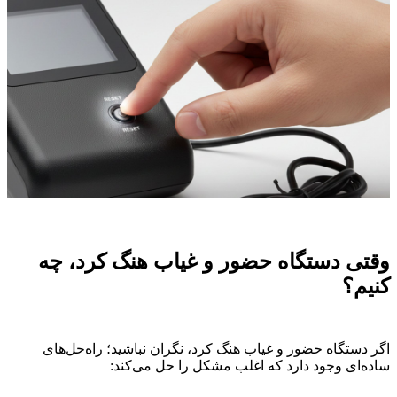
وقتی دستگاه حضور و غیاب هنگ کرد، چه
کنیم؟
اگر دستگاه حضور و غیاب هنگ کرد، نگران نباشید؛ راه‌حل‌های
ساده‌ای وجود دارد که اغلب مشکل را حل می‌کند: