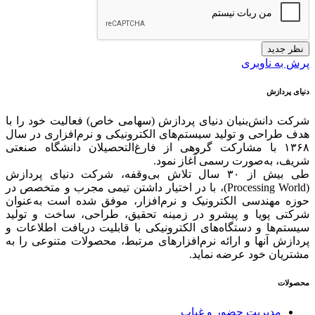
نظر جدید
پرش به ناوبری
دنیای پردازش
شرکت دانش‌بنیان دنیای پردازش (سهامی خاص) فعالیت خود را با
هدف طراحی و تولید سیستم‌های الکترونیکی و نرم‌افزاری در سال
۱۳۶۸ با مشارکت گروهی از فارغ‌التحصیلان دانشگاه صنعتی
شریف، به‌صورت رسمی آغاز نمود.
طی بیش از ۳۰ سال تلاش بی‌وقفه، شرکت دنیای پردازش
(Processing World)، با در اختیار داشتن تیمی مجرب و متخصص در
حوزه مهندسی الکترونیک و نرم‌افزار، موفق شده است به‌عنوان
شرکتی پویا و پیشرو در زمینه‌ تحقیق، طراحی، ساخت و تولید
سیستم‌ها و دستگاه‌های الکترونیکی با قابلیت دریافت اطلاعات و
پردازش آنها و ارائه‌ نرم‌افزارهای مرتبط، محصولات متنوعی را به
مشتریان خود عرضه نماید.
محصولات
مدیریت حضور و غیاب