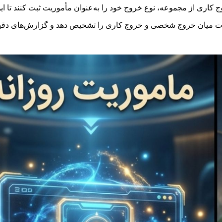
ج کاری از مجموعه، نوع خروج خود را به‌عنوان مأموریت ثبت کنند تا ا
فاوت میان خروج شخصی و خروج کاری را تشخیص دهد و گزارش‌های دقیق‌