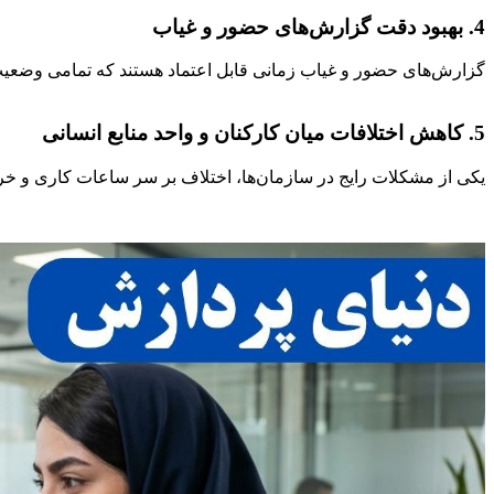
4. بهبود دقت گزارش‌های حضور و غیاب
گزارش‌های حضور و غیاب زمانی قابل اعتماد هستند که تمامی وضعیت‌
5. کاهش اختلافات میان کارکنان و واحد منابع انسانی
یکی از مشکلات رایج در سازمان‌ها، اختلاف بر سر ساعات کاری و خر