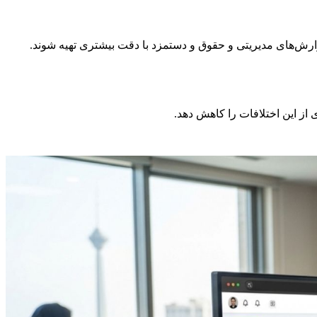
رش‌های مدیریتی و حقوق و دستمزد با دقت بیشتری تهیه شوند.
ز این اختلافات را کاهش دهد.