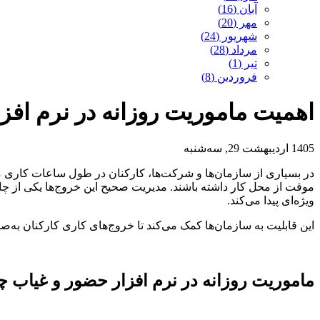
آبان (16)
مهر (20)
شهریور (24)
مرداد (28)
تیر (1)
فروردین (8)
اهمیت ماموریت روزانه در نرم افز
1405 اردیبهشت 29, سه‌شنبه
در بسیاری از سازمان‌ها و شرکت‌ها، کارکنان در طول ساعات کاری مم
موقت از محل کار داشته باشند. مدیریت صحیح این خروج‌ها یکی از چا
ویژه‌ای پیدا می‌کند.
این قابلیت به سازمان‌ها کمک می‌کند تا خروج‌های کاری کارکنان به‌
ماموریت روزانه در نرم‌ افزار حضور و غیاب