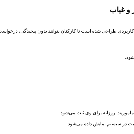
 و غیاب
 کاربردی طراحی شده است تا کارکنان بتوانند بدون پیچیدگی، درخواست 
شود.
ماموریت روزانه برای وی ثبت می‌شود.
یت در سیستم نمایش داده می‌شود.