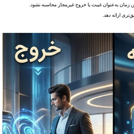
ین زمان به‌عنوان غیبت یا خروج غیرمجاز محاسبه نشود.
تری ارائه دهد.