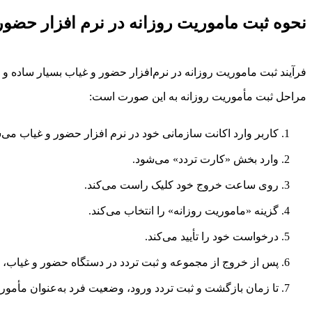
نحوه ثبت ماموریت روزانه در نرم‌ افزار حضور
فرآیند ثبت ماموریت روزانه در نرم‌افزار حضور و غیاب بسیار ساده و
مراحل ثبت مأموریت روزانه به این صورت است:
کاربر وارد اکانت سازمانی خود در نرم‌ افزار حضور و غیاب می‌
وارد بخش «کارت تردد» می‌شود.
روی ساعت خروج خود کلیک راست می‌کند.
گزینه «ماموریت روزانه» را انتخاب می‌کند.
درخواست خود را تأیید می‌کند.
پس از خروج از مجموعه و ثبت تردد در دستگاه حضور و غیاب، 
تا زمان بازگشت و ثبت تردد ورود، وضعیت فرد به‌عنوان مأمور