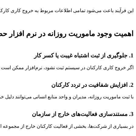
این فرآیند باعث می‌شود تمامی اطلاعات مربوط به خروج کاری کارک
اهمیت وجود ماموریت روزانه در نرم‌ افزار ح
1. جلوگیری از ثبت اشتباه غیبت یا کسر کار
اگر خروج کاری کارکنان در سیستم ثبت نشود، نرم‌افزار ممکن است زم
2. افزایش شفافیت در تردد کارکنان
با ثبت ماموریت روزانه، مدیران و واحد منابع انسانی می‌توانند دلی
3. مستندسازی فعالیت‌های خارج از سازمان
در بسیاری از شرکت‌ها، بخشی از فعالیت کارکنان خارج از مجموعه ا