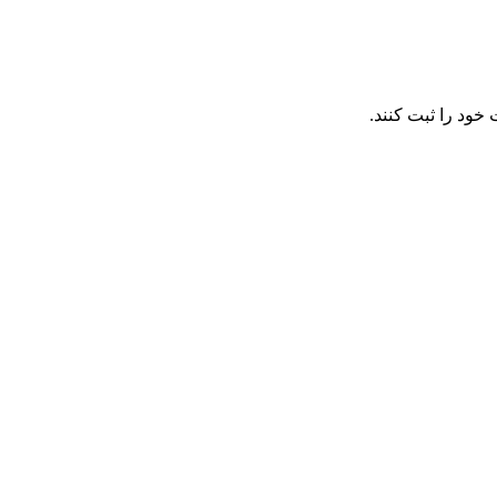
خود را ثبت کنند.