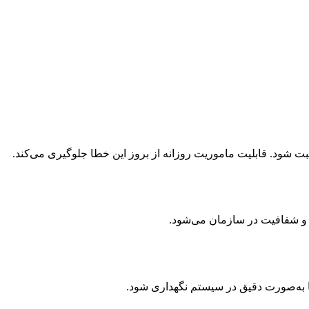
ت شود. قابلیت ماموریت روزانه از بروز این خطا جلوگیری می‌کند.
م و شفافیت در سازمان می‌شود.
ا به‌صورت دقیق در سیستم نگهداری شود.