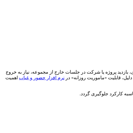
 بازدید پروژه یا شرکت در جلسات خارج از مجموعه، نیاز به خروج
دلیل، قابلیت «ماموریت روزانه» در
نرم افزار حضور و غیاب
اهمیت
اسبه کارکرد جلوگیری گردد.