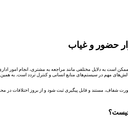
ار حضور و غیاب
کن است به دلایل مختلفی مانند مراجعه به مشتری، انجام امور اداری،
لش‌های مهم در سیستم‌های منابع انسانی و کنترل تردد است. به همین 
صورت شفاف، مستند و قابل پیگیری ثبت شود و از بروز اختلافات در مح
 چیست؟