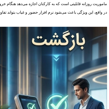
ماموریت روزانه قابلیتی است که به کارکنان اجازه می‌دهد هنگام خرو
در واقع، این ویژگی باعث می‌شود نرم‌ افزار حضور و غیاب بتواند ت