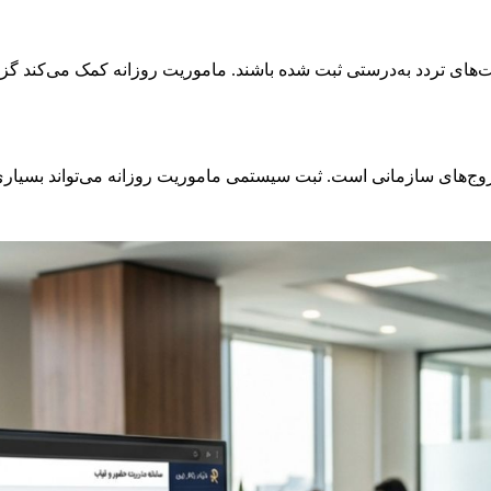
های تردد به‌درستی ثبت شده باشند. ماموریت روزانه کمک می‌کند گزا
وج‌های سازمانی است. ثبت سیستمی ماموریت روزانه می‌تواند بسیاری ا