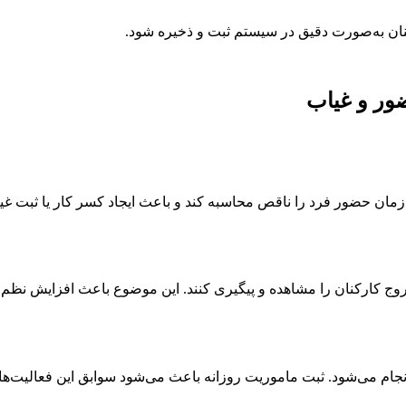
نان به‌صورت دقیق در سیستم ثبت و ذخیره شود.
ضور و غیاب
ان حضور فرد را ناقص محاسبه کند و باعث ایجاد کسر کار یا ثبت غیب
ل خروج کارکنان را مشاهده و پیگیری کنند. این موضوع باعث افزایش نظ
نجام می‌شود. ثبت ماموریت روزانه باعث می‌شود سوابق این فعالیت‌ه