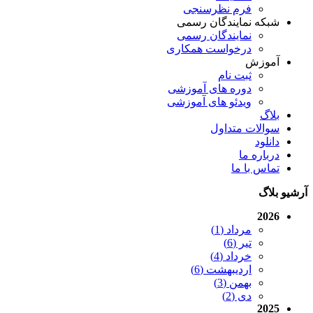
فرم نظرسنجی
شبکه نمایندگان رسمی
نمایندگان رسمی
درخواست همکاری
آموزش
ثبت نام
دوره های آموزشی
ویدئو های آموزشی
بلاگ
سوالات متداول
دانلود
درباره ما
تماس با ما
آرشیو بلاگ
2026
مرداد (1)
تیر (6)
خرداد (4)
اردیبهشت (6)
بهمن (3)
دی (2)
2025