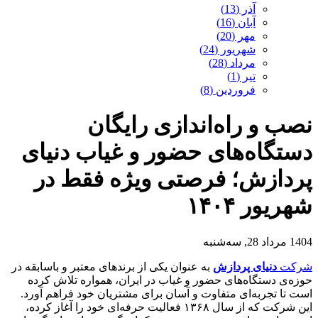
آذر (13)
آبان (16)
مهر (20)
شهریور (24)
مرداد (28)
تیر (1)
فروردین (8)
نصب و راه‌اندازی رایگان
دستگاه‌های حضور و غیاب دنیای
پردازش؛ فرصتی ویژه فقط در
شهریور ۱۴۰۴
1404 مرداد 28, سه‌شنبه
شرکت
دنیای پردازش
به عنوان یکی از برندهای معتبر و باسابقه در
حوزه‌ی دستگاه‌های حضور و غیاب در ایران، همواره تلاش کرده
است تا تجربه‌ای متفاوت و آسان برای مشتریان خود فراهم آورد.
این شرکت که از سال ۱۳۶۸ فعالیت حرفه‌ای خود را آغاز کرده،