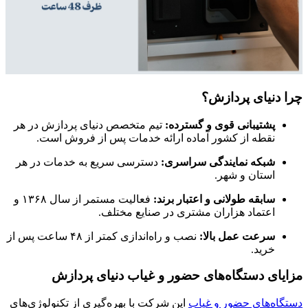
چرا دنیای پردازش؟
پشتیبانی قوی و گسترده:
تیم متخصص دنیای پردازش در هر
نقطه از کشور آماده ارائه خدمات پس از فروش است.
شبکه نمایندگی سراسری:
دسترسی سریع به خدمات در هر
استان و شهر.
سابقه طولانی و اعتبار برند:
فعالیت مستمر از سال ۱۳۶۸ و
اعتماد هزاران مشتری در صنایع مختلف.
سرعت عمل بالا:
نصب و راه‌اندازی کمتر از ۴۸ ساعت پس از
خرید.
مزایای دستگاه‌های حضور و غیاب دنیای پردازش
دستگاه‌های حضور و غیاب
این شرکت با بهره‌گیری از تکنولوژی‌های