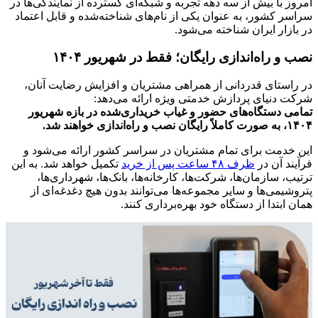
امروز با بیش از سه دهه تجربه و شبکه‌ای گسترده از نمایندگی‌ها در
سراسر کشور، به عنوان یکی از نام‌های شناخته‌شده و قابل اعتماد
در بازار ایران شناخته می‌شود.
نصب و راه‌اندازی رایگان؛ فقط در شهریور ۱۴۰۴
در راستای قدردانی از همراهی مشتریان و افزایش رضایت آنان،
شرکت دنیای پردازش خدمتی ویژه ارائه می‌دهد:
تمامی دستگاه‌های حضور و غیاب خریداری‌شده در بازه شهریور
۱۴۰۴، به صورت کاملاً رایگان نصب و راه‌اندازی خواهند شد.
این خدمت برای تمام مشتریان در سراسر کشور ارائه می‌شود و
فرآیند آن در
ظرف ۴۸ ساعت پس از خرید
تکمیل خواهد شد. به این
ترتیب، سازمان‌ها، شرکت‌ها، کارخانه‌ها، بانک‌ها، شهرداری‌ها،
پتروشیمی‌ها و سایر مجموعه‌ها می‌توانند بدون هیچ دغدغه‌ای از
همان ابتدا از دستگاه خود بهره‌برداری کنند.