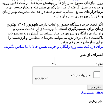
روز، نیازهای متنوع سازمان‌ها را پوشش می‌دهند. از ثبت دقیق ورود
و خروج پرسنل گرفته تا گزارش‌گیری پیشرفته و یکپارچه‌سازی با
نرم‌افزارهای منابع انسانی، همه و همه در خدمت مدیریت بهتر زمان
و افزایش بهره‌وری سازمان‌هاست.
اگر قصد خرید دستگاه حضور و غیاب دارید،
شهریور ۱۴۰۴ بهترین
زمان برای تصمیم‌گیری است
. با بهره‌مندی از خدمت نصب و
راه‌اندازی رایگان و سریع، در کنار پشتیبانی گسترده و محصولات
باکیفیت دنیای پردازش، می‌توانید تجربه‌ای مطمئن و ارزشمند را
برای سازمان خود رقم بزنید.
برای دریافت مشاوره رایگان و خرید، همین حالا با ما تماس بگیرید.
انصراف از نظر
نظر:
*
نظر جدید
پرش به ناوبری
دنیای پردازش