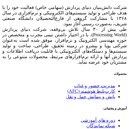
شرکت دانش‌بنیان دنیای پردازش (سهامی خاص) فعالیت خود را با
هدف طراحی و تولید سیستم‌های الکترونیکی و نرم‌افزاری در سال
۱۳۶۸ با مشارکت گروهی از فارغ‌التحصیلان دانشگاه صنعتی
شریف، به‌صورت رسمی آغاز نمود.
طی بیش از ۳۰ سال تلاش بی‌وقفه، شرکت دنیای پردازش
(Processing World)، با در اختیار داشتن تیمی مجرب و متخصص در
حوزه مهندسی الکترونیک و نرم‌افزار، موفق شده است به‌عنوان
شرکتی پویا و پیشرو در زمینه‌ تحقیق، طراحی، ساخت و تولید
سیستم‌ها و دستگاه‌های الکترونیکی با قابلیت دریافت اطلاعات و
پردازش آنها و ارائه‌ نرم‌افزارهای مرتبط، محصولات متنوعی را به
مشتریان خود عرضه نماید.
محصولات
مدیریت حضور و غیاب
کارت‌بلیط هوشمند (AFC)
پایش و پیمایش حمل و نقل
آموزش و پشتیبانی
دوره های آموزشی
شبکه نمایندگان