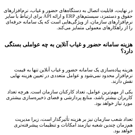
در نهایت، قابلیت اتصال به دستگاه‌های حضور و غیاب، نرم‌افزارهای
حقوق و دستمزد، سیستم‌های ERP و ارائه API برای ارتباط با سایر
نرم‌افزارهای سازمان، از ویژگی‌هایی است که یک سامانه حرفه‌ای
را از راهکارهای معمولی متمایز می‌کند.
هزینه سامانه حضور و غیاب آنلاین به چه عواملی بستگی
دارد؟
هزینه پیاده‌سازی یک سامانه حضور و غیاب آنلاین تنها به قیمت
نرم‌افزار محدود نمی‌شود و عوامل متعددی در تعیین هزینه نهایی
نقش دارند.
یکی از مهم‌ترین عوامل، تعداد کارکنان سازمان است. هرچه تعداد
کاربران بیشتر باشد، منابع پردازشی و فضای ذخیره‌سازی بیشتری
مورد نیاز خواهد بود.
تعداد شعب سازمان نیز بر هزینه تأثیرگذار است، زیرا مدیریت
هم‌زمان چندین شعبه نیازمند امکانات و تنظیمات پیشرفته‌تری
خواهد بود.