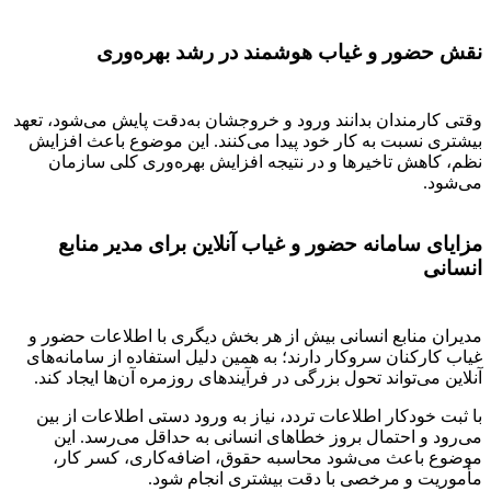
نقش حضور و غیاب هوشمند در رشد بهره‌وری
وقتی کارمندان بدانند ورود و خروجشان به‌دقت پایش می‌شود، تعهد
بیشتری نسبت به کار خود پیدا می‌کنند. این موضوع باعث افزایش
نظم، کاهش تاخیرها و در نتیجه افزایش بهره‌وری کلی سازمان
می‌شود.
مزایای سامانه حضور و غیاب آنلاین برای مدیر منابع
انسانی
مدیران منابع انسانی بیش از هر بخش دیگری با اطلاعات حضور و
غیاب کارکنان سروکار دارند؛ به همین دلیل استفاده از سامانه‌های
آنلاین می‌تواند تحول بزرگی در فرآیندهای روزمره آن‌ها ایجاد کند.
با ثبت خودکار اطلاعات تردد، نیاز به ورود دستی اطلاعات از بین
می‌رود و احتمال بروز خطاهای انسانی به حداقل می‌رسد. این
موضوع باعث می‌شود محاسبه حقوق، اضافه‌کاری، کسر کار،
مأموریت و مرخصی با دقت بیشتری انجام شود.