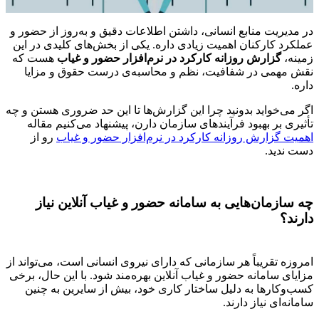
در مدیریت منابع انسانی، داشتن اطلاعات دقیق و به‌روز از حضور و
عملکرد کارکنان اهمیت زیادی داره. یکی از بخش‌های کلیدی در این
زمینه،
گزارش روزانه کارکرد در نرم‌افزار حضور و غیاب
هست که
نقش مهمی در شفافیت، نظم و محاسبه‌ی درست حقوق و مزایا
داره.
اگر می‌خواید بدونید چرا این گزارش‌ها تا این حد ضروری هستن و چه
تأثیری بر بهبود فرآیندهای سازمان دارن، پیشنهاد می‌کنیم مقاله
اهمیت گزارش روزانه کارکرد در نرم‌افزار حضور و غیاب
رو از
دست ندید.
چه سازمان‌هایی به سامانه حضور و غیاب آنلاین نیاز
دارند؟
امروزه تقریباً هر سازمانی که دارای نیروی انسانی است، می‌تواند از
مزایای سامانه حضور و غیاب آنلاین بهره‌مند شود. با این حال، برخی
کسب‌وکارها به دلیل ساختار کاری خود، بیش از سایرین به چنین
سامانه‌ای نیاز دارند.