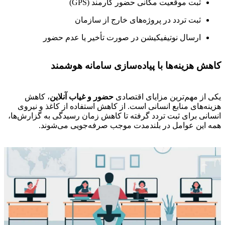
ثبت موقعیت مکانی حضور کارمند (GPS)
ثبت تردد در پروژه‌های خارج از سازمان
ارسال نوتیفیکیشن در صورت تأخیر یا عدم حضور
کاهش هزینه‌ها با پیاده‌سازی سامانه هوشمند
یکی از مهم‌ترین مزایای اقتصادی
حضور و غیاب آنلاین
، کاهش
هزینه‌های منابع انسانی است. از کاهش استفاده از کاغذ و نیروی
انسانی برای ثبت تردد گرفته تا کاهش زمان رسیدگی به گزارش‌ها،
همه این عوامل در بلندمدت موجب صرفه‌جویی می‌شوند.