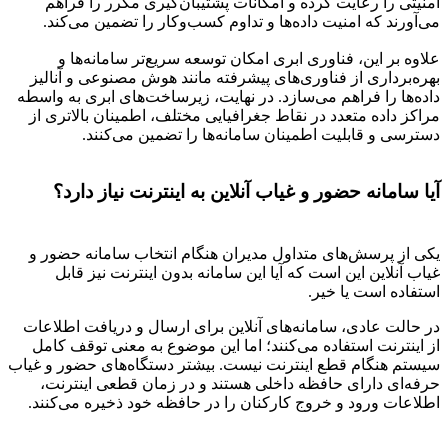
امنیتی را رعایت کرده و امکانات پشتیبان‌گیری مکرر را فراهم
می‌آورند که امنیت داده‌ها و تداوم کسب‌وکار را تضمین می‌کند.
علاوه بر این، فناوری ابری امکان توسعه سریع‌تر سامانه‌ها و
بهره‌برداری از فناوری‌های پیشرفته مانند هوش مصنوعی و آنالیز
داده‌ها را فراهم می‌سازد. در نهایت، زیرساخت‌های ابری به واسطه
مراکز داده متعدد در نقاط جغرافیایی مختلف، اطمینان بالاتری از
دسترسی و قابلیت اطمینان سامانه‌ها را تضمین می‌کنند.
آیا سامانه حضور و غیاب آنلاین به اینترنت نیاز دارد؟
یکی از پرسش‌های متداول مدیران هنگام انتخاب سامانه حضور و
غیاب آنلاین این است که آیا این سامانه بدون اینترنت نیز قابل
استفاده است یا خیر.
در حالت عادی، سامانه‌های آنلاین برای ارسال و دریافت اطلاعات
از اینترنت استفاده می‌کنند؛ اما این موضوع به معنی توقف کامل
سیستم هنگام قطع اینترنت نیست. بیشتر دستگاه‌های حضور و غیاب
حرفه‌ای دارای حافظه داخلی هستند و در زمان قطعی اینترنت،
اطلاعات ورود و خروج کارکنان را در حافظه خود ذخیره می‌کنند.