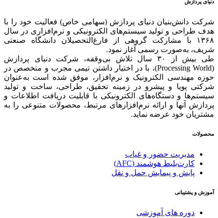
دنیای پردازش
شرکت دانش‌بنیان دنیای پردازش (سهامی خاص) فعالیت خود را با
هدف طراحی و تولید سیستم‌های الکترونیکی و نرم‌افزاری در سال
۱۳۶۸ با مشارکت گروهی از فارغ‌التحصیلان دانشگاه صنعتی
شریف، به‌صورت رسمی آغاز نمود.
طی بیش از ۳۰ سال تلاش بی‌وقفه، شرکت دنیای پردازش
(Processing World)، با در اختیار داشتن تیمی مجرب و متخصص در
حوزه مهندسی الکترونیک و نرم‌افزار، موفق شده است به‌عنوان
شرکتی پویا و پیشرو در زمینه‌ تحقیق، طراحی، ساخت و تولید
سیستم‌ها و دستگاه‌های الکترونیکی با قابلیت دریافت اطلاعات و
پردازش آنها و ارائه‌ نرم‌افزارهای مرتبط، محصولات متنوعی را به
مشتریان خود عرضه نماید.
محصولات
مدیریت حضور و غیاب
کارت‌بلیط هوشمند (AFC)
پایش و پیمایش حمل و نقل
آموزش و پشتیبانی
دوره های آموزشی