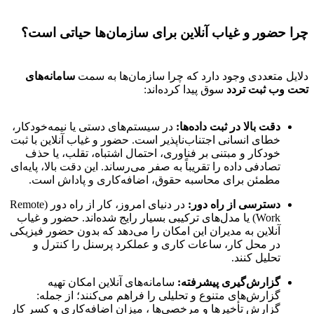
چرا حضور و غیاب آنلاین برای سازمان‌ها حیاتی است؟
دلایل متعددی وجود دارد که چرا سازمان‌ها به سمت
سامانه‌های
تحت وب ثبت تردد
سوق پیدا کرده‌اند:
دقت بالا در ثبت داده‌ها:
در سیستم‌های دستی یا نیمه‌خودکار،
خطای انسانی اجتناب‌ناپذیر است. حضور و غیاب آنلاین با ثبت
خودکار و مبتنی بر فناوری، احتمال اشتباه، تقلب، یا حذف
تصادفی داده را تقریباً به صفر می‌رساند. این دقت بالا، پایه‌ای
مطمئن برای محاسبه حقوق، اضافه‌کاری و پاداش است.
دسترسی از راه دور:
در دنیای امروز، کار از راه دور (Remote
Work) یا مدل‌های ترکیبی بسیار رایج شده‌اند. حضور و غیاب
آنلاین به مدیران این امکان را می‌دهد که بدون حضور فیزیکی
در محل کار، ساعات کاری و عملکرد پرسنل را کنترل و
تحلیل کنند.
گزارش‌گیری پیشرفته:
سامانه‌های آنلاین امکان تهیه
گزارش‌های متنوع و تحلیلی را فراهم می‌کنند؛ از جمله:
گزارش تأخیرها و مرخصی‌ها ، میزان اضافه‌کاری و کسر کار