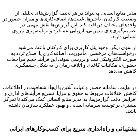
مدیر منابع انسانی می‌تواند در هر لحظه گزارش‌های تحلیلی از
وضعیت کارکنان، تأخیرها، غیبت‌ها، اضافه‌کاری‌ها و میزان حضور در
واحدهای مختلف دریافت کند. این گزارش‌ها نقش مهمی در
تصمیم‌گیری‌های مدیریتی، ارزیابی عملکرد و برنامه‌ریزی نیروی
انسانی دارند.
از سوی دیگر، وجود پنل کاربری برای کارکنان باعث می‌شود
درخواست‌های مرخصی، مأموریت، اضافه‌کاری یا اصلاح تردد به
صورت الکترونیکی ثبت و بررسی شوند. این فرآیند حجم مراجعات
حضوری، مکاتبات کاغذی و اتلاف زمان را به شکل چشمگیری
کاهش می‌دهد.
در نهایت، سامانه حضور و غیاب آنلاین با ایجاد شفافیت در اطلاعات،
کاهش اختلافات مربوط به حقوق و مزایا، تسریع فرآیندهای اداری و
افزایش دقت گزارش‌ها، به مدیر منابع انسانی کمک می‌کند تا تمرکز
بیشتری بر توسعه سرمایه انسانی و بهبود عملکرد سازمان داشته
باشد.
پشتیبانی و راه‌اندازی سریع برای کسب‌وکارهای ایرانی