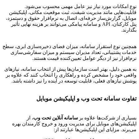
نوع امکانات مورد نیاز نیز عامل مهمی محسوب می‌شود.
قابلیت‌هایی مانند مدیریت شیفت، ثبت موقعیت مکانی، اپلیکیشن
موبایل، گزارش‌ساز حرفه‌ای، اتصال به نرم‌افزار حقوق و دستمزد،
پنل کارکنان، API و سامانه پیامکی می‌توانند بر هزینه نهایی تأثیر
بگذارند.
همچنین نوع استقرار سامانه، میزان فضای ذخیره‌سازی ابری، سطح
خدمات پشتیبانی، تعداد مدیران سیستم و میزان سفارشی‌سازی
نرم‌افزار نیز از دیگر عوامل تعیین‌کننده قیمت هستند.
به همین دلیل، بهتر است سازمان‌ها پیش از انتخاب سامانه، نیازهای
واقعی خود را مشخص کرده و راهکاری را انتخاب کنند که علاوه بر
پوشش نیازهای فعلی، قابلیت توسعه در آینده را نیز داشته باشد.
تفاوت سامانه تحت وب و اپلیکیشن موبایل
بسیاری از شرکت‌ها علاوه بر
سامانه آنلاین تحت وب
، از
اپلیکیشن‌های موبایل برای مدیریت ورود و خروج کارمندان بهره
می‌برند. مزایای این اپلیکیشن‌ها عبارتند از: