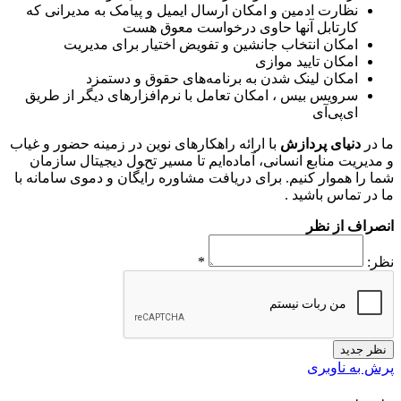
نظارت ادمین و امکان ارسال ایمیل و پیامک به مدیرانی که
کارتابل آنها حاوی درخواست معوق هست
امکان انتخاب جانشین و تفویض اختیار برای مدیریت
امکان تایید موازی
امکان لینک شدن به برنامه‌های حقوق و دستمزد
سرویس بیس ، امکان تعامل با نرم‌افزارهای دیگر از طریق
ای‌پی‌آی
ما در
دنیای پردازش
با ارائه راهکارهای نوین در زمینه حضور و غیاب
و مدیریت منابع انسانی، آماده‌ایم تا مسیر تحول دیجیتال سازمان
شما را هموار کنیم. برای دریافت مشاوره رایگان و دموی سامانه با
ما در تماس باشید .
انصراف از نظر
نظر:
*
نظر جدید
پرش به ناوبری