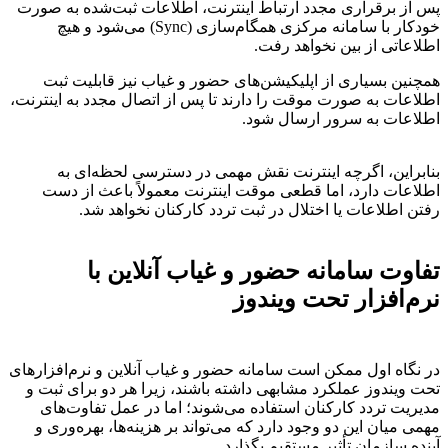
پس از برقراری مجدد ارتباط اینترنت، اطلاعات ثبت‌شده به صورت
خودکار با سامانه مرکزی همگام‌سازی (Sync) می‌شود و هیچ
اطلاعاتی از بین نخواهد رفت.
همچنین بسیاری از اپلیکیشن‌های حضور و غیاب نیز قابلیت ثبت
اطلاعات به صورت موقت را دارند تا پس از اتصال مجدد به اینترنت،
اطلاعات به سرور ارسال شود.
بنابراین، اگرچه اینترنت نقش مهمی در دسترسی لحظه‌ای به
اطلاعات دارد، اما قطعی موقت اینترنت معمولاً باعث از دست
رفتن اطلاعات یا اختلال در ثبت تردد کارکنان نخواهد شد.
تفاوت سامانه حضور و غیاب آنلاین با
نرم‌افزار تحت ویندوز
در نگاه اول ممکن است سامانه حضور و غیاب آنلاین و نرم‌افزارهای
تحت ویندوز عملکرد مشابهی داشته باشند، زیرا هر دو برای ثبت و
مدیریت تردد کارکنان استفاده می‌شوند؛ اما در عمل تفاوت‌های
مهمی میان این دو وجود دارد که می‌تواند بر هزینه‌ها، بهره‌وری و
آینده سازمان تأثیر مستقیم بگذارد.