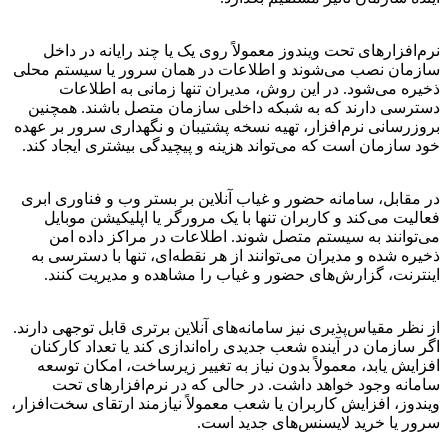
نرم‌افزارهای تحت ویندوز معمولاً روی یک یا چند رایانه در داخل
سازمان نصب می‌شوند و اطلاعات در همان سرور یا سیستم محلی
ذخیره می‌شود. در این روش، مدیران تنها زمانی به اطلاعات
دسترسی دارند که به شبکه داخلی سازمان متصل باشند. همچنین
بروزرسانی نرم‌افزار، تهیه نسخه پشتیبان و نگهداری سرور بر عهده
خود سازمان است که می‌تواند هزینه و پیچیدگی بیشتری ایجاد کند.
در مقابل، سامانه حضور و غیاب آنلاین بر بستر وب و فناوری ابری
فعالیت می‌کند و کاربران تنها با یک مرورگر یا اپلیکیشن موبایل
می‌توانند به سیستم متصل شوند. اطلاعات در مراکز داده امن
ذخیره شده و مدیران می‌توانند از هر نقطه‌ای، تنها با دسترسی به
اینترنت، گزارش‌های حضور و غیاب را مشاهده و مدیریت کنند.
از نظر مقیاس‌پذیری نیز سامانه‌های آنلاین برتری قابل توجهی دارند.
اگر سازمان در آینده شعب جدیدی راه‌اندازی کند یا تعداد کارکنان
افزایش یابد، معمولاً بدون نیاز به تغییر زیرساخت، امکان توسعه
سامانه وجود خواهد داشت. در حالی که در نرم‌افزارهای تحت
ویندوز، افزایش کاربران یا شعب معمولاً نیازمند ارتقای سخت‌افزار،
سرور یا خرید لایسنس‌های جدید است.