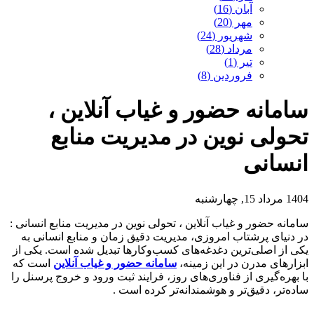
آبان (16)
مهر (20)
شهریور (24)
مرداد (28)
تیر (1)
فروردین (8)
سامانه حضور و غیاب آنلاین ،
تحولی نوین در مدیریت منابع
انسانی
1404 مرداد 15, چهارشنبه
سامانه حضور و غیاب آنلاین ، تحولی نوین در مدیریت منابع انسانی :
در دنیای پرشتاب امروزی، مدیریت دقیق زمان و منابع انسانی به
یکی از اصلی‌ترین دغدغه‌های کسب‌وکارها تبدیل شده است. یکی از
ابزارهای مدرن در این زمینه،
سامانه حضور و غیاب آنلاین
است که
با بهره‌گیری از فناوری‌های روز، فرایند ثبت ورود و خروج پرسنل را
ساده‌تر، دقیق‌تر و هوشمندانه‌تر کرده است .