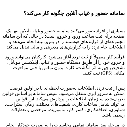
سامانه حضور و غیاب آنلاین چگونه کار می‌کند؟
بسیاری از افراد تصور می‌کنند سامانه حضور و غیاب آنلاین تنها یک
صفحه برای ثبت ساعت ورود و خروج است؛ در حالی که این سامانه
مجموعه‌ای از فرآیندهای هوشمند را در پس‌زمینه انجام می‌دهد و
اطلاعات خام تردد را به گزارش‌های مدیریتی و مالی تبدیل می‌کند.
فرآیند کار معمولاً از ثبت تردد آغاز می‌شود. کارکنان می‌توانند ورود
و خروج خود را از طریق دستگاه حضور و غیاب، اپلیکیشن موبایل،
تشخیص چهره، اثر انگشت، کارت بدون تماس یا حتی موقعیت
مکانی (GPS) ثبت کنند.
پس از ثبت تردد، اطلاعات به‌صورت لحظه‌ای یا در اولین فرصت
ممکن به سرور ابری منتقل می‌شود. سپس سامانه بر اساس قوانین
تعریف‌شده سازمان، اطلاعات را پردازش می‌کند. این قوانین
می‌تواند شامل ساعات کاری، شیفت‌های مختلف، زمان استراحت،
شناوری، اضافه‌کاری، کسر کار، مأموریت، مرخصی و تعطیلات
رسمی باشد.
در مرحله بعد، سامانه تمامی محاسبات را به صورت خودکار انجام