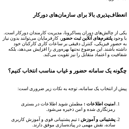
انعطاف‌پذیری بالا برای سازمان‌های دورکار
یکی از چالش‌های دوران پساکرونا، مدیریت کارمندان دورکار است.
با وجود
پلتفرم‌های آنلاین ثبت حضور
، کارفرمایان می‌توانند بدون نیاز
به حضور فیزیکی، کنترل دقیقی بر ساعات کاری کارکنان خود
داشته باشند. این موضوع نه‌تنها بهره‌وری را افزایش می‌دهد، بلکه
شفافیت و اعتماد متقابل را نیز تقویت می‌کند.
چگونه یک سامانه حضور و غیاب مناسب انتخاب کنیم؟
پیش از انتخاب یک سامانه، توجه به نکات زیر ضروری است:
امنیت اطلاعات :
مطمئن شوید اطلاعات در بستری
رمزنگاری شده و امن ذخیره می‌شود.
پشتیبانی و آموزش :
تیم پشتیبانی قوی و آموزش کاربری
ساده، نقش مهمی در پیاده‌سازی موفق دارند.