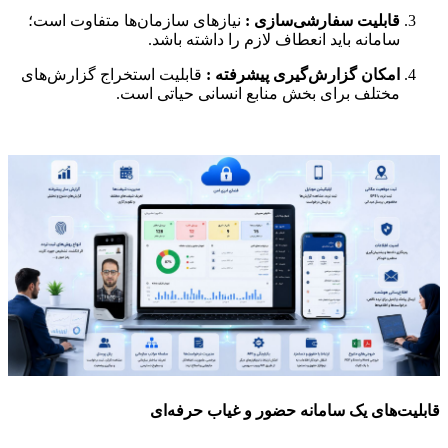
قابلیت سفارشی‌سازی :
نیازهای سازمان‌ها متفاوت است؛
سامانه باید انعطاف لازم را داشته باشد.
امکان گزارش‌گیری پیشرفته :
قابلیت استخراج گزارش‌های
مختلف برای بخش منابع انسانی حیاتی است.
قابلیت‌های یک سامانه حضور و غیاب حرفه‌ای