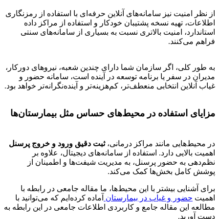
از نظر امنیت نیز سامانه‌های آنلاین حرفه‌ای با استفاده از رمزنگاری
اطلاعات، تهیه نسخه پشتیبان خودکار و استفاده از مراکز داده
استاندارد، امنیت بالاتری نسبت به بسیاری از سامانه‌های سنتی
فراهم می‌کنند.
به طور کلی، اگر سازمان شما دارای چندین شعبه، نیروهای دورکار،
مدیران در سفر یا برنامه توسعه در آینده است، سامانه حضور و
غیاب آنلاین انتخابی منعطف‌تر، کم‌هزینه‌تر و آینده‌نگرانه‌تر خواهد بود.
مزایای استفاده در محیط‌های حساس مثل بیمارستان‌ها
در محیط‌هایی مانند مراکز درمانی،
ثبت دقیق ورود و خروج پرسنل
اهمیت بالایی دارد. استفاده از سامانه‌های دیجیتال، علاوه بر
نظم‌دهی به حضور پرسنل، به مدیریت شیفت‌ها و اطمینان از
پوشش کامل بخش‌ها کمک می‌کند.
برای آشنایی بیشتر با این محیط‌ها، ما مقاله جامعی در رابطه با
اهمیت
حضور و غیاب در بیمارستان
آماده کرده‌ایم که می‌توانید با
مطالعه این مقاله جامع و کاربردی اطلاعات جامعی در این رابطه به
دست آورید.