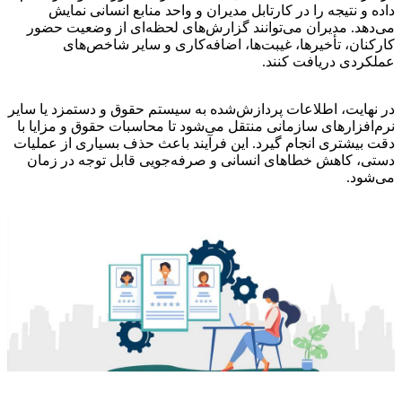
داده و نتیجه را در کارتابل مدیران و واحد منابع انسانی نمایش
می‌دهد. مدیران می‌توانند گزارش‌های لحظه‌ای از وضعیت حضور
کارکنان، تأخیرها، غیبت‌ها، اضافه‌کاری و سایر شاخص‌های
عملکردی دریافت کنند.
در نهایت، اطلاعات پردازش‌شده به سیستم حقوق و دستمزد یا سایر
نرم‌افزارهای سازمانی منتقل می‌شود تا محاسبات حقوق و مزایا با
دقت بیشتری انجام گیرد. این فرآیند باعث حذف بسیاری از عملیات
دستی، کاهش خطاهای انسانی و صرفه‌جویی قابل توجه در زمان
می‌شود.