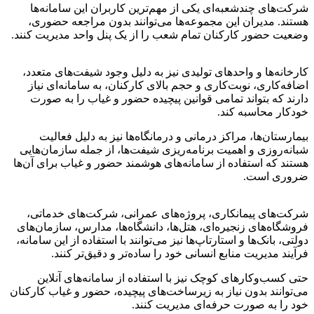
شرکت‌های چندشعبه‌ای یکی از مهم‌ترین کاربران این سامانه‌ها
هستند. مدیران این مجموعه‌ها می‌توانند بدون مراجعه حضوری،
وضعیت حضور کارکنان تمام شعب را از یک پنل واحد مدیریت کنند.
کارخانه‌ها و واحدهای تولیدی نیز به دلیل وجود شیفت‌های متعدد،
اضافه‌کاری، نوبت‌کاری و حجم بالای کارکنان، به سامانه‌ای نیاز
دارند که بتواند تمامی قوانین پیچیده حضور و غیاب را به صورت
خودکار محاسبه کند.
بیمارستان‌ها، مراکز درمانی و درمانگاه‌ها نیز به دلیل فعالیت
شبانه‌روزی و اهمیت برنامه‌ریزی شیفت‌ها، از جمله سازمان‌هایی
هستند که استفاده از سامانه‌های هوشمند حضور و غیاب برای آن‌ها
ضروری است.
شرکت‌های پیمانکاری، پروژه‌های عمرانی، شرکت‌های خدماتی،
فروشگاه‌های زنجیره‌ای، هتل‌ها، دانشگاه‌ها، مدارس، سازمان‌های
دولتی، بانک‌ها و استارتاپ‌ها نیز می‌توانند با استفاده از این سامانه،
فرآیند مدیریت منابع انسانی خود را ساده‌تر و دقیق‌تر کنند.
حتی کسب‌وکارهای کوچک نیز با استفاده از سامانه‌های آنلاین
می‌توانند بدون نیاز به زیرساخت‌های پیچیده، حضور و غیاب کارکنان
خود را به صورت حرفه‌ای مدیریت کنند.