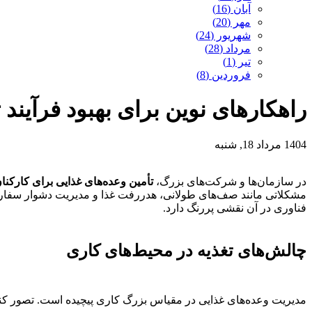
آبان (16)
مهر (20)
شهریور (24)
مرداد (28)
تیر (1)
فروردین (8)
راهکارهای نوین برای بهبود فرآیند 
1404 مرداد 18, شنبه
در سازمان‌ها و شرکت‌های بزرگ،
تأمین وعده‌های غذایی برای کارکنا
مشکلاتی مانند صف‌های طولانی، هدررفت غذا و مدیریت دشوار سفارش‌
فناوری در آن نقشی پررنگ دارد.
چالش‌های تغذیه در محیط‌های کاری
مدیریت وعده‌های غذایی در مقیاس بزرگ کاری پیچیده است. تصور کنید