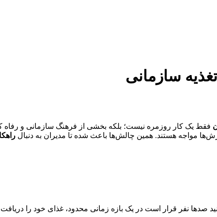
تغذیه سازمانی
ن
فقط یک کار روزمره نیست؛ بلکه بخشی از فرهنگ سازمانی و رفاه کار
ها مواجه هستند. همین چالش‌ها باعث شده تا مدیران به دنبال
راهکا
 صدها نفر قرار است در یک بازه زمانی محدود، غذای خود را دریافت ک