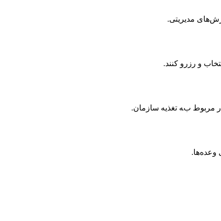
رش‌های مدیریتی.
تخاب و رزرو کنند.
ار مربوط به تغذیه سازمان.
وعده‌ها.