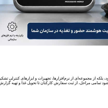
 بلکه از مجموعه‌ای از نرم‌افزارها، تجهیزات و ابزارهای کنترلی تشکیل
شود تمامی مراحل، از ثبت سفارش کارکنان تا تحویل غذا و تهیه گزارش