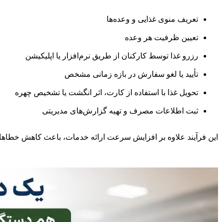
تعریف منوی غذایی و وعده‌ها
تعیین ظرفیت هر وعده
رزرو غذا توسط کارکنان از طریق نرم‌افزار یا اپلیکیشن
تأیید یا لغو سفارش در بازه زمانی مشخص
تحویل غذا با استفاده از کارت، اثر انگشت یا تشخیص چهره
ثبت اطلاعات مصرف و تهیه گزارش‌های مدیریتی
این فرآیند علاوه بر افزایش سرعت ارائه خدمات، باعث کاهش خطاهای 