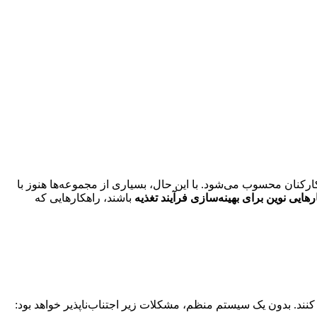
کنان محسوب می‌شود. با این حال، بسیاری از مجموعه‌ها هنوز با
رهایی نوین برای بهینه‌سازی فرآیند تغذیه
باشند، راهکارهایی که
نند. بدون یک سیستم منظم، مشکلات زیر اجتناب‌ناپذیر خواهد بود: