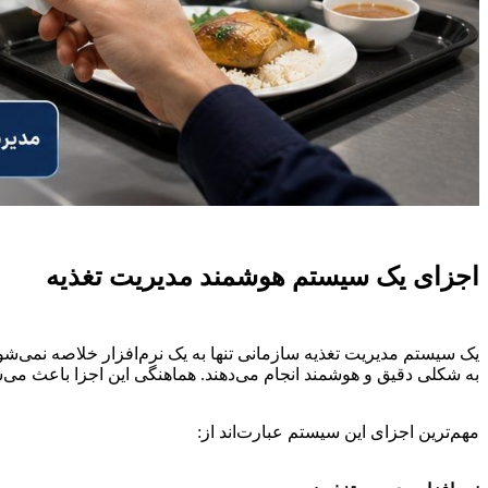
اجزای یک سیستم هوشمند مدیریت تغذیه
یک سیستم مدیریت تغذیه سازمانی تنها به یک نرم‌افزار خلاصه نمی‌شود،
به شکلی دقیق و هوشمند انجام می‌دهند. هماهنگی این اجزا باعث می‌
مهم‌ترین اجزای این سیستم عبارت‌اند از: