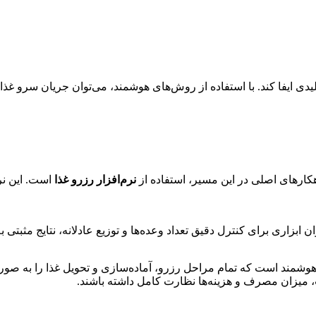
دی ایفا کند. با استفاده از روش‌های هوشمند، می‌توان جریان سرو غذا ر
اهکارهای اصلی در این مسیر، استفاده از
نرم‌افزار رزرو غذا
است. این نرم
ان ابزاری برای کنترل دقیق تعداد وعده‌ها و توزیع عادلانه، نتایج مثبتی
وشمند است که تمام مراحل رزرو، آماده‌سازی و تحویل غذا را به صورت 
 میزان مصرف و هزینه‌ها نظارت کامل داشته باشند.