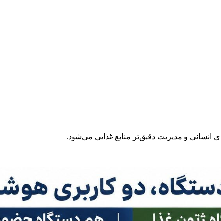
انسانی و مدیریت دقیق‌تر منابع غذایی می‌شود.