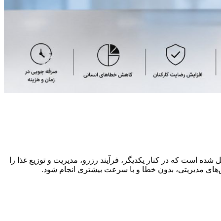
 شده است که در کنار یکدیگر، فرآیند رزرو، مدیریت و توزیع غذا را
‌های مدیریتی، بدون خطا و با سرعت بیشتری انجام شود.