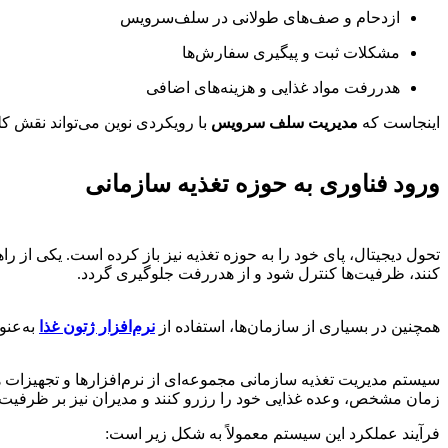
ازدحام و صف‌های طولانی در سلف‌سرویس
مشکلات ثبت و پیگیری سفارش‌ها
هدررفت مواد غذایی و هزینه‌های اضافی
اینجاست که
مدیریت سلف سرویس
با رویکردی نوین می‌تواند نقش کلی
ورود فناوری به حوزه تغذیه سازمانی
تحول دیجیتال، پای خود را به حوزه تغذیه نیز باز کرده است. یکی از ر
کنند، ظرفیت‌ها کنترل شود و از هدررفت جلوگیری گردد.
همچنین در بسیاری از سازمان‌ها، استفاده از
نرم‌افزار ژتون غذا
به‌عنو
سیستم مدیریت تغذیه سازمانی مجموعه‌ای از نرم‌افزارها و تجهیزات ه
زمان مشخص، وعده غذایی خود را رزرو کنند و مدیران نیز بر ظرفیت،
فرآیند عملکرد این سیستم معمولاً به شکل زیر است: