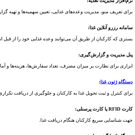
نرم‌افزار مدیریت تغذیه:
برای تعریف منو، مدیریت وعده‌های غذایی، تعیین سهمیه‌ها و تهیه گزا
سامانه رزرو آنلاین غذا:
بستری که کارکنان از طریق آن می‌توانند وعده غذایی خود را از قبل ان
پنل مدیریت و گزارش‌گیری:
ابزاری برای نظارت بر میزان مصرف، تعداد سفارش‌ها، هزینه‌ها و آم
دستگاه ژتون غذا
:
برای کنترل و ثبت تحویل غذا به کارکنان و جلوگیری از دریافت تکراری 
کارت RFID یا کارت پرسنلی:
جهت شناسایی سریع کارکنان هنگام دریافت غذا.