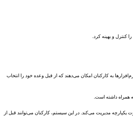
ا کنترل و بهینه کرد.
‌افزارها به کارکنان امکان می‌دهند که از قبل وعده خود را انتخاب
 به همراه داشته است.
یکپارچه مدیریت می‌کند. در این سیستم، کارکنان می‌توانند قبل از