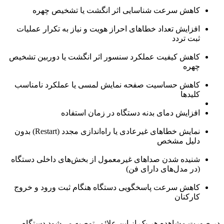
کاهش سرعت شناسایی اثر انگشت یا تشخیص چهره
افزایش تعداد خطاهای احراز هویت و نیاز به تکرار عملیات
ثبت تردد
کاهش کیفیت عملکرد سنسور اثر انگشت یا دوربین تشخیص
چهره
کاهش حساسیت صفحه نمایش لمسی یا عملکرد نامناسب
کلیدها
افزایش دمای بدنه دستگاه در زمان استفاده
نمایش خطاهای غیرعادی یا راه‌اندازی مجدد (Restart) بدون
دلیل مشخص
شنیده شدن صداهای غیرمعمول از بخش‌های داخلی دستگاه
(در مدل‌های دارای فن)
کاهش سرعت پاسخگویی دستگاه هنگام ثبت ورود و خروج
کارکنان
در صورت مشاهده هر یک از این علائم، توصیه می‌شود دستگاه