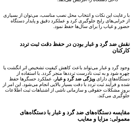
با رعایت این نکات و انتخاب محل نصب مناسب، می‌توان از بسیاری
از خرابی‌های رایج جلوگیری کرد و عملکرد دقیق و پایدار دستگاه
حضور و غیاب را برای سال‌ها حفظ نمود.
نقش ضد گرد و غبار بودن در حفظ دقت ثبت تردد
کارکنان
وجود گرد و غبار می‌تواند باعث کاهش کیفیت تشخیص اثر انگشت یا
چهره شود و به ثبت نادرست ترددها منجر گردد. با استفاده از
دستگاه‌های دارای
ویژگی ضد گرد و غبار
، عملکرد حسگرها حفظ
شده و فرآیند ثبت تردد با دقت بسیار بالایی انجام می‌شود. این امر از
بروز مشکلات حقوقی و سازمانی ناشی از اشتباهات ثبت اطلاعات
جلوگیری می‌کند.
مقایسه دستگاه‌های ضد گرد و غبار با دستگاه‌های
معمولی: مزایا و معایب