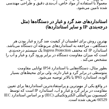
معمولاً با استفاده از مواد خاص، آب‌بندی دقیق و طراحی مهندسی
شده تامین می‌شود.
استانداردهای ضد گرد و غبار در دستگاه‌ها (مثل
درجه‌بندی IP و سایر استانداردها)
بهترین روش برای اطمینان از کیفیت ضد گرد و غبار بودن هر
دستگاهی ، مراجعه به استانداردهای مربوطه آن دستگاه می‌باشد.
استاندارد IP که مخفف Ingress Protection یک سیستم درجه‌بندی
است که میزان مقاومت دستگاه در برابر ورود گرد و غبار و آب را
مشخص می‌کند .
بطور مثال، دستگاه‌هایی با استاندارد IP54 توانایی مقاومت
متوسطی در برابر گرد و غبار دارند، ولی برای محیط‌های بسیار
آلوده، استاندارد IP65 یا بالاتر توصیه می‌شود.
در واقع یکی از مهم‌ترین و پراستفاده‌ترین استانداردها برای تعیین
مقاومت در برابر گرد و غبار و آب، استاندارد IP است که توسط
کمیسیون بین‌المللی الکتروتکنیکی (IEC) و بر اساس استاندارد IEC
60529 تعریف شده است.