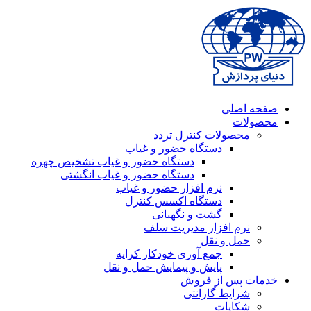
صفحه اصلی
محصولات
محصولات کنترل تردد
دستگاه حضور و غیاب
دستگاه حضور و غیاب تشخیص چهره
دستگاه حضور و غیاب انگشتی
نرم افزار حضور و غیاب
دستگاه اکسس کنترل
گشت و نگهبانی
نرم افزار مدیریت سلف
حمل و نقل
جمع آوری خودکار کرایه
پایش و پیمایش حمل و نقل
خدمات پس از فروش
شرایط گارانتی
شکایات