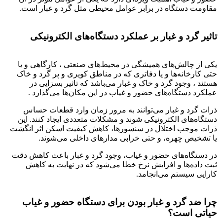
مقاومت دستگاه در برابر عوامل محیطی مثل گرد و غبار است.
تاثیر گرد و غبار بر عملکرد دستگاه‌های الکترونیکی
یکی از چالش‌های همیشگی در محیط‌های صنعتی ، کارگاهی و یا
حتی کارخانه‌ها و یا دفاتری که در مناطق کویری و پر گرد و خاک
هستند ، وجود گرد و خاک و غبار می‌باشد که تاثیر بسزایی در
عملکرد دستگاه‌های حضور و غیاب در این مکان‌ها می‌گذارد .
ذرات گرد و غبار می‌توانند به مرور زمان وارد قطعات حساس
دستگاه‌های الکترونیکی شوند و مشکلات متعددی ایجاد کنند. این
ذرات موجب اختلال در سنسورها، کاهش کیفیت اسکن اثر انگشت
یا تشخیص چهره، و حتی خرابی مدارهای داخلی می‌شوند.
در دستگاه‌های حضور و غیاب، وجود گرد و غبار باعث کاهش دقت
ثبت داده‌ها و افزایش نرخ خطا می‌شود که در نهایت به کاهش
کارایی سیستم می‌انجامد.
چرا ضد گرد و غبار بودن برای دستگاه حضور و غیاب
حیاتی است؟