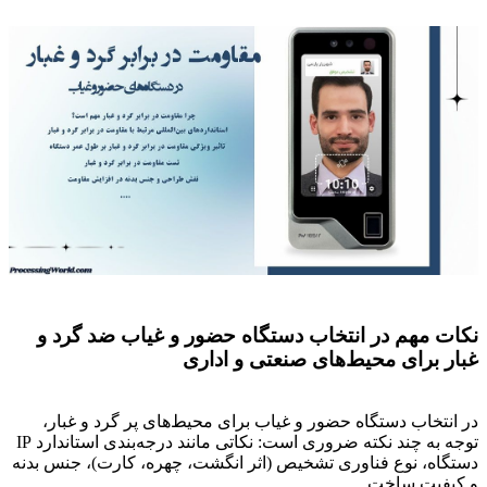
نکات مهم در انتخاب دستگاه حضور و غیاب ضد گرد و
غبار برای محیط‌های صنعتی و اداری
در انتخاب دستگاه حضور و غیاب برای محیط‌های پر گرد و غبار،
توجه به چند نکته ضروری است: نکاتی مانند درجه‌بندی استاندارد IP
دستگاه، نوع فناوری تشخیص (اثر انگشت، چهره، کارت)، جنس بدنه
و کیفیت ساخت.