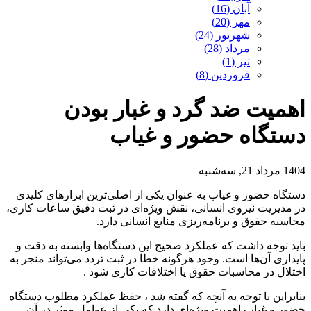
آبان (16)
مهر (20)
شهریور (24)
مرداد (28)
تیر (1)
فروردین (8)
اهمیت ضد گرد و غبار بودن
دستگاه حضور و غیاب
1404 مرداد 21, سه‌شنبه
دستگاه حضور و غیاب به عنوان یکی از اصلی‌ترین ابزارهای کلیدی
در مدیریت نیروی انسانی، نقش ویژه‌ای در ثبت دقیق ساعات کاری،
محاسبه حقوق و برنامه‌ریزی منابع انسانی دارد.
باید توجه داشت که عملکرد صحیح این دستگاه‌ها وابسته به دقت و
پایداری آن‌ها است. وجود هرگونه خطا در ثبت تردد می‌تواند منجر به
اختلال در محاسبات حقوق یا اختلافات کاری شود .
بنابراین با توجه به آنچه که گفته شد ، حفظ عملکرد مطلوب دستگاه
حضور و غیاب اهمیت ویژه‌ای دارد که یکی از عوامل موثر در آن