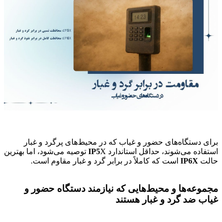
برای دستگاه‌های حضور و غیاب که در محیط‌های پرگرد و غبار
استفاده می‌شوند، حداقل استاندارد
IP5
X توصیه می‌شود، اما بهترین
حالت
IP6X
است که کاملاً در برابر گرد و غبار مقاوم است.
مجموعه‌ها و محیط‌هایی که نیازمند دستگاه حضور و
غیاب ضد گرد و غبار هستند