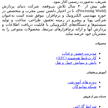
شریف، به‌صورت رسمی آغاز نمود.
طی بیش از ۳۰ سال تلاش بی‌وقفه، شرکت دنیای پردازش
(Processing World)، با در اختیار داشتن تیمی مجرب و متخصص در
حوزه مهندسی الکترونیک و نرم‌افزار، موفق شده است به‌عنوان
شرکتی پویا و پیشرو در زمینه‌ تحقیق، طراحی، ساخت و تولید
سیستم‌ها و دستگاه‌های الکترونیکی با قابلیت دریافت اطلاعات و
پردازش آنها و ارائه‌ نرم‌افزارهای مرتبط، محصولات متنوعی را به
مشتریان خود عرضه نماید.
محصولات
مدیریت حضور و غیاب
کارت‌بلیط هوشمند (AFC)
پایش و پیمایش حمل و نقل
آموزش و پشتیبانی
دوره های آموزشی
شبکه نمایندگان
خدمات پس از فروش
شرایط گارانتی