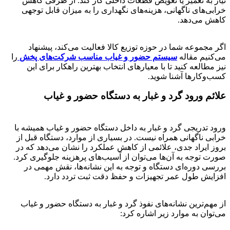
نیاز به تعمیر یا تعویض قطعات داخلی کار کند. از طرفی کاهش
خرابی‌های ناگهانی، هزینه‌های نگهداری را به میزان قابل توجهی
کاهش می‌دهد.
اگر مجموعه شما در حوزه توزیع کالا فعالیت می‌کند، پیشنهاد
می‌کنیم مقاله
سیستم حضور و غیاب مناسب شرکت‌های پخش
را
نیز مطالعه کنید تا با معیارهای انتخاب بهترین راهکار برای این
کسب‌وکارها آشنا شوید.
علائم ورود گرد و غبار به دستگاه حضور و غیاب
ورود تدریجی گرد و غبار به داخل دستگاه حضور و غیاب همیشه با
خرابی ناگهانی همراه نیست. در بسیاری از موارد، دستگاه قبل از
بروز ایراد جدی، علائمی از کاهش عملکرد را نشان می‌دهد که در
صورت توجه به آن‌ها می‌توان از آسیب‌های پرهزینه جلوگیری کرد.
بررسی دوره‌ای دستگاه و توجه به این نشانه‌ها، نقش مهمی در
افزایش طول عمر تجهیزات و حفظ دقت ثبت تردد دارد.
از مهم‌ترین نشانه‌های نفوذ گرد و غبار به دستگاه حضور و غیاب
می‌توان به موارد زیر اشاره کرد: