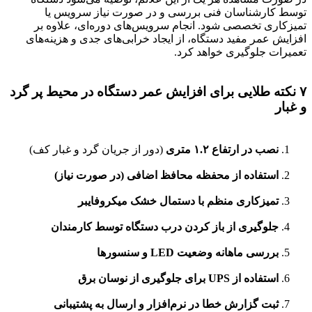
توسط کارشناسان فنی بررسی و در صورت نیاز سرویس یا
تمیزکاری تخصصی شود. انجام سرویس‌های دوره‌ای، علاوه بر
افزایش عمر مفید دستگاه، از ایجاد خرابی‌های جدی و هزینه‌های
تعمیرات جلوگیری خواهد کرد.
۷ نکته طلایی برای افزایش عمر دستگاه در محیط پر گرد
و غبار
نصب در ارتفاع ۱.۲ متری
(دور از جریان گرد و غبار کف)
استفاده از محفظه محافظ اضافی (در صورت نیاز)
تمیزکاری منظم با دستمال خشک میکروفایبر
جلوگیری از باز کردن درب دستگاه توسط کارمندان
بررسی ماهانه وضعیت LED و سنسورها
استفاده از UPS برای جلوگیری از نوسان برق
ثبت گزارش خطا در نرم‌افزار و ارسال به پشتیبانی