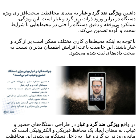
داشتن
ویژگی ضد گرد و غبار
به معنای محافظت سخت‌افزاری ویژه
دستگاه در برابر ورود ذرات ریز گرد و غبار است. این ویژگی،
عملکرد بی‌وقفه و دقیق دستگاه را حتی در محیط‌هایی با شرایط
سخت و آلوده تضمین می‌کند.
با توجه به اینکه محیط‌های کاری مختلف ممکن است پر از گرد و
غبار باشند، این خاصیت باعث افزایش اطمینان مدیران نسبت به
صحت داده‌های ثبت شده می‌شود.
در واقع
ویژگی ضد گرد و غبار
در طراحی دستگاه‌های حضور و
غیاب، به معنای ایجاد یک محافظ فیزیکی و الکترونیکی است که
مانع ورود ذرات گرد و غبار به داخل دستگاه می‌شود. این محافظت