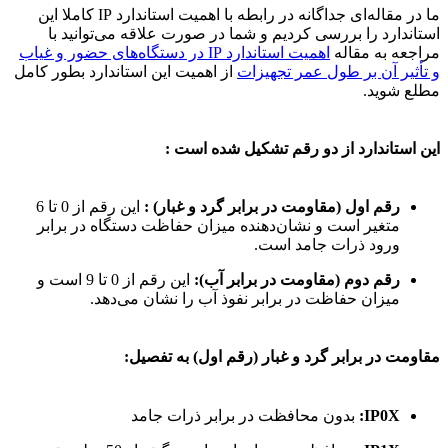
ما در مقاله‌ای جداگانه در رابطه با اهمیت استاندارد IP کاملا این
استاندارد را بررسی کردیم و شما در صورت علاقه می‌توانید با
مراجعه به مقاله
اهمیت استاندارد IP در دستگاه‌های حضور و غیاب
و تأثیر آن بر طول عمر تجهیزات
از اهمیت این استاندارد بطور کامل
مطلع شوید.
این استاندارد از دو رقم تشکیل شده است :
رقم اول (مقاومت در برابر گرد و غبار) :
این رقم از 0 تا 6
متغیر است و نشان‌دهنده میزان حفاظت دستگاه در برابر
ورود ذرات جامد است.
رقم دوم (مقاومت در برابر آب):
این رقم از 0 تا 9 است و
میزان حفاظت در برابر نفوذ آب را نشان می‌دهد.
مقاومت در برابر گرد و غبار (رقم اول) به تفصیل:
IP0X:
بدون محافظت در برابر ذرات جامد