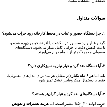
صفحه را مشاهده نمایید.
سوالات متداول
۱. چرا دستگاه حضور و غیاب در محیط کارخانه زود خراب می‌شود؟
گرد و غبار وارد سنسور اثر انگشت یا لنز تشخیص چهره شده و
باعث کاهش دقت یا خرابی کامل مدار می‌شود. دستگاه‌های
معمولی معمولاً کمتر از ۶ ماه دوام می‌آورند.
۳. آیا دستگاه ضد گرد و غبار نیاز به تمیزکاری دارد؟
بله، اما
هر ۶ ماه یکبار
(در مقابل هر ماه برای مدل‌های معمولی).
فقط با دستمال میکروفایبر خشک تمیز شود.
۴. آیا دستگاه‌های ضد گرد و غبار گران‌تر هستند؟
هزینه اولیه ۳۰-۵۰% بیشتر است، اما
هزینه تعمیرات و تعویض