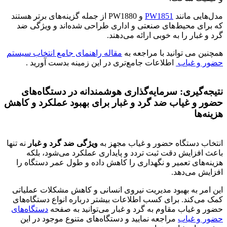
مدل‌هایی مانند
PW1851
و PW1880 از جمله گزینه‌های برتر هستند
که برای محیط‌های صنعتی و اداری طراحی شده‌اند و ویژگی ضد
گرد و غبار را به خوبی ارائه می‌دهند.
همچنین می توانید با مراجعه به
مقاله راهنمای جامع انتخاب سیستم
حضور و غیاب
اطلاعات جامع‌تری در این زمینه بدست آورید .
نتیجه‌گیری: سرمایه‌گذاری هوشمندانه در دستگاه‌های
حضور و غیاب ضد گرد و غبار برای بهبود عملکرد و کاهش
هزینه‌ها
انتخاب دستگاه حضور و غیاب مجهز به
ویژگی ضد گرد و غبار
نه تنها
باعث افزایش دقت ثبت تردد و پایداری عملکرد می‌شود، بلکه
هزینه‌های تعمیر و نگهداری را کاهش داده و طول عمر دستگاه را
افزایش می‌دهد.
این امر به بهبود مدیریت نیروی انسانی و کاهش مشکلات عملیاتی
کمک می‌کند. برای کسب اطلاعات بیشتر درباره انواع دستگاه‌های
حضور و غیاب مقاوم به گرد و غبار می‌توانید به صفحه
دستگاه‌های
حضور و غیاب
مراجعه نمایید و دستگاه‌های متنوع موجود در این