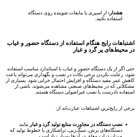
هشدار:
از اسپری یا مایعات شوینده روی دستگاه
استفاده نکنید.
اشتباهات رایج هنگام استفاده از دستگاه حضور و غیاب
در محیط‌های پر گرد و غبار
حتی اگر از یک دستگاه حضور و غیاب با استاندارد مناسب استفاده
شود، رعایت نکردن برخی نکات در نصب و نگهداری می‌تواند باعث
کاهش عمر مفید دستگاه و افزایش احتمال خرابی شود. بسیاری از
مشکلاتی که در محیط‌های صنعتی مشاهده می‌شوند، ناشی از
استفاده نادرست یا نصب غیراصولی دستگاه هستند.
برخی از رایج‌ترین اشتباهات عبارت‌اند از:
نصب دستگاه در مجاورت منابع تولید گرد و غبار
مانند
دستگاه‌های برش، سنگ‌زنی، تراشکاری یا خطوط تولید که
میزان ذرات معلق در آن‌ها بسیار زیاد است.