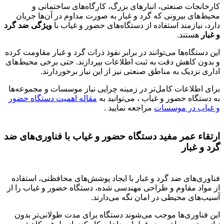
کارخانجات صنعتی، انبارهای بزرگ، کارگاه‌های ساختمانی و
محیط‌های بیرونی که گرد و غبار به صورت مداوم در آن‌ها جریان
دارد، نیازمند استفاده از دستگاه‌های حضور و غیاب با
ویژگی ضد گرد
و غبار
هستند.
این دستگاه‌ها می‌توانند در برابر نفوذ ذرات گرد و غبار مقاومت کرده
و بدون کاهش دقت به ثبت اطلاعات بپردازند. حتی برخی محیط‌های
اداری نزدیک به مناطق صنعتی نیز از این نیاز برخوردارند.
برای اطلاعات کامل‌تر در زمینه چرایی نیاز موسسات و مجموعه‌ها
به دستگاه حضور و غیاب ، می‌توانید به
مقاله اهمیت دستگاه حضور
و غیاب در موسسات
مراجعه نمایید .
ارتقاء عمر مفید دستگاه حضور و غیاب با فناوری‌های ضد
گرد و غبار
فناوری‌های ضد گرد و غبار با ایجاد پوشش‌های محافظتی، استفاده
از مواد مقاوم و طراحی مهندسی شده، دستگاه حضور و غیاب را از
آسیب‌های محیطی در امان نگه می‌دارند.
این فناوری‌ها موجب می‌شوند دستگاه برای مدت طولانی‌تر بدون