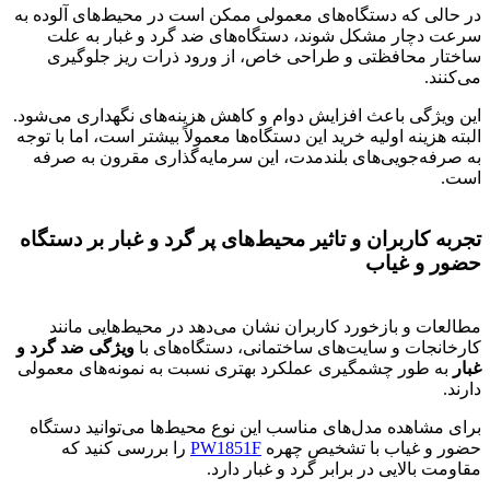
در حالی که دستگاه‌های معمولی ممکن است در محیط‌های آلوده به
سرعت دچار مشکل شوند، دستگاه‌های ضد گرد و غبار به علت
ساختار محافظتی و طراحی خاص، از ورود ذرات ریز جلوگیری
می‌کنند.
این ویژگی باعث افزایش دوام و کاهش هزینه‌های نگهداری می‌شود.
البته هزینه اولیه خرید این دستگاه‌ها معمولاً بیشتر است، اما با توجه
به صرفه‌جویی‌های بلندمدت، این سرمایه‌گذاری مقرون به صرفه
است.
تجربه کاربران و تاثیر محیط‌های پر گرد و غبار بر دستگاه
حضور و غیاب
مطالعات و بازخورد کاربران نشان می‌دهد در محیط‌هایی مانند
کارخانجات و سایت‌های ساختمانی، دستگاه‌های با
ویژگی ضد گرد و
غبار
به طور چشمگیری عملکرد بهتری نسبت به نمونه‌های معمولی
دارند.
برای مشاهده مدل‌های مناسب این نوع محیط‌ها می‌توانید دستگاه
حضور و غیاب با تشخیص چهره
PW1851F
را بررسی کنید که
مقاومت بالایی در برابر گرد و غبار دارد.