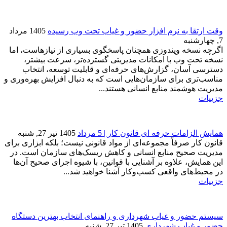
دهیم.
همکار
ه های بلاگ
ارتقا به نرم افزار حضور و غیاب تحت وب رسیده
1405 مرداد
ه نسخه ویندوزی همچنان پاسخگوی بسیاری از نیازهاست، اما
 تحت وب با امکانات مدیریتی گسترده‌تر، سرعت بیشتر،
سی آسان، گزارش‌های حرفه‌ای و قابلیت توسعه، انتخاب
ب‌تری برای سازمان‌هایی است که به دنبال افزایش بهره‌وری و
یت هوشمند منابع انسانی هستند...