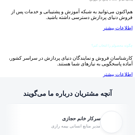
نی و خدمات پس از فروش
کنون می‌توانید به شبکه آموزش و پشتیبانی و خدمات پس از
 دنیای پردازش دسترسی داشته باشید.
عات بیشتر
محصولم را انتخاب کنم؟