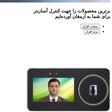
ین محصولات را جهت کنترل آسان‌تر
 شما به ارمغان آورده‌ایم
سخت افزار
نرم افزار