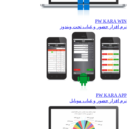
PW KARA 
افزار حضور و غیاب تحت ویندوز
PW KARA 
افزار حضور و غیاب موبایل