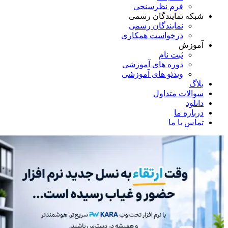
فرم نظرسنجی
شبکه نمایندگان رسمی
نمایندگان رسمی
درخواست همکاری
آموزش
ثبت نام
دوره های آموزشی
ویدئو های آموزشی
بلاگ
سوالات متداول
دانلود
درباره ما
تماس با ما