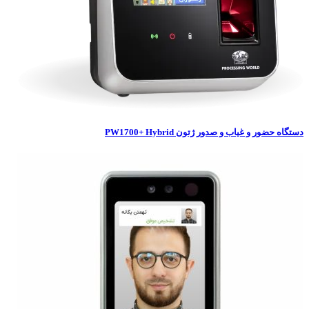
حضور و غیاب و صدور ژتون PW1700+ Hybrid