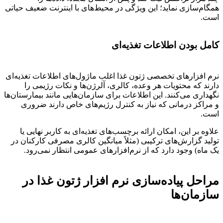
همگام‌سازی نماید؛ این ویژگی در محیط‌های با اینترنت ضعیف حیاتی
است.
کامل بودن اطلاعات تغذیه‌ای
نرم افزارهای تخصصی ژتون غذا اغلب ماژول‌های اطلاعات تغذیه‌ای
دارند که محتویات هر وعده، کالری، آلرژن‌ها و نکات رژیمی را
نگهداری می‌کنند. این اطلاعات برای سازمان‌هایی مانند بیمارستان‌ها
و مراکز درمانی که نیاز به کنترل رژیم‌های خاص دارند ضروری
است.
علاوه بر این، امکان ارائه برچسب‌های تغذیه‌ای به کاربر نهایی یا
تولید گزارش‌های ترکیبی (مثلاً میانگین کالری مصرفی کارکنان در
یک ماه) وجود دارد که از نرم‌افزارهای عمومی انتظار نمی‌رود.
مراحل پیاده‌سازی نرم افزار ژتون غذا در
سازمان‌ها