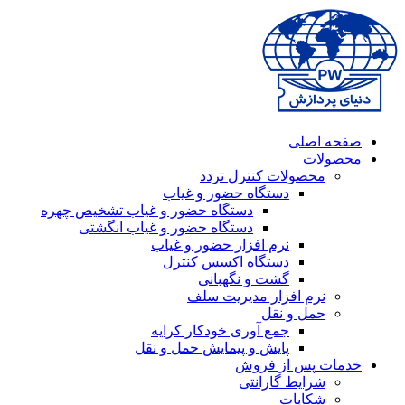
صفحه اصلی
محصولات
محصولات کنترل تردد
دستگاه حضور و غیاب
دستگاه حضور و غیاب تشخیص چهره
دستگاه حضور و غیاب انگشتی
نرم افزار حضور و غیاب
دستگاه اکسس کنترل
گشت و نگهبانی
نرم افزار مدیریت سلف
حمل و نقل
جمع آوری خودکار کرایه
پایش و پیمایش حمل و نقل
خدمات پس از فروش
شرایط گارانتی
شکایات