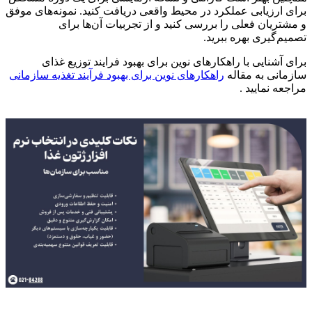
برای ارزیابی عملکرد در محیط واقعی دریافت کنید. نمونه‌های موفق
و مشتریان فعلی را بررسی کنید و از تجربیات آن‌ها برای
تصمیم‌گیری بهره ببرید.
برای آشنایی با راهکارهای نوین برای بهبود فرایند توزیع غذای
سازمانی به مقاله
راهکارهای نوین برای بهبود فرآیند تغذیه سازمانی
مراجعه نمایید .