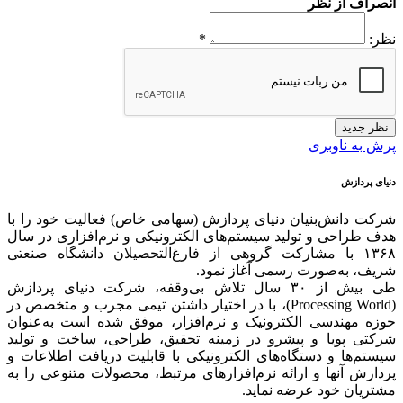
انصراف از نظر
نظر:
*
نظر جدید
پرش به ناوبری
دنیای پردازش
شرکت دانش‌بنیان دنیای پردازش (سهامی خاص) فعالیت خود را با
هدف طراحی و تولید سیستم‌های الکترونیکی و نرم‌افزاری در سال
۱۳۶۸ با مشارکت گروهی از فارغ‌التحصیلان دانشگاه صنعتی
شریف، به‌صورت رسمی آغاز نمود.
طی بیش از ۳۰ سال تلاش بی‌وقفه، شرکت دنیای پردازش
(Processing World)، با در اختیار داشتن تیمی مجرب و متخصص در
حوزه مهندسی الکترونیک و نرم‌افزار، موفق شده است به‌عنوان
شرکتی پویا و پیشرو در زمینه‌ تحقیق، طراحی، ساخت و تولید
سیستم‌ها و دستگاه‌های الکترونیکی با قابلیت دریافت اطلاعات و
پردازش آنها و ارائه‌ نرم‌افزارهای مرتبط، محصولات متنوعی را به
مشتریان خود عرضه نماید.