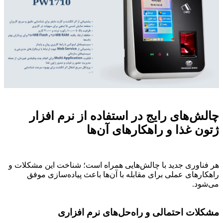
چالش‌های رایج در استفاده از نرم افزار
ژتون غذا و راهکارهای آن‌ها
هر فناوری جدید با چالش‌هایی همراه است؛ شناخت این مشکلات و
راهکارهای عملی برای مقابله با آن‌ها باعث پیاده‌سازی موفق
می‌شود.
مشکلات احتمالی و راه‌حل‌های نرم افزاری