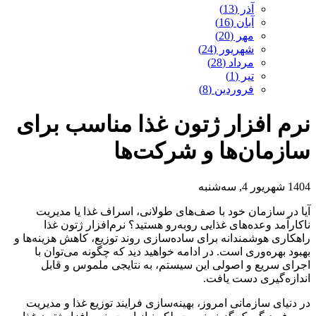
آذر (13)
آبان (16)
مهر (20)
شهریور (24)
مرداد (28)
تیر (1)
فروردین (8)
نرم افزار ژتون غذا مناسب برای
سازمان‌ها و شرکت‌ها
1404 شهریور 4, سه‌شنبه
آیا در سازمان خود با صف‌های طولانی، اسراف غذا یا مدیریت
ناکارآمد وعده‌های غذایی روبه‌رو هستید؟ نرم‌افزار ژتون غذا
راهکاری هوشمندانه برای ساده‌سازی روند توزیع، کاهش هزینه‌ها و
بهبود بهره‌وری است. در ادامه خواهید دید که چگونه می‌توان با
اجرای سریع و اصولی این سیستم، به نتایجی ملموس و قابل
اندازه‌گیری دست یافت.
در دنیای سازمانی امروز، بهینه‌سازی فرایند توزیع غذا و مدیریت