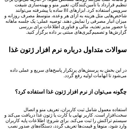
تنظیم قرارداد با تأمین‌کنندگان، تغییر منو و بهینه‌سازی شیفت
سرویس استفاده کرد. ابزارهای BI ساده یا پیشرفته می‌توانند
شاخص‌هایی مثل هزینه به ازای هر وعده، متوسط مصرف روزانه و
میزان انبار مصرفی را نمایش دهند. توصیه عملی: یک جلسه ماهانه
با حضور مدیر تغذیه، مالی و فناوری اطلاعات برای بررسی
گزارش‌ها و تصمیم‌گیری‌های مبتنی بر داده برگزار کنید.
سوالات متداول درباره نرم افزار ژتون غذا
در این بخش به پرسش‌های پرتکرار پاسخ‌های سریع و عملی داده
می‌شود تا ابهامات اولیه رفع گردد.
چگونه می‌توان از نرم افزار ژتون غذا استفاده کرد؟
استفاده معمول شامل ثبت کاربران، تعریف منو و اتصال
سخت‌افزار است. کاربر نهایی با کارت یا ژتون غذا دریافت می‌کند و
سیستم تراکنش را ثبت می‌کند. برای شروع: اطلاعات پایه کاربران
وارد شود، منوها و قیمت‌ها تعریف گردد، دستگاه‌های صدور نصب