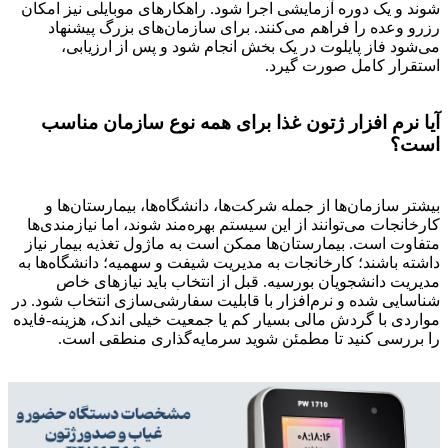
شوند و یک دوره آزمایشی اجرا شود. راهکارهای موبایلی نیز امکان
رزرو وعده را فراهم می‌کنند. برای سازمان‌های بزرگ پیشنهاد
می‌شود فاز پایلوت در یک بخش انجام شود و پس از ارزیابی،
استقرار کامل صورت گیرد.
آیا نرم افزار ژتون غذا برای همه نوع سازمان مناسب
است؟
بیشتر سازمان‌ها از جمله شرکت‌ها، دانشگاه‌ها، بیمارستان‌ها و
کارخانجات می‌توانند از این سیستم بهره‌مند شوند، اما نیازمندی‌ها
متفاوت است. بیمارستان‌ها ممکن است به ماژول تغذیه بیمار نیاز
داشته باشند؛ کارخانجات به مدیریت شیفت و سهمیه؛ دانشگاه‌ها به
مدیریت دانشجویان بورسیه. قبل از انتخاب باید نیازهای خاص
شناسایی شده و نرم‌افزار با قابلیت سفارشی‌سازی انتخاب شود. در
مواردی با گردش مالی بسیار کم یا جمعیت خیلی اندک، هزینه-فایده
را بررسی کنید تا مطمئن شوید سرمایه‌گذاری منطقی است.