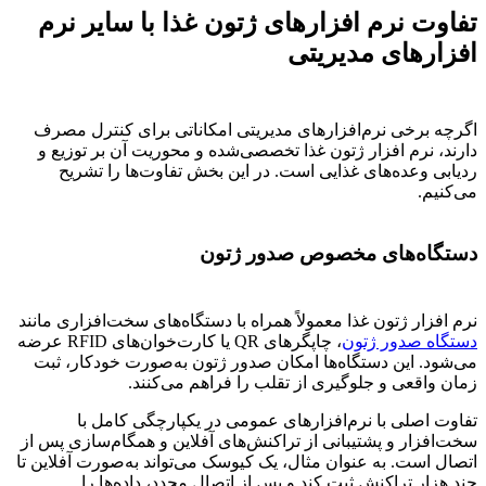
تفاوت نرم افزارهای ژتون غذا با سایر نرم
افزارهای مدیریتی
اگرچه برخی نرم‌افزارهای مدیریتی امکاناتی برای کنترل مصرف
دارند، نرم افزار ژتون غذا تخصصی‌شده و محوریت آن بر توزیع و
ردیابی وعده‌های غذایی است. در این بخش تفاوت‌ها را تشریح
می‌کنیم.
دستگاه‌های مخصوص صدور ژتون
نرم افزار ژتون غذا معمولاً همراه با دستگاه‌های سخت‌افزاری مانند
دستگاه صدور ژتون
، چاپگرهای QR یا کارت‌خوان‌های RFID عرضه
می‌شود. این دستگاه‌ها امکان صدور ژتون به‌صورت خودکار، ثبت
زمان واقعی و جلوگیری از تقلب را فراهم می‌کنند.
تفاوت اصلی با نرم‌افزارهای عمومی در یکپارچگی کامل با
سخت‌افزار و پشتیبانی از تراکنش‌های آفلاین و همگام‌سازی پس از
اتصال است. به عنوان مثال، یک کیوسک می‌تواند به‌صورت آفلاین تا
چند هزار تراکنش ثبت کند و پس از اتصال مجدد، داده‌ها را