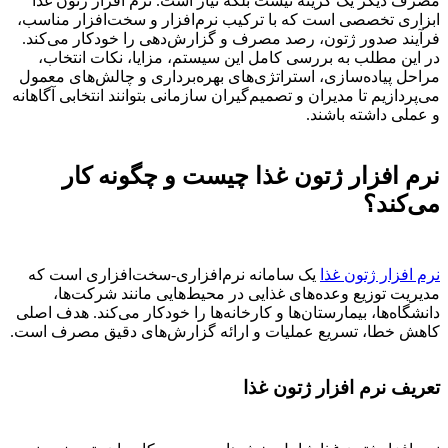
مصرف دیگر یک گزینه نیست بلکه نیاز است. نرم افزار ژتون غذا
ابزاری تخصصی است که با ترکیب نرم‌افزار و سخت‌افزار مناسب،
فرآیند صدور ژتون، رصد مصرف و گزارش‌دهی را خودکار می‌کند.
در این مطلب به بررسی کامل این سیستم، مزایا، نکات انتخاب،
مراحل پیاده‌سازی، استراتژی‌های بهره‌برداری و چالش‌های معمول
می‌پردازیم تا مدیران و تصمیم‌گیران سازمانی بتوانند انتخابی آگاهانه
و عملی داشته باشند.
نرم افزار ژتون غذا چیست و چگونه کار
می‌کند؟
نرم افزار ژتون غذا
یک سامانه نرم‌افزاری-سخت‌افزاری است که
مدیریت توزیع وعده‌های غذایی در محیط‌هایی مانند شرکت‌ها،
دانشگاه‌ها، بیمارستان‌ها و کارخانه‌ها را خودکار می‌کند. هدف اصلی
کاهش خطا، تسریع عملیات و ارائه گزارش‌های دقیق مصرف است.
تعریف نرم افزار ژتون غذا