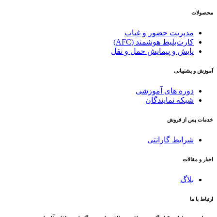
محصولات
مدیریت حضور و غیاب
کارت‌بلیط هوشمند (AFC)
پایش و پیمایش حمل و نقل
آموزش و پشتیبانی
دوره های آموزشی
شبکه نمایندگان
خدمات پس از فروش
شرایط گارانتی
اخبار و مقالات
بلاگ
ارتباط با ما