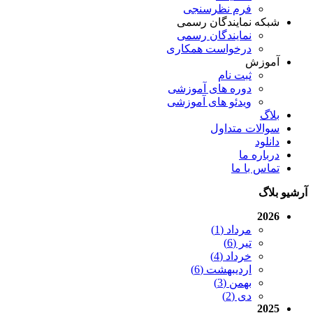
فرم نظرسنجی
شبکه نمایندگان رسمی
نمایندگان رسمی
درخواست همکاری
آموزش
ثبت نام
دوره های آموزشی
ویدئو های آموزشی
بلاگ
سوالات متداول
دانلود
درباره ما
تماس با ما
آرشیو بلاگ
2026
مرداد (1)
تیر (6)
خرداد (4)
اردیبهشت (6)
بهمن (3)
دی (2)
2025