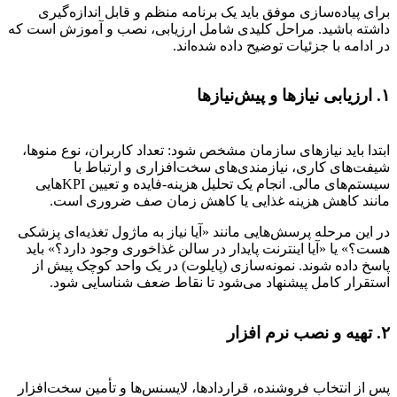
برای پیاده‌سازی موفق باید یک برنامه منظم و قابل اندازه‌گیری
داشته باشید. مراحل کلیدی شامل ارزیابی، نصب و آموزش است که
در ادامه با جزئیات توضیح داده شده‌اند.
۱. ارزیابی نیازها و پیش‌نیازها
ابتدا باید نیازهای سازمان مشخص شود: تعداد کاربران، نوع منوها،
شیفت‌های کاری، نیازمندی‌های سخت‌افزاری و ارتباط با
سیستم‌های مالی. انجام یک تحلیل هزینه-فایده و تعیین KPIهایی
مانند کاهش هزینه غذایی یا کاهش زمان صف ضروری است.
در این مرحله پرسش‌هایی مانند «آیا نیاز به ماژول تغذیه‌ای پزشکی
هست؟» یا «آیا اینترنت پایدار در سالن غذاخوری وجود دارد؟» باید
پاسخ داده شوند. نمونه‌سازی (پایلوت) در یک واحد کوچک پیش از
استقرار کامل پیشنهاد می‌شود تا نقاط ضعف شناسایی شود.
۲. تهیه و نصب نرم افزار
پس از انتخاب فروشنده، قراردادها، لایسنس‌ها و تأمین سخت‌افزار