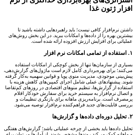
افزار ژتون غذا
داشتن نرم‌افزار کافی نیست؛ باید راهبردهایی داشته باشید تا
بیشترین بهره را از داده‌ها و امکانات ببرید. در این بخش روش‌های
عملیاتی برای افزایش ارزش افزوده ارائه شده است.
۱. استفاده از تمامی امکانات نرم افزار
بسیاری از سازمان‌ها تنها از بخش کوچکی از امکانات استفاده
می‌کنند؛ برای بهره‌برداری کامل لازم است ماژول‌های گزارش‌دهی،
پیش‌بینی موجودی، مدیریت منوی پویا و قوانین سهمیه به‌کار گرفته
شوند. پیشنهادهای عملی شامل اجرای کمپین‌های کاهش هزینه با
استفاده از گزارش‌ها، تنظیم منوهای اقتصادی در روزهای کم‌تقاضا
و اتصال نرم‌افزار به سیستم خرید برای سفارش خودکار اقلام
پرمصرف است. برنامه‌ریزی ماهانه برای بازنگری تنظیمات و
بررسی قابلیت‌های جدید فراهم‌کننده نرم‌افزار توصیه می‌شود.
۲. تحلیل دوره‌ای داده‌ها و گزارش‌ها
تحلیل داده‌ها باید بخشی از چرخه عملیاتی باشد؛ گزارش‌های هفتگی
و ماهانه کمک می‌کند روندها مشخص شوند. از آمارها می‌توان برای