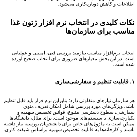
اطلاعات و کاهش دوباره‌کاری می‌شود.
نکات کلیدی در انتخاب نرم افزار ژتون غذا
مناسب برای سازمان‌ها
انتخاب نرم‌افزار مناسب نیازمند بررسی فنی، امنیتی و عملیاتی
است. در این بخش معیارهای ضروری برای انتخاب صحیح آورده
شده است.
۱. قابلیت تنظیم و سفارشی‌سازی
هر سازمان نیازهای متفاوتی دارد؛ بنابراین نرم‌افزار باید قابل تنظیم
باشد. ویژگی‌های مورد بررسی شامل امکان تعریف منوی
سفارشی، سطوح دسترسی متنوع، قوانین تخصیص سهمیه و
یکپارچه‌سازی با سیستم‌های موجود است. برای مثال، دانشگاه‌ها
ممکن است به ماژول‌های خاص برای دانشجویان بورسیه نیاز داشته
باشند و کارخانه‌ها به قابلیت تخصیص سهمیه براساس شیفت کاری.