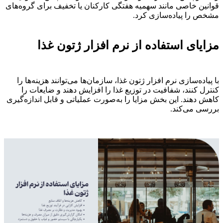
قوانین خاصی مانند سهمیه هفتگی کارکنان یا تخفیف برای گروه‌های
مشخص را پیاده‌سازی کرد.
مزایای استفاده از نرم افزار ژتون غذا
با پیاده‌سازی نرم افزار ژتون غذا، سازمان‌ها می‌توانند هزینه‌ها را
کنترل کنند، شفافیت در توزیع غذا را افزایش دهند و ضایعات را
کاهش دهند. این بخش مزایا را به‌صورت عملیاتی و قابل اندازه‌گیری
بررسی می‌کند.