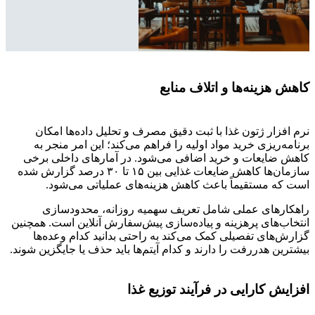
کاهش هزینه‌ها و اتلاف منابع
نرم افزار ژتون غذا با ثبت دقیق مصرف و تحلیل داده‌ها امکان
برنامه‌ریزی خرید مواد اولیه را فراهم می‌کند؛ این امر منجر به
کاهش ضایعات و خرید اضافی می‌شود. در آمارهای داخلی برخی
سازمان‌ها کاهش ضایعات غذایی بین ۱۵ تا ۳۰ درصد گزارش شده
است که مستقیماً باعث کاهش هزینه‌های عملیاتی می‌شود.
راهکارهای عملی شامل تعریف سهمیه روزانه، محدودسازی
انتخاب‌های پرهزینه و پیاده‌سازی پیش‌سفارش آنلاین است. همچنین
گزارش‌های تفصیلی کمک می‌کند به راحتی بدانید کدام وعده‌ها
بیشترین هدررفت را دارند و کدام آیتم‌ها باید حذف یا جایگزین شوند.
افزایش کارایی در فرآیند توزیع غذا