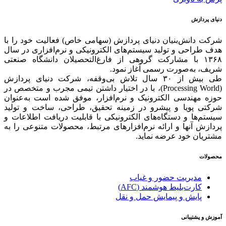
دنیای پردازش
شرکت دانش‌بنیان دنیای پردازش (سهامی خاص) فعالیت خود را با
هدف طراحی و تولید سیستم‌های الکترونیکی و نرم‌افزاری در سال
۱۳۶۸ با مشارکت گروهی از فارغ‌التحصیلان دانشگاه صنعتی
شریف، به‌صورت رسمی آغاز نمود.
طی بیش از ۳۰ سال تلاش بی‌وقفه، شرکت دنیای پردازش
(Processing World)، با در اختیار داشتن تیمی مجرب و متخصص در
حوزه مهندسی الکترونیک و نرم‌افزار، موفق شده است به‌عنوان
شرکتی پویا و پیشرو در زمینه‌ تحقیق، طراحی، ساخت و تولید
سیستم‌ها و دستگاه‌های الکترونیکی با قابلیت دریافت اطلاعات و
پردازش آنها و ارائه‌ نرم‌افزارهای مرتبط، محصولات متنوعی را به
مشتریان خود عرضه نماید.
محصولات
مدیریت حضور و غیاب
کارت‌بلیط هوشمند (AFC)
پایش و پیمایش حمل و نقل
آموزش و پشتیبانی