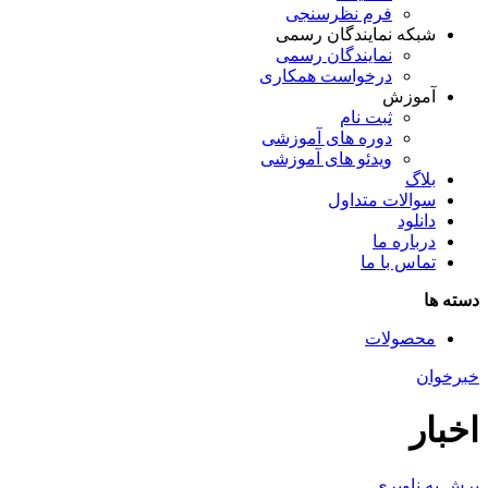
فرم نظرسنجی
شبکه نمایندگان رسمی
نمایندگان رسمی
درخواست همکاری
آموزش
ثبت نام
دوره های آموزشی
ویدئو های آموزشی
بلاگ
سوالات متداول
دانلود
درباره ما
تماس با ما
دسته ها
محصولات
خبرخوان
اخبار
پرش به ناوبری